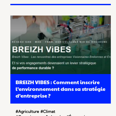
BREIZH VIBES : Comment inscrire
l’environnement dans sa stratégie
d’entreprise ?
#Agriculture
#Climat