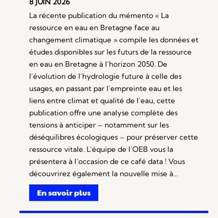
8 JUIN 2026
La récente publication du mémento « La
ressource en eau en Bretagne face au
changement climatique » compile les données et
études disponibles sur les futurs de la ressource
en eau en Bretagne à l’horizon 2050. De
l’évolution de l’hydrologie future à celle des
usages, en passant par l’empreinte eau et les
liens entre climat et qualité de l’eau, cette
publication offre une analyse complète des
tensions à anticiper – notamment sur les
déséquilibres écologiques – pour préserver cette
ressource vitale. L’équipe de l’OEB vous la
présentera à l’occasion de ce café data ! Vous
découvrirez également la nouvelle mise à…
En savoir plus