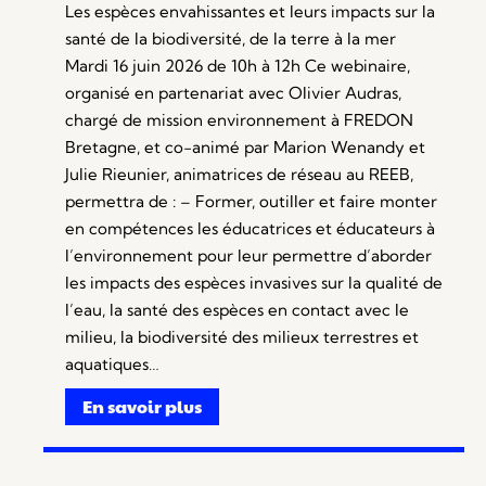
Les espèces envahissantes et leurs impacts sur la
santé de la biodiversité, de la terre à la mer
Mardi 16 juin 2026 de 10h à 12h Ce webinaire,
organisé en partenariat avec Olivier Audras,
chargé de mission environnement à FREDON
Bretagne, et co-animé par Marion Wenandy et
Julie Rieunier, animatrices de réseau au REEB,
permettra de : – Former, outiller et faire monter
en compétences les éducatrices et éducateurs à
l’environnement pour leur permettre d’aborder
les impacts des espèces invasives sur la qualité de
l’eau, la santé des espèces en contact avec le
milieu, la biodiversité des milieux terrestres et
aquatiques…
En savoir plus