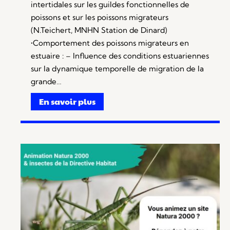
intertidales sur les guildes fonctionnelles de
poissons et sur les poissons migrateurs
(N.Teichert, MNHN Station de Dinard)
•Comportement des poissons migrateurs en
estuaire : – Influence des conditions estuariennes
sur la dynamique temporelle de migration de la
grande…
En savoir plus