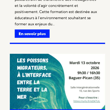
et la volonté d’agir concrètement et
positivement. Cette formation est destinée aux
éducateurs à l’environnement souhaitant se
former aux enjeux du…
En savoir plus