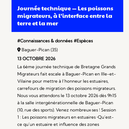
Journée technique — Les poissons
migrateurs, à l’interface entre la
terre et la mer
#Connaissances & données
#Espèces
Baguer-Pican (35)
13 OCTOBRE 2026
La 6ème journée technique de Bretagne Grands
Migrateurs fait escale à Baguer-Pican en Ille-et-
Vilaine pour mettre à l’honneur les estuaires,
carrefours de migration des poissons migrateurs.
Nous vous attendons le 13 octobre 2026 dès 9h15
à la salle intergénérationnelle de Baguer-Pican
(10, rue des sports). Venez nombreux·ses ! Session
1 : Les poissons migrateurs en estuaires •Qu’est-
ce qu’un estuaire et influence des zones