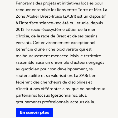
Panorama des projets et initiatives locales pour
renouer ensemble les liens entre Terre et Mer. La
Zone Atelier Brest-Iroise (ZABrI) est un dispositif
à l’interface science-société qui étudie, depuis
2012, le socio-écosystème côtier de la mer
d’Iroise, de la rade de Brest et de ses bassins
versants. Cet environnement exceptionnel
bénéficie d’une riche biodiversité qui est
malheureusement menacée. Mais le territoire
rassemble aussi un ensemble d’acteurs engagés
au quotidien pour son développement, sa
soutenabilité et sa valorisation. La ZABrI, en
fédérant des chercheurs de disciplines et
d’institutions différentes ainsi que de nombreux
partenaires locaux (gestionnaires, élus,
groupements professionnels, acteurs de la…
En savoir plus