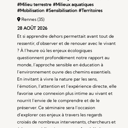
#Milieu terrestre
#Milieux aquatiques
#Mobilisation
#Sensibilisation
#Territoires
Rennes (35)
28 AOÛT 2026
Et si apprendre dehors permettait avant tout de
ressentir, d’observer et de renouer avec le vivant
? À l’heure où les enjeux écologiques
questionnent profondément notre rapport au
monde, l’approche sensible en éducation à
l’environnement ouvre des chemins essentiels.
En invitant à vivre la nature par les sens,
l’émotion, l’attention et l’expérience directe, elle
favorise une connexion plus intime au vivant et
nourrit l’envie de le comprendre et de le
préserver. Ce séminaire sera l’occasion
d’explorer ces enjeux à travers les regards
croisés de nombreux intervenants, chercheurs et