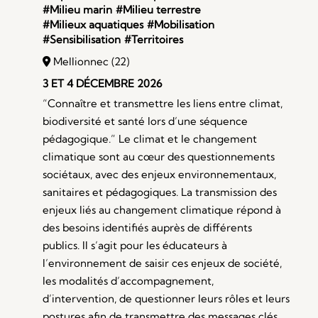
#Milieu marin
#Milieu terrestre
#Milieux aquatiques
#Mobilisation
#Sensibilisation
#Territoires
Mellionnec (22)
3 ET 4 DÉCEMBRE 2026
“Connaître et transmettre les liens entre climat,
biodiversité et santé lors d’une séquence
pédagogique.” Le climat et le changement
climatique sont au cœur des questionnements
sociétaux, avec des enjeux environnementaux,
sanitaires et pédagogiques. La transmission des
enjeux liés au changement climatique répond à
des besoins identifiés auprès de différents
publics. Il s’agit pour les éducateurs à
l’environnement de saisir ces enjeux de société,
les modalités d’accompagnement,
d’intervention, de questionner leurs rôles et leurs
postures afin de transmettre des messages clés