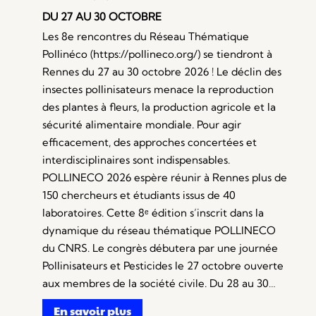
DU 27 AU 30 OCTOBRE
Les 8e rencontres du Réseau Thématique
Pollinéco (https://pollineco.org/) se tiendront à
Rennes du 27 au 30 octobre 2026 ! Le déclin des
insectes pollinisateurs menace la reproduction
des plantes à fleurs, la production agricole et la
sécurité alimentaire mondiale. Pour agir
efficacement, des approches concertées et
interdisciplinaires sont indispensables.
POLLINECO 2026 espère réunir à Rennes plus de
150 chercheurs et étudiants issus de 40
laboratoires. Cette 8ᵉ édition s’inscrit dans la
dynamique du réseau thématique POLLINECO
du CNRS. Le congrès débutera par une journée
Pollinisateurs et Pesticides le 27 octobre ouverte
aux membres de la société civile. Du 28 au 30…
En savoir plus