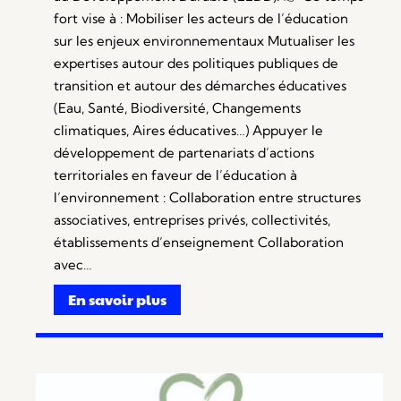
fort vise à : Mobiliser les acteurs de l’éducation
sur les enjeux environnementaux Mutualiser les
expertises autour des politiques publiques de
transition et autour des démarches éducatives
(Eau, Santé, Biodiversité, Changements
climatiques, Aires éducatives…) Appuyer le
développement de partenariats d’actions
territoriales en faveur de l’éducation à
l’environnement : Collaboration entre structures
associatives, entreprises privés, collectivités,
établissements d’enseignement Collaboration
avec…
En savoir plus