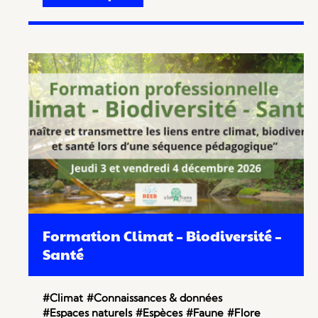
Formation Climat – Biodiversité –
Santé
#Climat
#Connaissances & données
#Espaces naturels
#Espèces
#Faune
#Flore