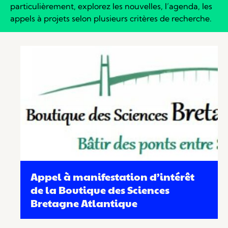
particulièrement, explorez les nouvelles, l’agenda, les
appels à projets selon plusieurs critères de recherche.
Appel à manifestation d’intérêt
de la Boutique des Sciences
Bretagne Atlantique