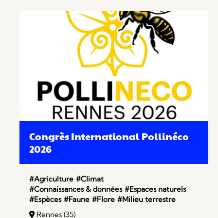
Congrès International Pollinéco
2026
#Agriculture
#Climat
#Connaissances & données
#Espaces naturels
#Espèces
#Faune
#Flore
#Milieu terrestre
Rennes (35)