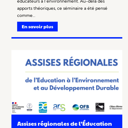
éducateurs à l’environnement. Au-delà des
apports théoriques, ce séminaire a été pensé
comme…
En savoir plus
Assises régionales de l’Éducation