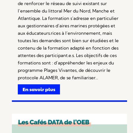
de renforcer le réseau de suivi existant sur
l’ensemble du littoral Mer du Nord, Manche et
Atlantique. La formation s’adresse en particulier
aux gestionnaires d’aires marines protégées et
aux éducateurs.rices à l’environnement, mais
toutes les demandes sont bien sur étudiées et le
contenu de la formation adapté en fonction des
attentes des participant.e.s. Les objectifs de ces
formations sont : d’appréhender les enjeux du
programme Plages Vivantes, de découvrir le
protocole ALAMER, de se familiariser…
En savoir plus