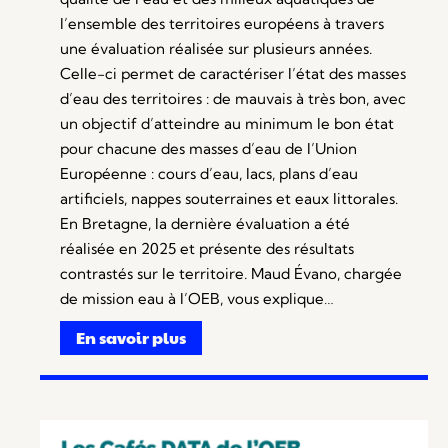
l’ensemble des territoires européens à travers
une évaluation réalisée sur plusieurs années.
Celle-ci permet de caractériser l’état des masses
d’eau des territoires : de mauvais à très bon, avec
un objectif d’atteindre au minimum le bon état
pour chacune des masses d’eau de l’Union
Européenne : cours d’eau, lacs, plans d’eau
artificiels, nappes souterraines et eaux littorales.
En Bretagne, la dernière évaluation a été
réalisée en 2025 et présente des résultats
contrastés sur le territoire. Maud Évano, chargée
de mission eau à l’OEB, vous explique…
En savoir plus