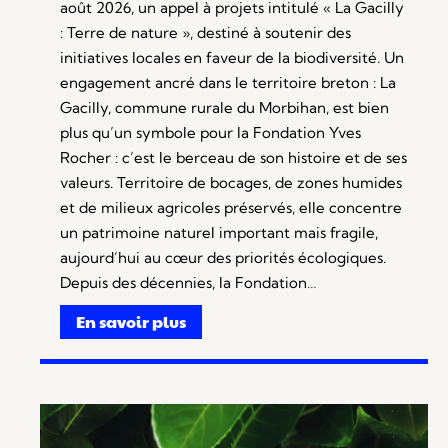
août 2026, un appel à projets intitulé « La Gacilly
: Terre de nature », destiné à soutenir des
initiatives locales en faveur de la biodiversité. Un
engagement ancré dans le territoire breton : La
Gacilly, commune rurale du Morbihan, est bien
plus qu’un symbole pour la Fondation Yves
Rocher : c’est le berceau de son histoire et de ses
valeurs. Territoire de bocages, de zones humides
et de milieux agricoles préservés, elle concentre
un patrimoine naturel important mais fragile,
aujourd’hui au cœur des priorités écologiques.
Depuis des décennies, la Fondation…
En savoir plus