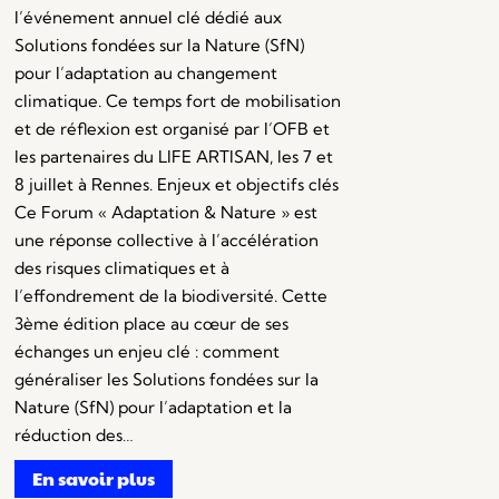
l’événement annuel clé dédié aux
Solutions fondées sur la Nature (SfN)
pour l’adaptation au changement
climatique. Ce temps fort de mobilisation
et de réflexion est organisé par l’OFB et
les partenaires du LIFE ARTISAN, les 7 et
8 juillet à Rennes. Enjeux et objectifs clés
Ce Forum « Adaptation & Nature » est
une réponse collective à l’accélération
des risques climatiques et à
l’effondrement de la biodiversité. Cette
3ème édition place au cœur de ses
échanges un enjeu clé : comment
généraliser les Solutions fondées sur la
Nature (SfN) pour l’adaptation et la
réduction des…
En savoir plus