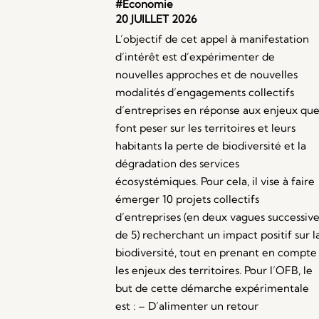
#Économie
20 JUILLET 2026
L’objectif de cet appel à manifestation
d’intérêt est d’expérimenter de
nouvelles approches et de nouvelles
modalités d’engagements collectifs
d’entreprises en réponse aux enjeux qu
font peser sur les territoires et leurs
habitants la perte de biodiversité et la
dégradation des services
écosystémiques. Pour cela, il vise à faire
émerger 10 projets collectifs
d’entreprises (en deux vagues successive
de 5) recherchant un impact positif sur l
biodiversité, tout en prenant en compte
les enjeux des territoires. Pour l’OFB, le
but de cette démarche expérimentale
est : – D’alimenter un retour