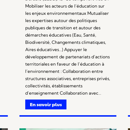
Mobiliser les acteurs de l’éducation sur
les enjeux environnementaux Mutualiser
les expertises autour des politiques
publiques de transition et autour des
démarches éducatives (Eau, Santé,
Biodiversité, Changements climatiques,
Aires éducatives…) Appuyer le
développement de partenariats d’actions
territoriales en faveur de l’éducation à
l’environnement : Collaboration entre
structures associatives, entreprises privés,
collectivités, établissements
d’enseignement Collaboration avec…
En savoir plus