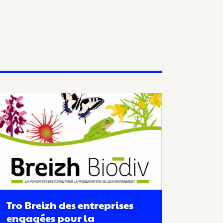
Tro Breizh des entreprises
engagées pour la