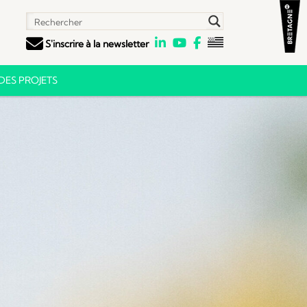
S'inscrire à la newsletter
ES PROJETS