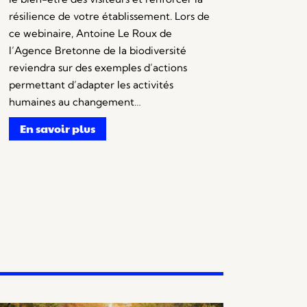
résilience de votre établissement. Lors de
ce webinaire, Antoine Le Roux de
l’Agence Bretonne de la biodiversité
reviendra sur des exemples d’actions
permettant d’adapter les activités
humaines au changement…
En savoir plus