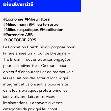
biodiversité
#Économie
#Milieu littoral
#Milieu marin
#Milieu terrestre
#Milieux aquatiques
#Mobilisation
#Partenaire ABB
19 OCTOBRE 2025
La Fondation Breizh Biodiv propose pour
la 1ère année un « Tour de Bretagne –
Tro Breizh – des entreprises engagées
pour la biodiversité ». Ce tour a pour
objectif d’encourager et de promouvoir
les réalisations des acteurs locaux qui
intègrent et valorisent la biodiversité
dans leurs pratiques professionnelles
(activités, produits et services,
implantations…), à travers diverses
catégories de prix qui leur sont