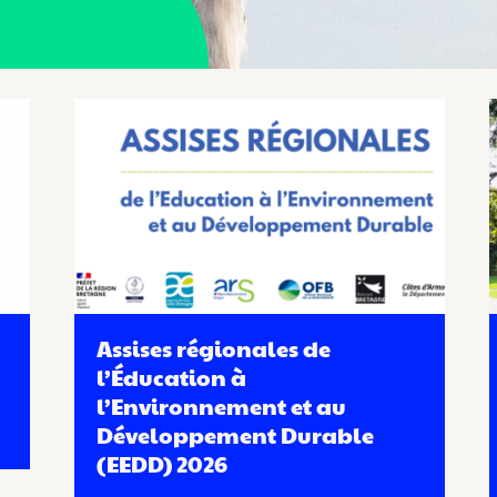
Assises régionales de
l’Éducation à
l’Environnement et au
Développement Durable
(EEDD) 2026