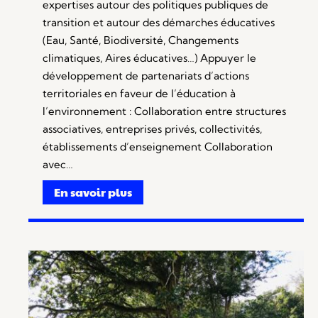
expertises autour des politiques publiques de
transition et autour des démarches éducatives
(Eau, Santé, Biodiversité, Changements
climatiques, Aires éducatives…) Appuyer le
développement de partenariats d’actions
territoriales en faveur de l’éducation à
l’environnement : Collaboration entre structures
associatives, entreprises privés, collectivités,
établissements d’enseignement Collaboration
avec…
En savoir plus