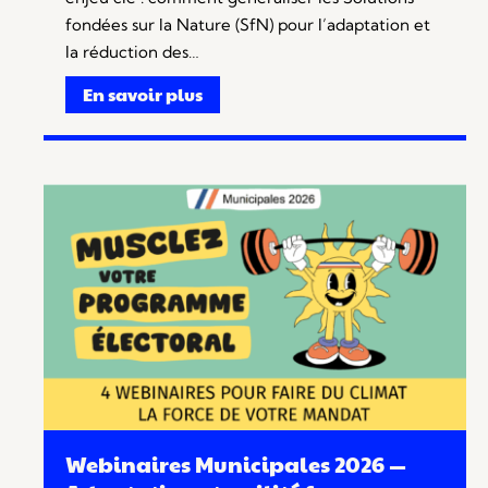
fondées sur la Nature (SfN) pour l’adaptation et
la réduction des…
En savoir plus
Webinaires Municipales 2026 —