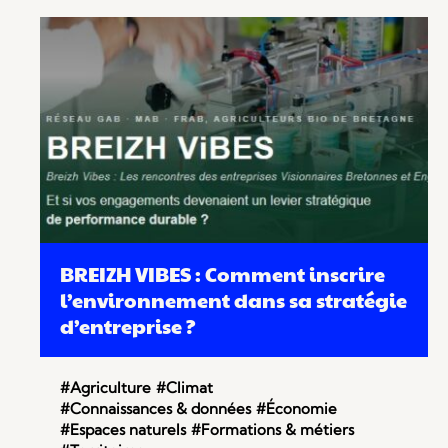
BREIZH VIBES : Comment inscrire
l’environnement dans sa stratégie
d’entreprise ?
#Agriculture
#Climat
#Connaissances & données
#Économie
#Espaces naturels
#Formations & métiers