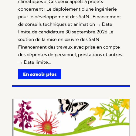
climatiques ». Ces deux appels à projets
concernent : Le déploiement d’une ingénierie
pour le développement des SafN : Financement
de conseils techniques et animation → Date
limite de candidature 30 septembre 2026 Le
soutien de la mise en œuvre des SafN
Financement des travaux avec prise en compte
des dépenses de personnel, prestations et autres.
→ Date limite…
En savoir plus