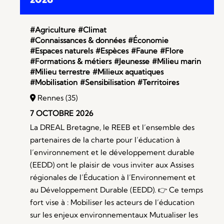
#Agriculture
#Climat
#Connaissances & données
#Économie
#Espaces naturels
#Espèces
#Faune
#Flore
#Formations & métiers
#Jeunesse
#Milieu marin
#Milieu terrestre
#Milieux aquatiques
#Mobilisation
#Sensibilisation
#Territoires
Rennes (35)
7 OCTOBRE 2026
La DREAL Bretagne, le REEB et l’ensemble des
partenaires de la charte pour l’éducation à
l’environnement et le développement durable
(EEDD) ont le plaisir de vous inviter aux Assises
régionales de l’Éducation à l’Environnement et
au Développement Durable (EEDD). 👉 Ce temps
fort vise à : Mobiliser les acteurs de l’éducation
sur les enjeux environnementaux Mutualiser les