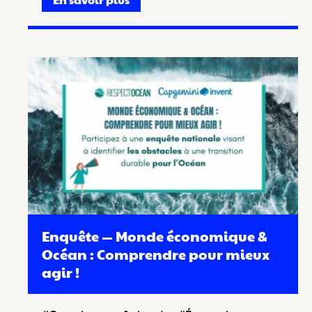
Enquête — Monde économique &
Océan : Comprendre pour mieux
agir !