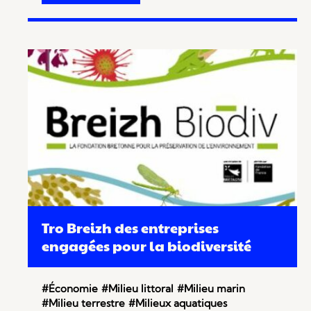
Tro Breizh des entreprises
engagées pour la biodiversité
#Économie
#Milieu littoral
#Milieu marin
#Milieu terrestre
#Milieux aquatiques