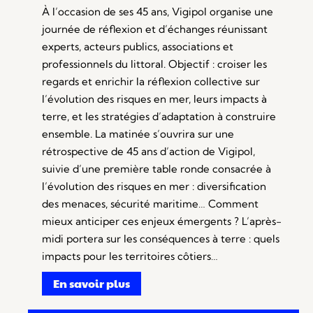
À l’occasion de ses 45 ans, Vigipol organise une
journée de réflexion et d’échanges réunissant
experts, acteurs publics, associations et
professionnels du littoral. Objectif : croiser les
regards et enrichir la réflexion collective sur
l’évolution des risques en mer, leurs impacts à
terre, et les stratégies d’adaptation à construire
ensemble. La matinée s’ouvrira sur une
rétrospective de 45 ans d’action de Vigipol,
suivie d’une première table ronde consacrée à
l’évolution des risques en mer : diversification
des menaces, sécurité maritime… Comment
mieux anticiper ces enjeux émergents ? L’après-
midi portera sur les conséquences à terre : quels
impacts pour les territoires côtiers…
En savoir plus