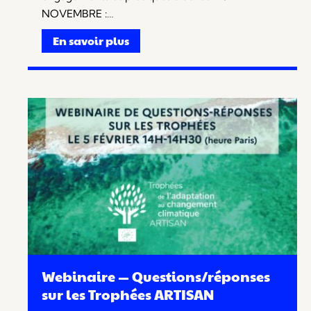
NOVEMBRE :…
En savoir plus
Webinaire — Questions/réponses
sur les Trophées ARTISAN