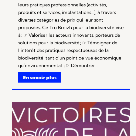
leurs pratiques professionnelles (activités,
produits et services, implantations…), à travers
diverses catégories de prix qui leur sont
proposées. Ce Tro Breizh pour la biodiversité vise
à : ☞ Valoriser les acteurs innovants, porteurs de
solutions pour la biodiversité ; ☞ Témoigner de
l’intérêt des pratiques respectueuses de la
biodiversité, tant d’un point de vue économique
qu’environnemental ; ☞ Démontrer…
En savoir plus