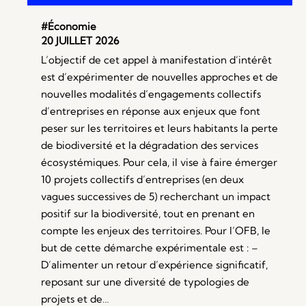
#Économie
20 JUILLET 2026
L’objectif de cet appel à manifestation d’intérêt
est d’expérimenter de nouvelles approches et de
nouvelles modalités d’engagements collectifs
d’entreprises en réponse aux enjeux que font
peser sur les territoires et leurs habitants la perte
de biodiversité et la dégradation des services
écosystémiques. Pour cela, il vise à faire émerger
10 projets collectifs d’entreprises (en deux
vagues successives de 5) recherchant un impact
positif sur la biodiversité, tout en prenant en
compte les enjeux des territoires. Pour l’OFB, le
but de cette démarche expérimentale est : –
D’alimenter un retour d’expérience significatif,
reposant sur une diversité de typologies de
projets et de…