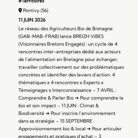
#Territoires
Pontivy (56)
11 JUIN 2026
Le réseau des Agriculteurs Bio de Bretagne
(GAB-MAB-FRAB) lance BREIZH ViBES
(Visionnaires Bretons Engagés) : un cycle de 4
rencontres inter-entreprises dédié aux acteurs
de l’alimentation en Bretagne pour échanger,
travailler collectivement sur des problématiques
concrètes et identifier des leviers d’action. 4
thématiques x 4 rencontres x Experts x
Témoignages x Interconnaissance – 7 AVRIL :
Comprendre & Parler Bio ➔ Pour comprendre la
bio et son impact – 11 JUIN : Climat &
Biodiversité ➔ Pour inscrire l’environnement
dans sa stratégie – 15 SEPTEMBRE :
Approvisionnement bio & local ➔ Pour articuler
engagements et pratiques d’achat – 3