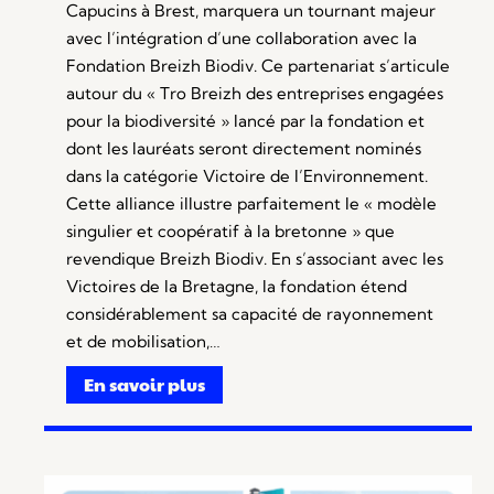
Capucins à Brest, marquera un tournant majeur
avec l’intégration d’une collaboration avec la
Fondation Breizh Biodiv. Ce partenariat s’articule
autour du « Tro Breizh des entreprises engagées
pour la biodiversité » lancé par la fondation et
dont les lauréats seront directement nominés
dans la catégorie Victoire de l’Environnement.
Cette alliance illustre parfaitement le « modèle
singulier et coopératif à la bretonne » que
revendique Breizh Biodiv. En s’associant avec les
Victoires de la Bretagne, la fondation étend
considérablement sa capacité de rayonnement
et de mobilisation,…
En savoir plus