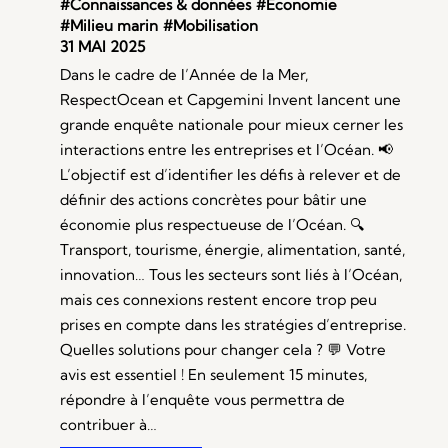
#Connaissances & données
#Économie
#Milieu marin
#Mobilisation
31 MAI 2025
Dans le cadre de l’Année de la Mer,
RespectOcean et Capgemini Invent lancent une
grande enquête nationale pour mieux cerner les
interactions entre les entreprises et l’Océan. 📢
L’objectif est d’identifier les défis à relever et de
définir des actions concrètes pour bâtir une
économie plus respectueuse de l’Océan. 🔍
Transport, tourisme, énergie, alimentation, santé,
innovation… Tous les secteurs sont liés à l’Océan,
mais ces connexions restent encore trop peu
prises en compte dans les stratégies d’entreprise.
Quelles solutions pour changer cela ? 💬 Votre
avis est essentiel ! En seulement 15 minutes,
répondre à l’enquête vous permettra de
contribuer à…