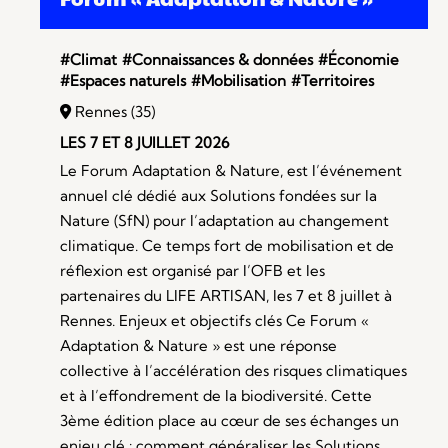
#Climat
#Connaissances & données
#Économie
#Espaces naturels
#Mobilisation
#Territoires
Rennes (35)
LES 7 ET 8 JUILLET 2026
Le Forum Adaptation & Nature, est l’événement
annuel clé dédié aux Solutions fondées sur la
Nature (SfN) pour l’adaptation au changement
climatique. Ce temps fort de mobilisation et de
réflexion est organisé par l’OFB et les
partenaires du LIFE ARTISAN, les 7 et 8 juillet à
Rennes. Enjeux et objectifs clés Ce Forum «
Adaptation & Nature » est une réponse
collective à l’accélération des risques climatiques
et à l’effondrement de la biodiversité. Cette
3ème édition place au cœur de ses échanges un
enjeu clé : comment généraliser les Solutions