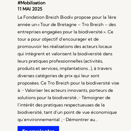
#Mobilisation
11 MAI 2025
La Fondation Breizh Biodiv propose pour la 1ère
année un « Tour de Bretagne – Tro Breizh – des
entreprises engagées pour la biodiversité ». Ce
tour a pour objectif d’encourager et de
promouvoir les réalisations des acteurs locaux
qui intègrent et valorisent la biodiversité dans
leurs pratiques professionnelles (activités,
produits et services, implantations…), à travers
diverses catégories de prix qui leur sont
proposées. Ce Tro Breizh pour la biodiversité vise
à : • Valoriser les acteurs innovants, porteurs de
solutions pour la biodiversité ; • Témoigner de
l’intérêt des pratiques respectueuses de la
biodiversité, tant d’un point de vue économique
qu’environnemental ; • Démontrer au…
En savoir plus