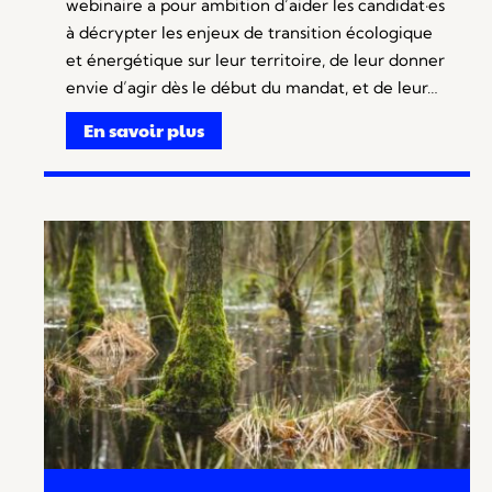
webinaire a pour ambition d’aider les candidat·es
à décrypter les enjeux de transition écologique
et énergétique sur leur territoire, de leur donner
envie d’agir dès le début du mandat, et de leur…
En savoir plus