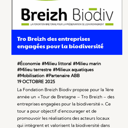
Tro Breizh des entreprises
engagées pour la biodiversité
#Économie
#Milieu littoral
#Milieu marin
#Milieu terrestre
#Milieux aquatiques
#Mobilisation
#Partenaire ABB
19 OCTOBRE 2025
La Fondation Breizh Biodiv propose pour la 1ère
année un « Tour de Bretagne – Tro Breizh – des
entreprises engagées pour la biodiversité ». Ce
tour a pour objectif d’encourager et de
promouvoir les réalisations des acteurs locaux
qui intègrent et valorisent la biodiversité dans