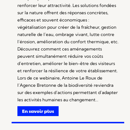
renforcer leur attractivité. Les solutions fondées
sur la nature offrent des réponses concrètes,
efficaces et souvent économiques :
végétalisation pour créer de la fraîcheur, gestion
naturelle de l’eau, ombrage vivant, lutte contre
l’érosion, amélioration du confort thermique, etc.
Découvrez comment ces aménagements
peuvent simultanément réduire vos coûts
d’entretien, améliorer le bien-être des visiteurs
et renforcer la résilience de votre établissement.
Lors de ce webinaire, Antoine Le Roux de
l’Agence Bretonne de la biodiversité reviendra
sur des exemples d’actions permettant d’adapter
les activités humaines au changement…
En savoir plus