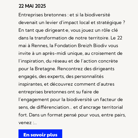
22 MAI 2025
Entreprises bretonnes : et si la biodiversité
devenait un levier d’impact local et stratégique ?
En tant que dirigeant·e, vous jouez un rôle clé
dans la transformation de notre territoire. Le 22
mai à Rennes, la Fondation Breizh Biodiv vous
invite à un après-midi unique, au croisement de
l’inspiration, du réseau et de l’action concrète
pour la Bretagne. Rencontrez des dirigeants
engagés, des experts, des personnalités
inspirantes, et découvrez comment d’autres
entreprises bretonnes ont su faire de
l’engagement pour la biodiversité un facteur de
sens, de différenciation… et d’ancrage territorial
fort. Dans un format pensé pour vous, entre pairs,
venez :…
En savoir plus