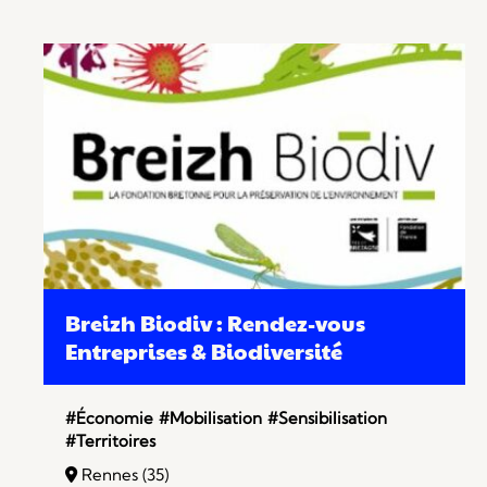
Breizh Biodiv : Rendez-vous
Entreprises & Biodiversité
#Économie
#Mobilisation
#Sensibilisation
#Territoires
Rennes (35)