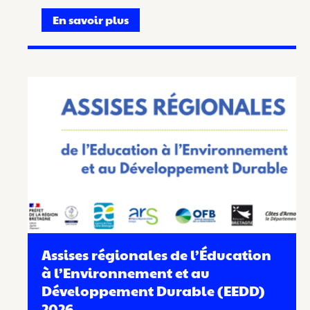
En savoir plus
Assises régionales de l’Éducation
à l’Environnement et au
Développement Durable (EEDD)
2026