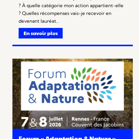
? À quelle catégorie mon action appartient-elle
? Quelles récompenses vais-je recevoir en
devenant lauréat…
En savoir plus
Forum « Adaptation & Nature »