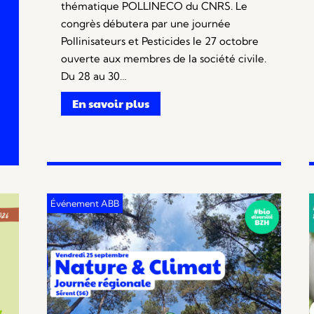
thématique POLLINECO du CNRS. Le
congrès débutera par une journée
Pollinisateurs et Pesticides le 27 octobre
ouverte aux membres de la société civile.
Du 28 au 30…
En savoir plus