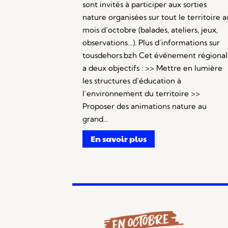
sont invités à participer aux sorties
nature organisées sur tout le territoire a
mois d’octobre (balades, ateliers, jeux,
observations…). Plus d’informations sur
tousdehors.bzh Cet événement régional
a deux objectifs : >> Mettre en lumière
les structures d’éducation à
l’environnement du territoire >>
Proposer des animations nature au
grand…
En savoir plus