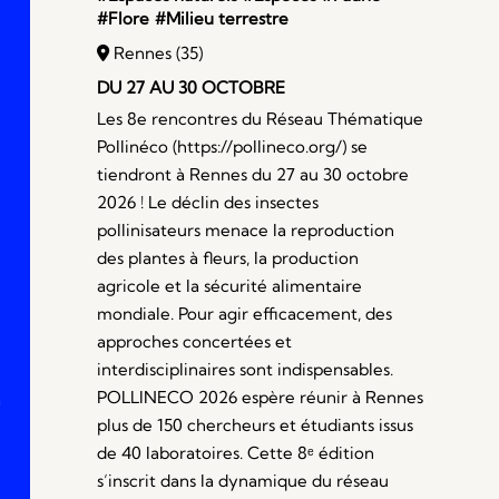
#Flore
#Milieu terrestre
Rennes (35)
DU 27 AU 30 OCTOBRE
Les 8e rencontres du Réseau Thématique
Pollinéco (https://pollineco.org/) se
tiendront à Rennes du 27 au 30 octobre
2026 ! Le déclin des insectes
pollinisateurs menace la reproduction
des plantes à fleurs, la production
agricole et la sécurité alimentaire
mondiale. Pour agir efficacement, des
approches concertées et
interdisciplinaires sont indispensables.
POLLINECO 2026 espère réunir à Rennes
a
plus de 150 chercheurs et étudiants issus
de 40 laboratoires. Cette 8ᵉ édition
s’inscrit dans la dynamique du réseau