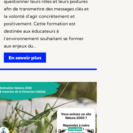
questionner leurs rôles et leurs postures
afin de transmettre des messages clés et
la volonté d’agir concrètement et
positivement. Cette formation est
destinée aux éducateurs à
l’environnement souhaitant se former
aux enjeux du…
En savoir plus