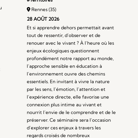
u
Rennes (35)
28 AOÛT 2026
Et si apprendre dehors permettait avant
tout de ressentir, d’observer et de
renouer avec le vivant ? À l’heure où les
enjeux écologiques questionnent
profondément notre rapport au monde,
l’approche sensible en éducation à
t
l’environnement ouvre des chemins
essentiels. En invitant à vivre la nature
par les sens, l’émotion, l’attention et
l’expérience directe, elle favorise une
connexion plus intime au vivant et
nourrit l’envie de le comprendre et de le
préserver. Ce séminaire sera l’occasion
d’explorer ces enjeux à travers les
regards croisés de nombreux