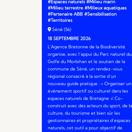
#Espaces naturels
#Milieu marin
#Milieu terrestre
#Milieux aquatiques
#Partenaire ABB
#Sensibilisation
#Territoires
Séné (56)
18 SEPTEMBRE 2026
L’Agence Bretonne de la Biodiversité
organise, avec l’appui du Parc naturel du
Golfe du Morbihan et le soutien de la
commune de Séné, un rendez-vous
régional consacré à la sortie d’un
nouveau guide pratique : « Organiser un
événement sportif ou culturel dans les
espaces naturels de Bretagne »! Co-
construit avec des acteurs du sport, de l
culture, du tourisme et bien sûr les
gestionnaires et propriétaires d’espaces
naturels, cet outil a pour objectif de