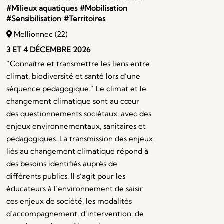
#Milieux aquatiques
#Mobilisation
#Sensibilisation
#Territoires
Mellionnec (22)
3 ET 4 DÉCEMBRE 2026
“Connaître et transmettre les liens entre
climat, biodiversité et santé lors d’une
séquence pédagogique.” Le climat et le
changement climatique sont au cœur
des questionnements sociétaux, avec des
enjeux environnementaux, sanitaires et
pédagogiques. La transmission des enjeux
liés au changement climatique répond à
des besoins identifiés auprès de
différents publics. Il s’agit pour les
éducateurs à l’environnement de saisir
ces enjeux de société, les modalités
d’accompagnement, d’intervention, de