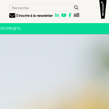
S'inscrire à la newsletter
ES PROJETS