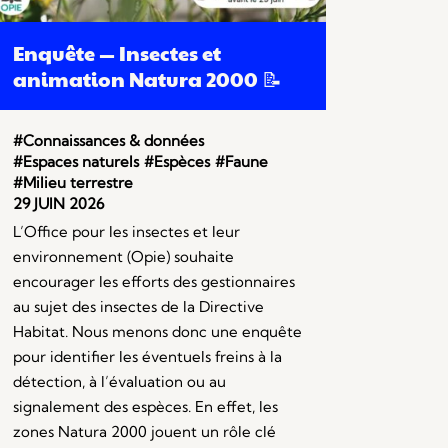
Enquête — Insectes et
animation Natura 2000 📝
#Connaissances & données
#Espaces naturels
#Espèces
#Faune
#Milieu terrestre
29 JUIN 2026
L’Office pour les insectes et leur
environnement (Opie) souhaite
encourager les efforts des gestionnaires
au sujet des insectes de la Directive
Habitat. Nous menons donc une enquête
pour identifier les éventuels freins à la
détection, à l’évaluation ou au
signalement des espèces. En effet, les
zones Natura 2000 jouent un rôle clé