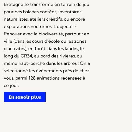
Bretagne se transforme en terrain de jeu
pour des balades contées, inventaires
naturalistes, ateliers créatifs, ou encore
explorations nocturnes. L’objectif ?
Renouer avec la biodiversité, partout : en
ville (dans les cours d’école ou les zones
d’activités), en forêt, dans les landes, le
long du GR34, au bord des rivières, ou
même haut-perché dans les arbres ! On a
sélectionné les événements près de chez
vous, parmi 128 animations recensées à
ce jour.
En savoir plus