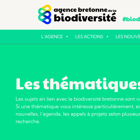
#biodi
L'AGENCE
LES ACTIONS
LES NOUVE
Les thématique
Les sujets en lien avec la biodiversité bretonne sont v
Si une thématique vous intéresse particulièrement, ex
nouvelles, l’agenda, les appels à projets selon plusieur
recherche.