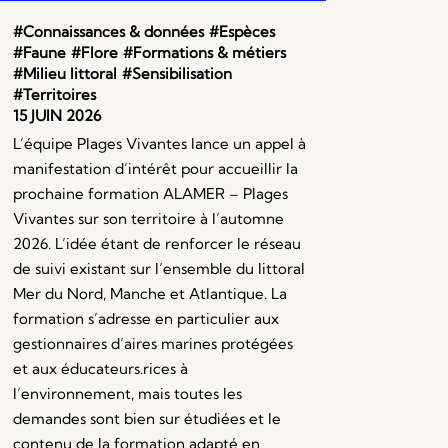
#Connaissances & données
#Espèces
#Faune
#Flore
#Formations & métiers
#Milieu littoral
#Sensibilisation
#Territoires
15 JUIN 2026
L’équipe Plages Vivantes lance un appel à
manifestation d’intérêt pour accueillir la
prochaine formation ALAMER – Plages
Vivantes sur son territoire à l’automne
2026. L’idée étant de renforcer le réseau
de suivi existant sur l’ensemble du littoral
Mer du Nord, Manche et Atlantique. La
formation s’adresse en particulier aux
gestionnaires d’aires marines protégées
et aux éducateurs.rices à
l’environnement, mais toutes les
demandes sont bien sur étudiées et le
contenu de la formation adapté en