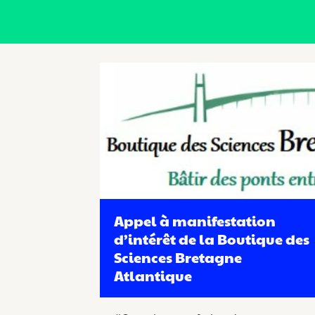
Appel à manifestation
d’intérêt de la Boutique des
Sciences Bretagne
Atlantique