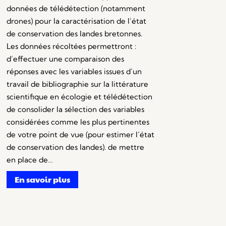
données de télédétection (notamment
drones) pour la caractérisation de l’état
de conservation des landes bretonnes.
Les données récoltées permettront :
d’effectuer une comparaison des
réponses avec les variables issues d’un
travail de bibliographie sur la littérature
scientifique en écologie et télédétection
de consolider la sélection des variables
considérées comme les plus pertinentes
de votre point de vue (pour estimer l’état
de conservation des landes). de mettre
en place de…
En savoir plus