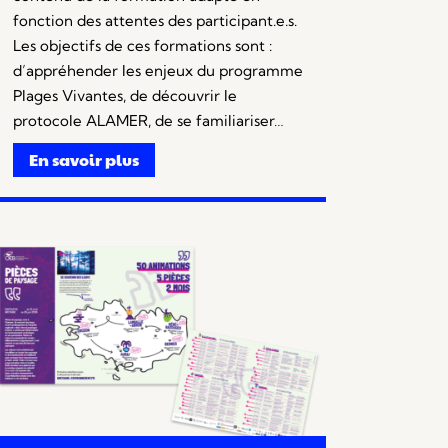
fonction des attentes des participant.e.s.
Les objectifs de ces formations sont :
d’appréhender les enjeux du programme
Plages Vivantes, de découvrir le
protocole ALAMER, de se familiariser…
En savoir plus