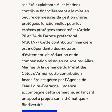
société exploitante Ailes Marines
contribue financièrement à la mise en
oeuvre de mesures de gestion d’aires
protégées fonctionnelles pour les
espèces protégées concernées (Article
20 et 24 de l’arrêté préfectoral
N°2017/7). Cette contribution financière
est indépendante des mesures
d’évitement, de réduction et de
compensation mises en oeuvre par Ailes
Marines. A la demande du Préfet des
Côtes d’Armor, cette contribution
financière est gérée par l’Agence de
l’eau Loire-Bretagne. L’agence
accompagne cette démarche, en lançant
un appel à projets sur la thématique «
Biodiversité…