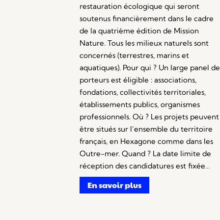
restauration écologique qui seront
soutenus financièrement dans le cadre
de la quatrième édition de Mission
Nature. Tous les milieux naturels sont
concernés (terrestres, marins et
aquatiques). Pour qui ? Un large panel de
porteurs est éligible : associations,
fondations, collectivités territoriales,
établissements publics, organismes
professionnels. Où ? Les projets peuvent
être situés sur l’ensemble du territoire
français, en Hexagone comme dans les
Outre-mer. Quand ? La date limite de
réception des candidatures est fixée…
En savoir plus