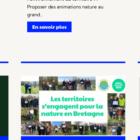
Proposer des animations nature au
grand…
En savoir plus