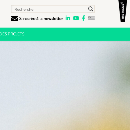
S'inscrire à la newsletter
ES PROJETS