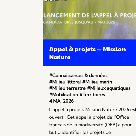
Appel à projets — Mission
Nature
#Connaissances & données
#Milieu littoral
#Milieu marin
#Milieu terrestre
#Milieux aquatiques
#Mobilisation
#Territoires
4 MAI 2026
L’appel à projets Mission Nature 2026 es
ouvert ! Cet appel à projet de l’Office
français de la biodiversité (OFB) a pour
but d’identifier les projets de