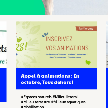
Appel à animations : En
octobre, Tous dehors !
#Espaces naturels
#Milieu littoral
#Milieu terrestre
#Milieux aquatiques
#Mobilisation