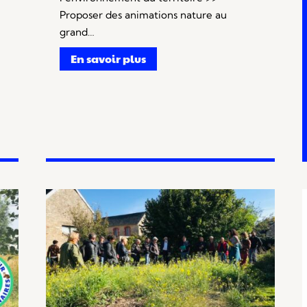
Proposer des animations nature au
grand…
En savoir plus