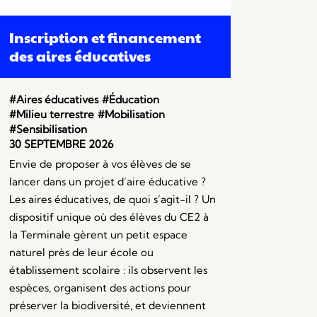
Inscription et financement
des aires éducatives
#Aires éducatives
#Éducation
#Milieu terrestre
#Mobilisation
#Sensibilisation
30 SEPTEMBRE 2026
Envie de proposer à vos élèves de se
lancer dans un projet d’aire éducative ?
Les aires éducatives, de quoi s’agit-il ? Un
dispositif unique où des élèves du CE2 à
la Terminale gèrent un petit espace
naturel près de leur école ou
établissement scolaire : ils observent les
espèces, organisent des actions pour
préserver la biodiversité, et deviennent