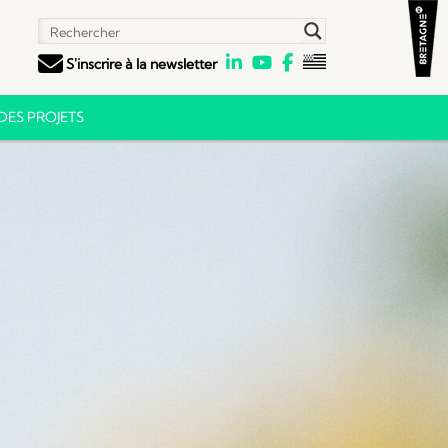
S'inscrire à la newsletter
ES PROJETS