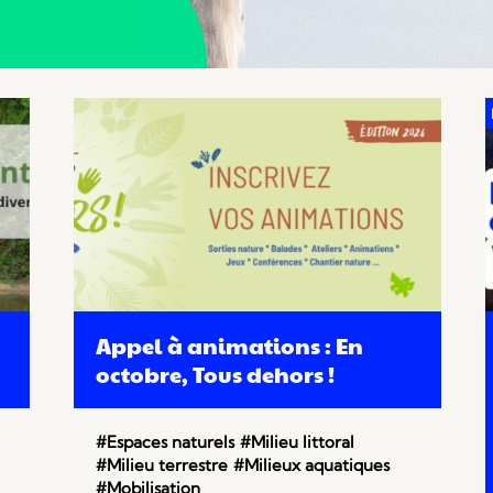
Appel à animations : En
octobre, Tous dehors !
#Espaces naturels
#Milieu littoral
#Milieu terrestre
#Milieux aquatiques
#Mobilisation