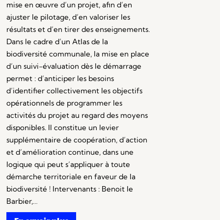
mise en œuvre d’un projet, afin d’en
ajuster le pilotage, d’en valoriser les
résultats et d’en tirer des enseignements.
Dans le cadre d’un Atlas de la
biodiversité communale, la mise en place
d’un suivi-évaluation dès le démarrage
permet : d’anticiper les besoins
d’identifier collectivement les objectifs
opérationnels de programmer les
activités du projet au regard des moyens
disponibles. Il constitue un levier
supplémentaire de coopération, d’action
et d’amélioration continue, dans une
logique qui peut s’appliquer à toute
démarche territoriale en faveur de la
biodiversité ! Intervenants : Benoit le
Barbier,…