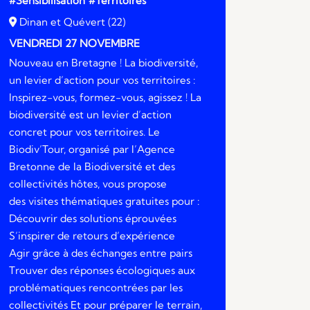
#Sensibilisation
#Territoires
Dinan et Quévert (22)
VENDREDI 27 NOVEMBRE
Nouveau en Bretagne ! La biodiversité,
un levier d’action pour vos territoires :
Inspirez-vous, formez-vous, agissez ! La
biodiversité est un levier d’action
concret pour vos territoires. Le
Biodiv’Tour, organisé par l’Agence
Bretonne de la Biodiversité et des
collectivités hôtes, vous propose
des visites thématiques gratuites pour :
Découvrir des solutions éprouvées
S’inspirer de retours d’expérience
Agir grâce à des échanges entre pairs
Trouver des réponses écologiques aux
problématiques rencontrées par les
collectivités Et pour préparer le terrain,