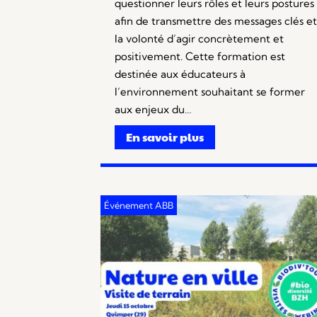
questionner leurs rôles et leurs postures
afin de transmettre des messages clés et
la volonté d’agir concrètement et
positivement. Cette formation est
destinée aux éducateurs à
l’environnement souhaitant se former
aux enjeux du…
En savoir plus