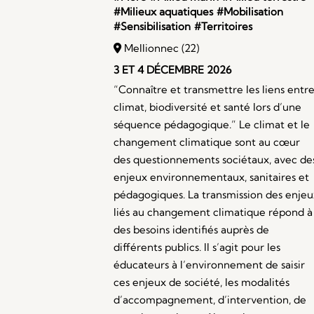
#Milieux aquatiques
#Mobilisation
#Sensibilisation
#Territoires
Mellionnec (22)
3 ET 4 DÉCEMBRE 2026
“Connaître et transmettre les liens entr
climat, biodiversité et santé lors d’une
séquence pédagogique.” Le climat et le
changement climatique sont au cœur
des questionnements sociétaux, avec de
enjeux environnementaux, sanitaires et
pédagogiques. La transmission des enjeu
liés au changement climatique répond à
des besoins identifiés auprès de
différents publics. Il s’agit pour les
éducateurs à l’environnement de saisir
ces enjeux de société, les modalités
d’accompagnement, d’intervention, de