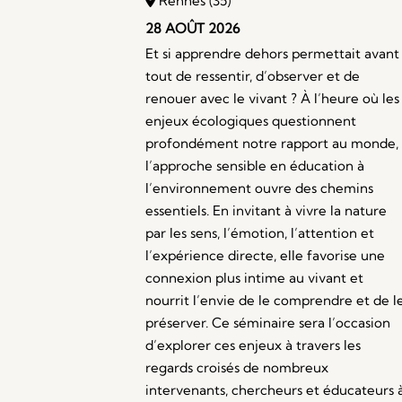
Rennes (35)
28 AOÛT 2026
Et si apprendre dehors permettait avant
tout de ressentir, d’observer et de
renouer avec le vivant ? À l’heure où les
enjeux écologiques questionnent
profondément notre rapport au monde,
l’approche sensible en éducation à
l’environnement ouvre des chemins
essentiels. En invitant à vivre la nature
par les sens, l’émotion, l’attention et
l’expérience directe, elle favorise une
connexion plus intime au vivant et
nourrit l’envie de le comprendre et de l
préserver. Ce séminaire sera l’occasion
d’explorer ces enjeux à travers les
regards croisés de nombreux
intervenants, chercheurs et éducateurs 