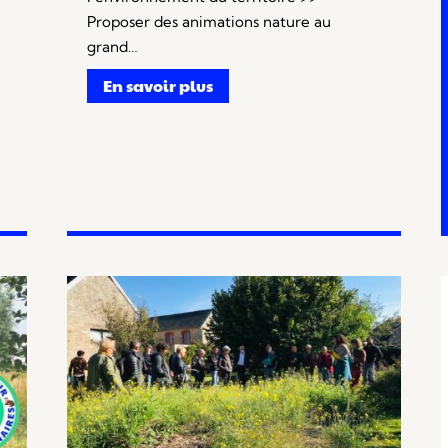
Proposer des animations nature au
grand…
En savoir plus