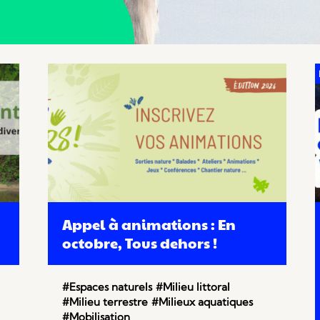
Appel à animations : En
octobre, Tous dehors !
#Espaces naturels
#Milieu littoral
#Milieu terrestre
#Milieux aquatiques
#Mobilisation