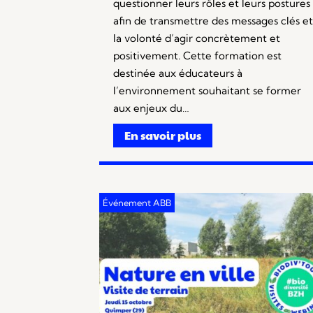
questionner leurs rôles et leurs postures
afin de transmettre des messages clés et
la volonté d’agir concrètement et
positivement. Cette formation est
destinée aux éducateurs à
l’environnement souhaitant se former
aux enjeux du…
En savoir plus