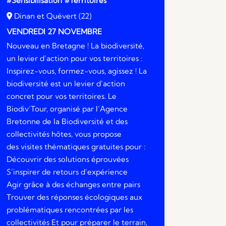
#Sensibilisation
#Territoires
Dinan et Quévert (22)
VENDREDI 27 NOVEMBRE
Nouveau en Bretagne ! La biodiversité,
un levier d’action pour vos territoires :
Inspirez-vous, formez-vous, agissez ! La
biodiversité est un levier d’action
concret pour vos territoires. Le
Biodiv’Tour, organisé par l’Agence
Bretonne de la Biodiversité et des
collectivités hôtes, vous propose
des visites thématiques gratuites pour :
Découvrir des solutions éprouvées
S’inspirer de retours d’expérience
Agir grâce à des échanges entre pairs
Trouver des réponses écologiques aux
problématiques rencontrées par les
collectivités Et pour préparer le terrain,