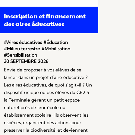
Inscription et financement
des aires éducatives
#Aires éducatives
#Éducation
#Milieu terrestre
#Mobilisation
#Sensibilisation
30 SEPTEMBRE 2026
Envie de proposer à vos élèves de se
lancer dans un projet d’aire éducative ?
Les aires éducatives, de quoi s’agit-il ? Un
dispositif unique où des élèves du CE2 à
la Terminale gèrent un petit espace
naturel près de leur école ou
établissement scolaire : ils observent les
espèces, organisent des actions pour
préserver la biodiversité, et deviennent