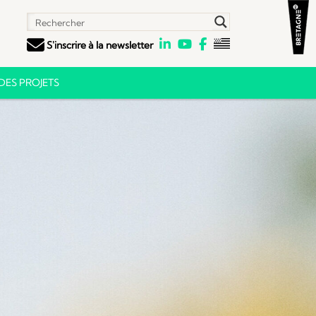
S'inscrire à la newsletter
ES PROJETS