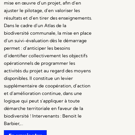
mise en œuvre d’un projet, afin d’en
ajuster le pilotage, d’en valoriser les
résultats et d’en tirer des enseignements.
Dans le cadre d’un Atlas de la
biodiversité communale, la mise en place
d’un suivi-évaluation dès le démarrage
permet : d’anticiper les besoins
d’identifier collectivement les objectifs
opérationnels de programmer les
activités du projet au regard des moyens
disponibles. Il constitue un levier
supplémentaire de coopération, d’action
et d’amélioration continue, dans une
logique qui peut s’appliquer à toute
démarche territoriale en faveur de la
biodiversité ! Intervenants : Benoit le
Barbier,…