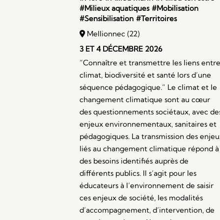
#Milieux aquatiques
#Mobilisation
#Sensibilisation
#Territoires
Mellionnec (22)
3 ET 4 DÉCEMBRE 2026
“Connaître et transmettre les liens entr
climat, biodiversité et santé lors d’une
séquence pédagogique.” Le climat et le
changement climatique sont au cœur
des questionnements sociétaux, avec de
enjeux environnementaux, sanitaires et
pédagogiques. La transmission des enjeu
liés au changement climatique répond à
des besoins identifiés auprès de
différents publics. Il s’agit pour les
éducateurs à l’environnement de saisir
ces enjeux de société, les modalités
d’accompagnement, d’intervention, de