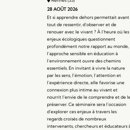
Rennes (35)
28 AOÛT 2026
Et si apprendre dehors permettait avant
tout de ressentir, d’observer et de
renouer avec le vivant ? À l’heure où les
enjeux écologiques questionnent
profondément notre rapport au monde,
l’approche sensible en éducation à
l’environnement ouvre des chemins
essentiels. En invitant à vivre la nature
par les sens, l’émotion, l’attention et
l’expérience directe, elle favorise une
connexion plus intime au vivant et
nourrit l’envie de le comprendre et de l
préserver. Ce séminaire sera l’occasion
d’explorer ces enjeux à travers les
regards croisés de nombreux
intervenants, chercheurs et éducateurs 