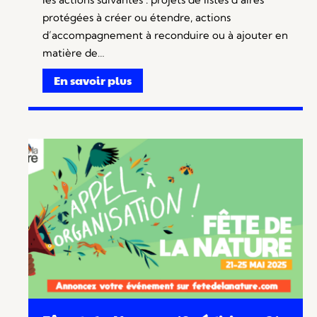
protégées à créer ou étendre, actions
d’accompagnement à reconduire ou à ajouter en
matière de…
En savoir plus