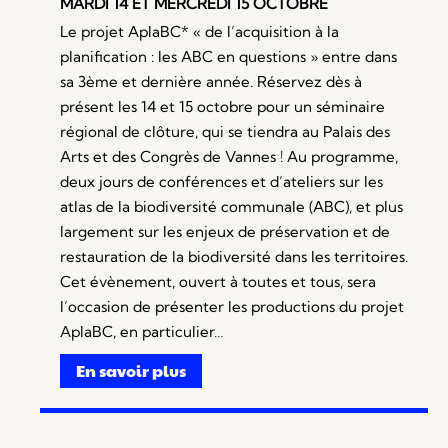
MARDI 14 ET MERCREDI 15 OCTOBRE
Le projet AplaBC* « de l’acquisition à la
planification : les ABC en questions » entre dans
sa 3ème et dernière année. Réservez dès à
présent les 14 et 15 octobre pour un séminaire
régional de clôture, qui se tiendra au Palais des
Arts et des Congrès de Vannes ! Au programme,
deux jours de conférences et d’ateliers sur les
atlas de la biodiversité communale (ABC), et plus
largement sur les enjeux de préservation et de
restauration de la biodiversité dans les territoires.
Cet évènement, ouvert à toutes et tous, sera
l’occasion de présenter les productions du projet
AplaBC, en particulier…
En savoir plus