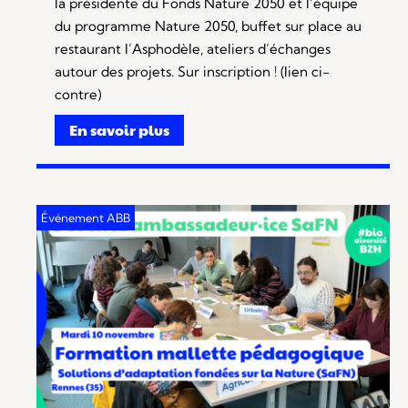
la présidente du Fonds Nature 2050 et l’équipe
du programme Nature 2050, buffet sur place au
restaurant l’Asphodèle, ateliers d’échanges
autour des projets. Sur inscription ! (lien ci-
contre)
En savoir plus