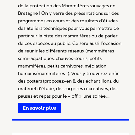
de la protection des Mammifères sauvages en
Bretagne ! On y verra des présentations sur des
programmes en cours et des résultats d’études,
des ateliers techniques pour vous permettre de
partir sur la piste des mammifères ou de parler
de ces espèces au public. Ce sera aussi l’occasion
de réunir les différents réseaux (mammifères
semi-aquatiques, chauves-souris, petits
mammifères, petits carnivores, médiation
humains/mammifères…). Vous y trouverez enfin
des posters (proposez-en !), des échantillons, du
matériel d’étude, des surprises récréatives, des
pauses et repas pour le « off », une soirée,…
En savoir plus