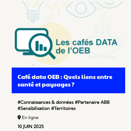
Café data OEB : Quels liens entre
santé et paysages ?
#Connaissances & données
#Partenaire ABB
#Sensibilisation
#Territoires
En ligne
10 JUIN 2025