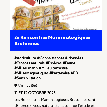
2e Rencontres Mammalogiques
Bretonnes
#Agriculture
#Connaissances & données
#Espaces naturels
#Espèces
#Faune
#Milieu marin
#Milieu terrestre
#Milieux aquatiques
#Partenaire ABB
#Sensibilisation
Vannes (56)
11 ET 12 OCTOBRE 2025
Les Rencontres Mammalogiques Bretonnes sont
LE rendez-vous naturaliste autour de l’étude et