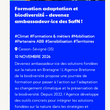
Formation adaptation et
biodiversité – devenez
ambassadeur·ice des SafN !
#Climat
#Formations & métiers
#Mobilisation
#Partenaire ABB
#Sensibilisation
#Territoires
Cesson-Sévigné (35)
10 NOVEMBRE 2026
Devenez ambassadeur·ice des solutions fondées
sur la nature en Bretagne ! L’Agence Bretonne
de la biodiversité propose une journée de
formation pour passer à l’action sur l’adaptation
au changement climatique et la préservation de
la biodiversité. Depuis 2022, l’Agence développe
des outils concrets pour intégrer les solutions
fondées sur la nature dans les stratégies et