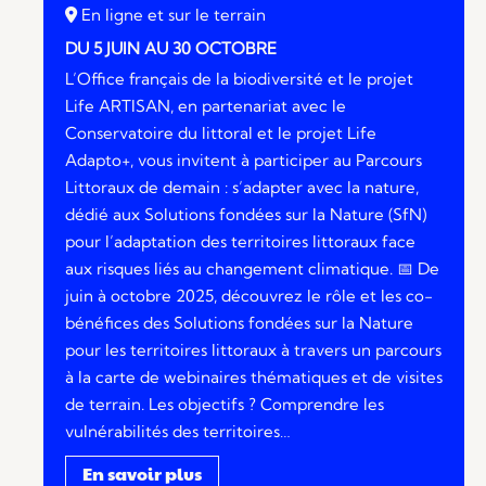
En ligne et sur le terrain
DU 5 JUIN AU 30 OCTOBRE
L’Office français de la biodiversité et le projet
Life ARTISAN, en partenariat avec le
Conservatoire du littoral et le projet Life
Adapto+, vous invitent à participer au Parcours
Littoraux de demain : s’adapter avec la nature,
dédié aux Solutions fondées sur la Nature (SfN)
pour l’adaptation des territoires littoraux face
aux risques liés au changement climatique. 📅 De
juin à octobre 2025, découvrez le rôle et les co-
bénéfices des Solutions fondées sur la Nature
pour les territoires littoraux à travers un parcours
à la carte de webinaires thématiques et de visites
de terrain. Les objectifs ? Comprendre les
vulnérabilités des territoires…
En savoir plus