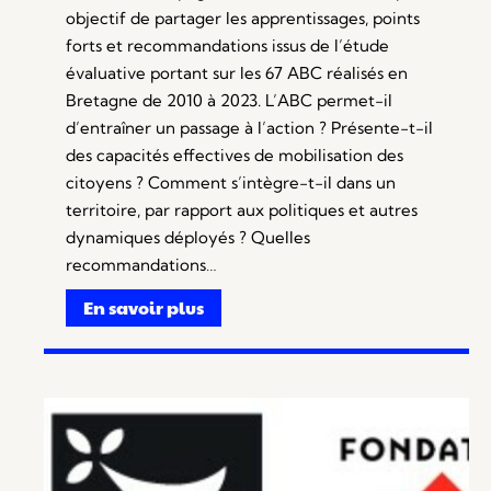
objectif de partager les apprentissages, points
forts et recommandations issus de l’étude
évaluative portant sur les 67 ABC réalisés en
Bretagne de 2010 à 2023. L’ABC permet-il
d’entraîner un passage à l’action ? Présente-t-il
des capacités effectives de mobilisation des
citoyens ? Comment s’intègre-t-il dans un
territoire, par rapport aux politiques et autres
dynamiques déployés ? Quelles
recommandations…
En savoir plus