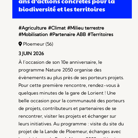
ans d’actions concrètes pour la
biodiversité et les territoires
#Agriculture
#Climat
#Milieu terrestre
#Mobilisation
#Partenaire ABB
#Territoires
Ploemeur (56)
3 JUIN 2026
À l’occasion de son 10e anniversaire, le
programme Nature 2050 organise des
évènements au plus près de ses porteurs projets.
Pour cette première rencontre, rendez-vous à
quelques minutes de la gare de Lorient ! Une
belle occasion pour la communauté des porteurs
de projets, contributeurs et partenaires de se
rencontrer, visiter les projets et échanger sur
leurs initiatives. Au programme : visite du site du
projet de la Lande de Ploemeur, échanges avec