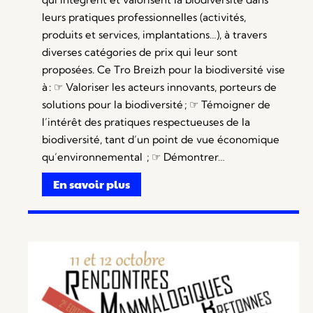
leurs pratiques professionnelles (activités,
produits et services, implantations…), à travers
diverses catégories de prix qui leur sont
proposées. Ce Tro Breizh pour la biodiversité vise
à : ☞ Valoriser les acteurs innovants, porteurs de
solutions pour la biodiversité ; ☞ Témoigner de
l’intérêt des pratiques respectueuses de la
biodiversité, tant d’un point de vue économique
qu’environnemental ; ☞ Démontrer…
En savoir plus