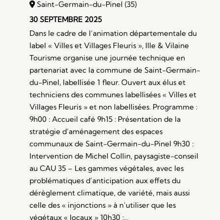
Saint-Germain-du-Pinel (35)
30 SEPTEMBRE 2025
Dans le cadre de l’animation départementale du
label « Villes et Villages Fleuris », Ille & Vilaine
Tourisme organise une journée technique en
partenariat avec la commune de Saint-Germain-
du-Pinel, labellisée 1 fleur. Ouvert aux élus et
techniciens des communes labellisées « Villes et
Villages Fleuris » et non labellisées. Programme :
9h00 : Accueil café 9h15 : Présentation de la
stratégie d’aménagement des espaces
communaux de Saint-Germain-du-Pinel 9h30 :
Intervention de Michel Collin, paysagiste-conseil
au CAU 35 – Les gammes végétales, avec les
problématiques d’anticipation aux effets du
dérèglement climatique, de variété, mais aussi
celle des « injonctions » à n’utiliser que les
végétaux « locaux » 10h30 :…