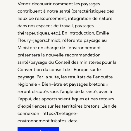
Venez découvrir comment les paysages
contribuent à notre santé (caractéristiques des
lieux de ressourcement, intégration de nature
dans nos espaces de travail, paysages
thérapeutiques, etc.). En introduction, Emilie
Fleury-Jägerschmidt, référente paysage au
Ministère en charge de l’environnement
présentera la nouvelle recommandation
santé/paysage du Conseil des ministères pour la
Convention du conseil de l’Europe sur le
paysage. Par la suite, les résultats de l’enquête
régionale « Bien-être et paysages bretons »
seront discutés sous l’angle de la santé, avec à
l’appui, des apports scientifiques et des retours
d’expériences sur les territoires bretons. Lien de
connexion : https://bretagne-
environnement.fr/cafes-data