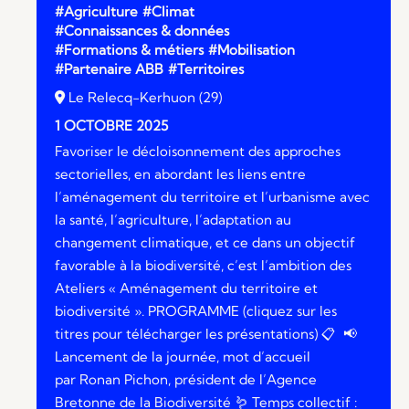
#Agriculture
#Climat
#Connaissances & données
#Formations & métiers
#Mobilisation
#Partenaire ABB
#Territoires
Le Relecq-Kerhuon (29)
1 OCTOBRE 2025
Favoriser le décloisonnement des approches
sectorielles, en abordant les liens entre
l’aménagement du territoire et l’urbanisme avec
la santé, l’agriculture, l’adaptation au
changement climatique, et ce dans un objectif
favorable à la biodiversité, c’est l’ambition des
Ateliers « Aménagement du territoire et
biodiversité ». PROGRAMME (cliquez sur les
titres pour télécharger les présentations) 📋 📢
Lancement de la journée, mot d’accueil
par Ronan Pichon, président de l’Agence
Bretonne de la Biodiversité 🪱 Temps collectif :