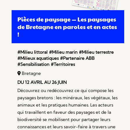
Pièces de paysage — Les paysages
de Bretagne en paroles et en actes
!
#Milieu littoral
#Milieu marin
#Milieu terrestre
#Milieux aquatiques
#Partenaire ABB
#Sensibilisation
#Territoires
Bretagne
DU 12 AVRIL AU 26 JUIN
Découvrez ou redécouvrez ce qui compose les
paysages bretons : les minéraux, les végétaux, les
animaux et les pratiques humaines. Les acteurs
qui travaillent en faveur des paysages et de la
biodiversité se mobilisent pour partager leurs
connaissances et leurs savoir-faire à travers une