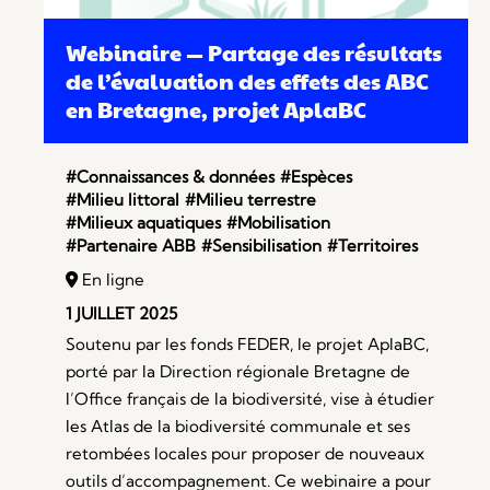
Webinaire — Partage des résultats
de l’évaluation des effets des ABC
en Bretagne, projet AplaBC
#Connaissances & données
#Espèces
#Milieu littoral
#Milieu terrestre
#Milieux aquatiques
#Mobilisation
#Partenaire ABB
#Sensibilisation
#Territoires
En ligne
1 JUILLET 2025
Soutenu par les fonds FEDER, le projet AplaBC,
porté par la Direction régionale Bretagne de
l’Office français de la biodiversité, vise à étudier
les Atlas de la biodiversité communale et ses
retombées locales pour proposer de nouveaux
outils d’accompagnement. Ce webinaire a pour