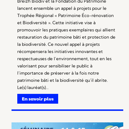
Breizh Biodiv et la Fondation du Patrimoine
lancent ensemble un appel à projets pour le
Trophée Régional « Patrimoine Éco-rénovation
et Biodiversité ». Cette initiative vise à
promouvoir les pratiques exemplaires qui allient
restauration du patrimoine bâti et protection de
la biodiversité. Ce nouvel appel à projets
récompensera les initiatives innovantes et
respectueuses de l’environnement, tout en les
valorisant pour sensibiliser le public à
l’importance de préserver à la fois notre
patrimoine bâti et la biodiversité qu’il abrite.
Le(s) lauréat(s)…
En savoir plus