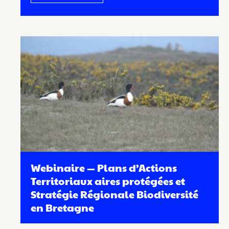
Webinaire — Plans d’Actions
Territoriaux aires protégées et
Stratégie Régionale Biodiversité
en Bretagne