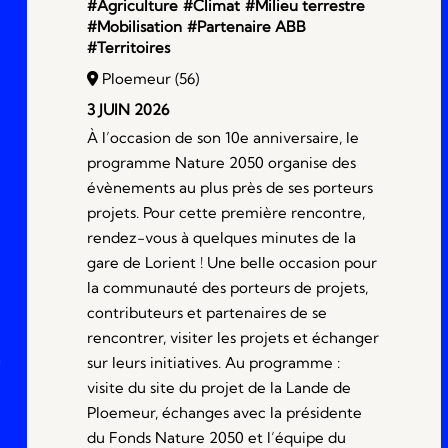
#Agriculture
#Climat
#Milieu terrestre
#Mobilisation
#Partenaire ABB
#Territoires
Ploemeur (56)
3 JUIN 2026
À l’occasion de son 10e anniversaire, le
programme Nature 2050 organise des
évènements au plus près de ses porteurs
projets. Pour cette première rencontre,
rendez-vous à quelques minutes de la
gare de Lorient ! Une belle occasion pour
la communauté des porteurs de projets,
contributeurs et partenaires de se
rencontrer, visiter les projets et échanger
a
sur leurs initiatives. Au programme :
visite du site du projet de la Lande de
Ploemeur, échanges avec la présidente
du Fonds Nature 2050 et l’équipe du