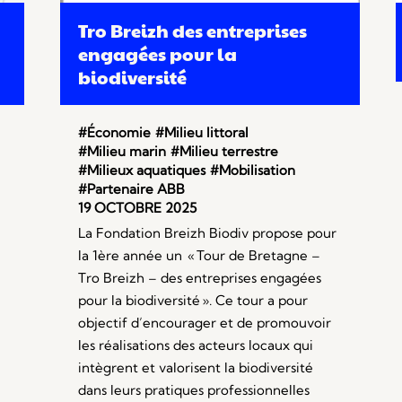
Tro Breizh des entreprises
engagées pour la
biodiversité
#Économie
#Milieu littoral
#Milieu marin
#Milieu terrestre
#Milieux aquatiques
#Mobilisation
#Partenaire ABB
19 OCTOBRE 2025
La Fondation Breizh Biodiv propose pour
la 1ère année un « Tour de Bretagne –
Tro Breizh – des entreprises engagées
pour la biodiversité ». Ce tour a pour
objectif d’encourager et de promouvoir
les réalisations des acteurs locaux qui
intègrent et valorisent la biodiversité
dans leurs pratiques professionnelles