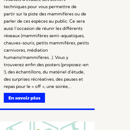
techniques pour vous permettre de
partir sur la piste des mammifères ou de
parler de ces espèces au public. Ce sera
aussi l’occasion de réunir les différents
réseaux (mammifères semi-aquatiques,
chauves-souris, petits mammifères, petits
carnivores, médiation
humains/mammifères…). Vous y
trouverez enfin des posters (proposez-en
!), des échantillons, du matériel d’étude,
des surprises récréatives, des pauses et
repas pour le « off », une soirée,…
En savoir plus