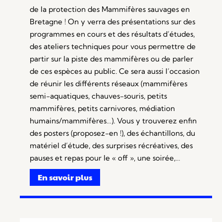
de la protection des Mammifères sauvages en
Bretagne ! On y verra des présentations sur des
programmes en cours et des résultats d’études,
des ateliers techniques pour vous permettre de
partir sur la piste des mammifères ou de parler
de ces espèces au public. Ce sera aussi l’occasion
de réunir les différents réseaux (mammifères
semi-aquatiques, chauves-souris, petits
mammifères, petits carnivores, médiation
humains/mammifères…). Vous y trouverez enfin
des posters (proposez-en !), des échantillons, du
matériel d’étude, des surprises récréatives, des
pauses et repas pour le « off », une soirée,…
En savoir plus