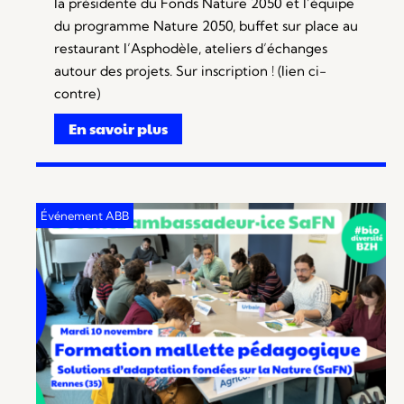
la présidente du Fonds Nature 2050 et l’équipe
du programme Nature 2050, buffet sur place au
restaurant l’Asphodèle, ateliers d’échanges
autour des projets. Sur inscription ! (lien ci-
contre)
En savoir plus