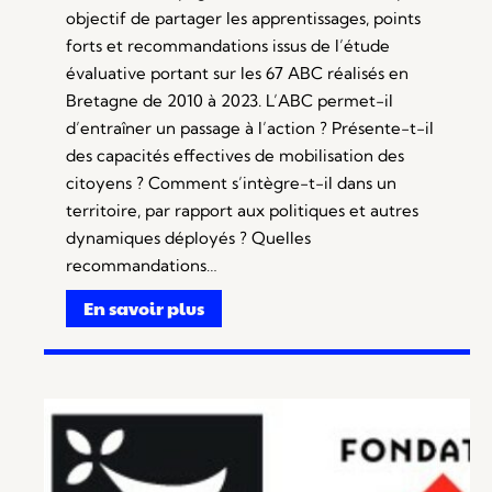
objectif de partager les apprentissages, points
forts et recommandations issus de l’étude
évaluative portant sur les 67 ABC réalisés en
Bretagne de 2010 à 2023. L’ABC permet-il
d’entraîner un passage à l’action ? Présente-t-il
des capacités effectives de mobilisation des
citoyens ? Comment s’intègre-t-il dans un
territoire, par rapport aux politiques et autres
dynamiques déployés ? Quelles
recommandations…
En savoir plus