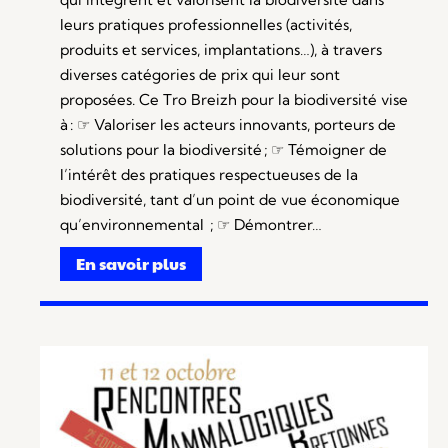
leurs pratiques professionnelles (activités,
produits et services, implantations…), à travers
diverses catégories de prix qui leur sont
proposées. Ce Tro Breizh pour la biodiversité vise
à : ☞ Valoriser les acteurs innovants, porteurs de
solutions pour la biodiversité ; ☞ Témoigner de
l’intérêt des pratiques respectueuses de la
biodiversité, tant d’un point de vue économique
qu’environnemental ; ☞ Démontrer…
En savoir plus