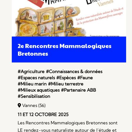
2e Rencontres Mammalogiques
Bretonnes
#Agriculture
#Connaissances & données
#Espaces naturels
#Espèces
#Faune
#Milieu marin
#Milieu terrestre
#Milieux aquatiques
#Partenaire ABB
#Sensibilisation
Vannes (56)
11 ET 12 OCTOBRE 2025
Les Rencontres Mammalogiques Bretonnes sont
LE rendez-vous naturaliste autour de l’étude et