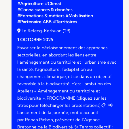
#Agriculture
#Climat
#Connaissances & données
#Formations & métiers
#Mobilisation
#Partenaire ABB
#Territoires
Le Relecq-Kerhuon (29)
1 OCTOBRE 2025
Favoriser le décloisonnement des approches
sectorielles, en abordant les liens entre
l’aménagement du territoire et l’urbanisme avec
la santé, l’agriculture, l’adaptation au
changement climatique, et ce dans un objectif
favorable à la biodiversité, c’est l’ambition des
Ateliers « Aménagement du territoire et
biodiversité ». PROGRAMME (cliquez sur les
titres pour télécharger les présentations) 📋 📢
Lancement de la journée, mot d’accueil
par Ronan Pichon, président de l’Agence
Bretonne de la Biodiversité 🪱 Temps collectif :