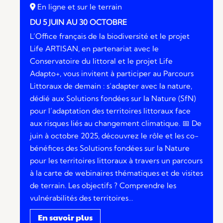
En ligne et sur le terrain
DU 5 JUIN AU 30 OCTOBRE
L’Office français de la biodiversité et le projet
Life ARTISAN, en partenariat avec le
Conservatoire du littoral et le projet Life
Adapto+, vous invitent à participer au Parcours
Littoraux de demain : s’adapter avec la nature,
dédié aux Solutions fondées sur la Nature (SfN)
pour l’adaptation des territoires littoraux face
aux risques liés au changement climatique. 📅 De
juin à octobre 2025, découvrez le rôle et les co-
bénéfices des Solutions fondées sur la Nature
pour les territoires littoraux à travers un parcours
à la carte de webinaires thématiques et de visites
de terrain. Les objectifs ? Comprendre les
vulnérabilités des territoires…
En savoir plus