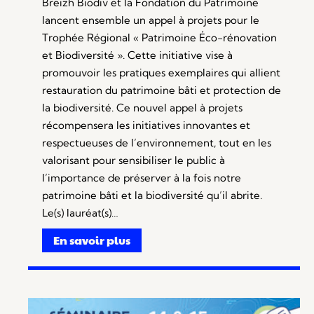
Breizh Biodiv et la Fondation du Patrimoine
lancent ensemble un appel à projets pour le
Trophée Régional « Patrimoine Éco-rénovation
et Biodiversité ». Cette initiative vise à
promouvoir les pratiques exemplaires qui allient
restauration du patrimoine bâti et protection de
la biodiversité. Ce nouvel appel à projets
récompensera les initiatives innovantes et
respectueuses de l’environnement, tout en les
valorisant pour sensibiliser le public à
l’importance de préserver à la fois notre
patrimoine bâti et la biodiversité qu’il abrite.
Le(s) lauréat(s)…
En savoir plus