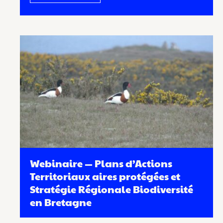
Webinaire — Plans d’Actions
Territoriaux aires protégées et
Stratégie Régionale Biodiversité
en Bretagne