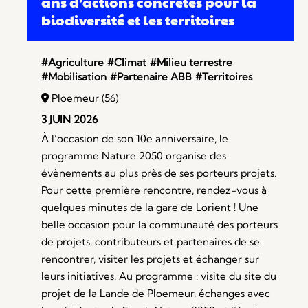
ans d’actions concrètes pour la
biodiversité et les territoires
#Agriculture
#Climat
#Milieu terrestre
#Mobilisation
#Partenaire ABB
#Territoires
Ploemeur (56)
3 JUIN 2026
À l’occasion de son 10e anniversaire, le
programme Nature 2050 organise des
évènements au plus près de ses porteurs projets.
Pour cette première rencontre, rendez-vous à
quelques minutes de la gare de Lorient ! Une
belle occasion pour la communauté des porteurs
de projets, contributeurs et partenaires de se
rencontrer, visiter les projets et échanger sur
leurs initiatives. Au programme : visite du site du
projet de la Lande de Ploemeur, échanges avec