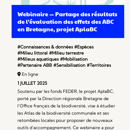
Webinaire — Partage des résultats
de l’évaluation des effets des ABC
en Bretagne, projet AplaBC
#Connaissances & données
#Espèces
#Milieu littoral
#Milieu terrestre
#Milieux aquatiques
#Mobilisation
#Partenaire ABB
#Sensibilisation
#Territoires
En ligne
1 JUILLET 2025
Soutenu par les fonds FEDER, le projet AplaBC,
porté par la Direction régionale Bretagne de
l’Office français de la biodiversité, vise à étudier
les Atlas de la biodiversité communale et ses
retombées locales pour proposer de nouveaux
outils d’accompagnement. Ce webinaire a pour