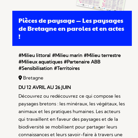
Pièces de paysage — Les paysages
de Bretagne en paroles et en actes
!
#Milieu littoral
#Milieu marin
#Milieu terrestre
#Milieux aquatiques
#Partenaire ABB
#Sensibilisation
#Territoires
Bretagne
DU 12 AVRIL AU 26 JUIN
Découvrez ou redécouvrez ce qui compose les
paysages bretons : les minéraux, les végétaux, les
animaux et les pratiques humaines. Les acteurs
qui travaillent en faveur des paysages et de la
biodiversité se mobilisent pour partager leurs
connaissances et leurs savoir-faire à travers une