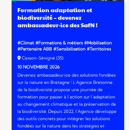
Formation adaptation et
biodiversité – devenez
ambassadeur·ice des SafN !
#Climat
#Formations & métiers
#Mobilisation
#Partenaire ABB
#Sensibilisation
#Territoires
Cesson-Sévigné (35)
10 NOVEMBRE 2026
Devenez ambassadeur·ice des solutions fondées
sur la nature en Bretagne ! L’Agence Bretonne
de la biodiversité propose une journée de
formation pour passer à l’action sur l’adaptation
au changement climatique et la préservation de
la biodiversité. Depuis 2022, l’Agence développe
des outils concrets pour intégrer les solutions
fondées sur la nature dans les stratégies et