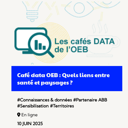
Café data OEB : Quels liens entre
santé et paysages ?
#Connaissances & données
#Partenaire ABB
#Sensibilisation
#Territoires
En ligne
10 JUIN 2025