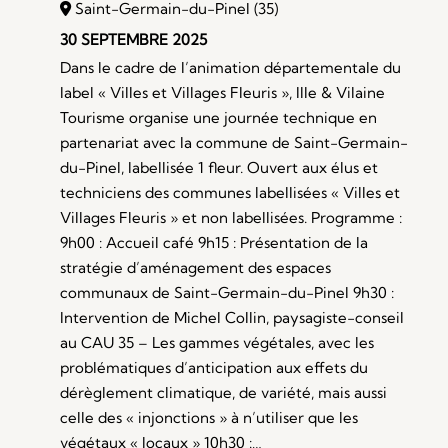
Saint-Germain-du-Pinel (35)
30 SEPTEMBRE 2025
Dans le cadre de l’animation départementale du
label « Villes et Villages Fleuris », Ille & Vilaine
Tourisme organise une journée technique en
partenariat avec la commune de Saint-Germain-
du-Pinel, labellisée 1 fleur. Ouvert aux élus et
techniciens des communes labellisées « Villes et
Villages Fleuris » et non labellisées. Programme :
9h00 : Accueil café 9h15 : Présentation de la
stratégie d’aménagement des espaces
communaux de Saint-Germain-du-Pinel 9h30 :
Intervention de Michel Collin, paysagiste-conseil
au CAU 35 – Les gammes végétales, avec les
problématiques d’anticipation aux effets du
dérèglement climatique, de variété, mais aussi
celle des « injonctions » à n’utiliser que les
végétaux « locaux » 10h30 :…