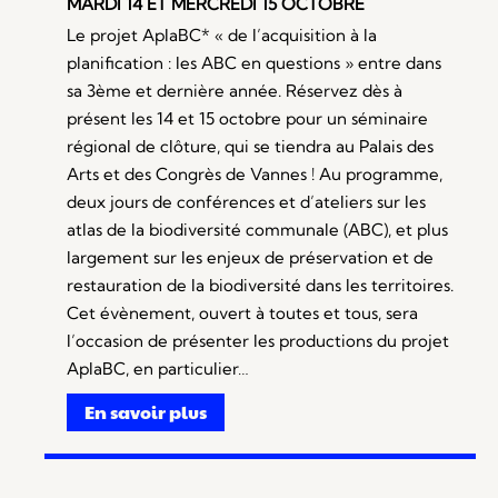
MARDI 14 ET MERCREDI 15 OCTOBRE
Le projet AplaBC* « de l’acquisition à la
planification : les ABC en questions » entre dans
sa 3ème et dernière année. Réservez dès à
présent les 14 et 15 octobre pour un séminaire
régional de clôture, qui se tiendra au Palais des
Arts et des Congrès de Vannes ! Au programme,
deux jours de conférences et d’ateliers sur les
atlas de la biodiversité communale (ABC), et plus
largement sur les enjeux de préservation et de
restauration de la biodiversité dans les territoires.
Cet évènement, ouvert à toutes et tous, sera
l’occasion de présenter les productions du projet
AplaBC, en particulier…
En savoir plus