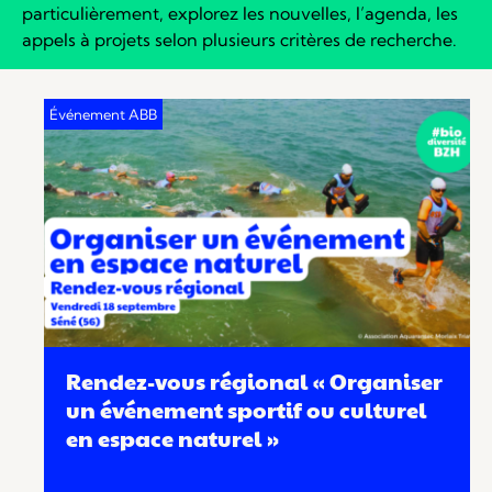
particulièrement, explorez les nouvelles, l’agenda, les
appels à projets selon plusieurs critères de recherche.
Rendez-vous régional « Organiser
un événement sportif ou culturel
en espace naturel »