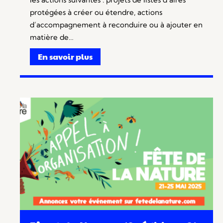
protégées à créer ou étendre, actions
d’accompagnement à reconduire ou à ajouter en
matière de…
En savoir plus