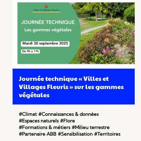
Journée technique « Villes et
Villages Fleuris » sur les gammes
végétales
#Climat
#Connaissances & données
#Espaces naturels
#Flore
#Formations & métiers
#Milieu terrestre
#Partenaire ABB
#Sensibilisation
#Territoires