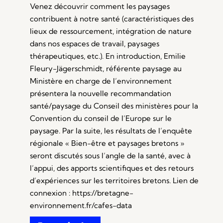
Venez découvrir comment les paysages
contribuent à notre santé (caractéristiques des
lieux de ressourcement, intégration de nature
dans nos espaces de travail, paysages
thérapeutiques, etc.). En introduction, Emilie
Fleury-Jägerschmidt, référente paysage au
Ministère en charge de l’environnement
présentera la nouvelle recommandation
santé/paysage du Conseil des ministères pour la
Convention du conseil de l’Europe sur le
paysage. Par la suite, les résultats de l’enquête
régionale « Bien-être et paysages bretons »
seront discutés sous l’angle de la santé, avec à
l’appui, des apports scientifiques et des retours
d’expériences sur les territoires bretons. Lien de
connexion : https://bretagne-
environnement.fr/cafes-data