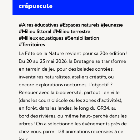
crépuscule
#Aires éducatives
#Espaces naturels
#Jeunesse
#Milieu littoral
#Milieu terrestre
#Milieux aquatiques
#Sensibilisation
#Territoires
La Fête de la Nature revient pour sa 20e édition !
Du 20 au 25 mai 2026, la Bretagne se transforme
en terrain de jeu pour des balades contées,
inventaires naturalistes, ateliers créatifs, ou
encore explorations nocturnes. L’objectif ?
Renouer avec la biodiversité, partout : en ville
(dans les cours d’école ou les zones d’activités),
en forêt, dans les landes, le long du GR34, au
bord des rivières, ou même haut-perché dans les
arbres ! On a sélectionné les événements près de
chez vous, parmi 128 animations recensées à ce
jour.