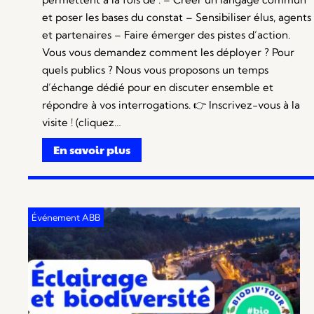
et poser les bases du constat – Sensibiliser élus, agents
et partenaires – Faire émerger des pistes d’action.
Vous vous demandez comment les déployer ? Pour
quels publics ? Nous vous proposons un temps
d’échange dédié pour en discuter ensemble et
répondre à vos interrogations. 👉 Inscrivez-vous à la
visite ! (cliquez…
En savoir plus