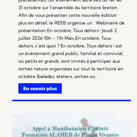
31 octobre sur l’ensemble du territoire breton.
Afin de vous présenter cette nouvelle édition
plus en détail, le REEB organise un : Webinaire de
présentation En octobre, Tous dehors ! Jeudi 2
juillet 2026 10h – 11h Mais En octobre, Tous
dehors, c’est quoi ? En octobre, Tous dehors ! est
un événement grand public, familial et convivial,
où petits et grands, sont invités à participer aux
sorties nature organisées sur tout le territoire en
octobre (balades, ateliers, sorties ou…
En savoir plus