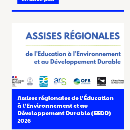
Assises régionales de l’Éducation
à l’Environnement et au
Développement Durable (EEDD)
2026