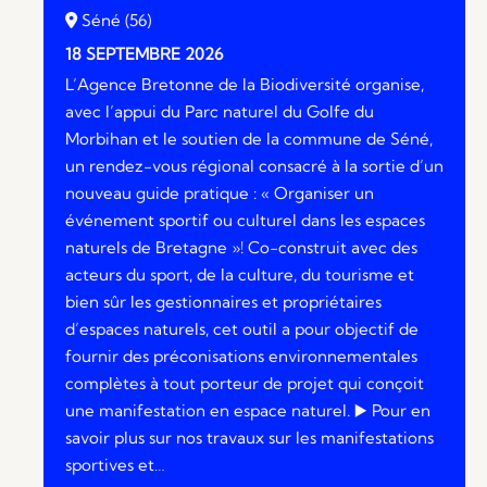
Séné (56)
18 SEPTEMBRE 2026
L’Agence Bretonne de la Biodiversité organise,
avec l’appui du Parc naturel du Golfe du
Morbihan et le soutien de la commune de Séné,
un rendez-vous régional consacré à la sortie d’un
nouveau guide pratique : « Organiser un
événement sportif ou culturel dans les espaces
naturels de Bretagne »! Co-construit avec des
acteurs du sport, de la culture, du tourisme et
bien sûr les gestionnaires et propriétaires
d’espaces naturels, cet outil a pour objectif de
fournir des préconisations environnementales
complètes à tout porteur de projet qui conçoit
une manifestation en espace naturel. ▶️​ Pour en
savoir plus sur nos travaux sur les manifestations
sportives et…