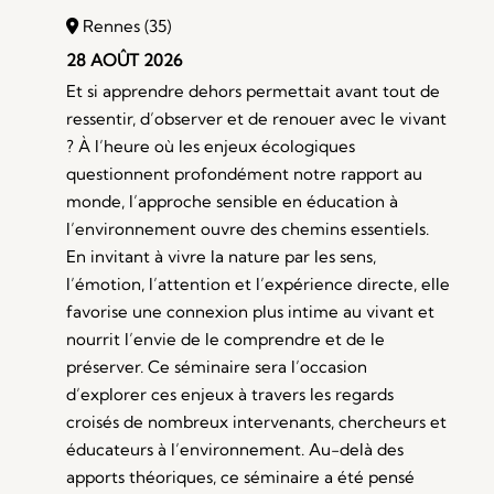
Rennes (35)
28 AOÛT 2026
Et si apprendre dehors permettait avant tout de
ressentir, d’observer et de renouer avec le vivant
? À l’heure où les enjeux écologiques
questionnent profondément notre rapport au
monde, l’approche sensible en éducation à
l’environnement ouvre des chemins essentiels.
En invitant à vivre la nature par les sens,
l’émotion, l’attention et l’expérience directe, elle
favorise une connexion plus intime au vivant et
nourrit l’envie de le comprendre et de le
préserver. Ce séminaire sera l’occasion
d’explorer ces enjeux à travers les regards
croisés de nombreux intervenants, chercheurs et
éducateurs à l’environnement. Au-delà des
apports théoriques, ce séminaire a été pensé