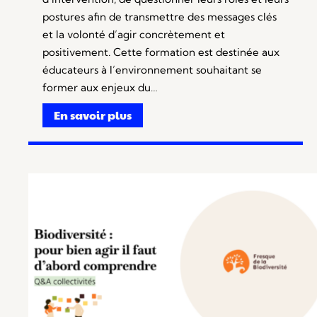
postures afin de transmettre des messages clés
et la volonté d’agir concrètement et
positivement. Cette formation est destinée aux
éducateurs à l’environnement souhaitant se
former aux enjeux du…
En savoir plus