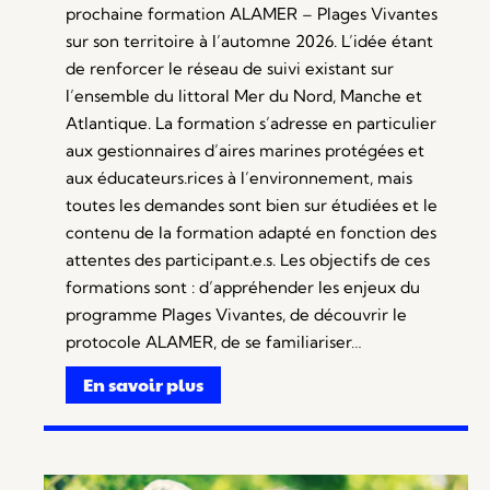
prochaine formation ALAMER – Plages Vivantes
sur son territoire à l’automne 2026. L’idée étant
de renforcer le réseau de suivi existant sur
l’ensemble du littoral Mer du Nord, Manche et
Atlantique. La formation s’adresse en particulier
aux gestionnaires d’aires marines protégées et
aux éducateurs.rices à l’environnement, mais
toutes les demandes sont bien sur étudiées et le
contenu de la formation adapté en fonction des
attentes des participant.e.s. Les objectifs de ces
formations sont : d’appréhender les enjeux du
programme Plages Vivantes, de découvrir le
protocole ALAMER, de se familiariser…
En savoir plus