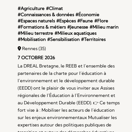
#Agriculture
#Climat
#Connaissances & données
#Économie
#Espaces naturels
#Espèces
#Faune
#Flore
#Formations & métiers
#Jeunesse
#Milieu marin
#Milieu terrestre
#Milieux aquatiques
#Mobilisation
#Sensibilisation
#Territoires
Rennes (35)
7 OCTOBRE 2026
La DREAL Bretagne, le REEB et l’ensemble des
partenaires de la charte pour l’éducation à
l’environnement et le développement durable
(EEDD) ont le plaisir de vous inviter aux Assises
régionales de l’Éducation à l’Environnement et
au Développement Durable (EEDD). 👉 Ce temps
fort vise à : Mobiliser les acteurs de l’éducation
sur les enjeux environnementaux Mutualiser les
expertises autour des politiques publiques de