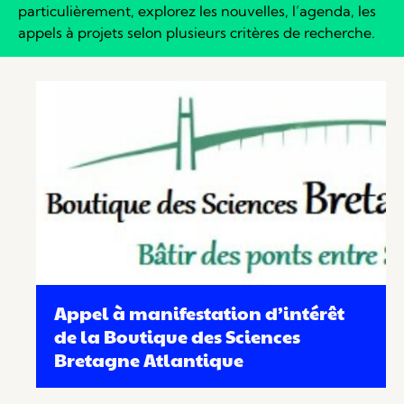
particulièrement, explorez les nouvelles, l’agenda, les
appels à projets selon plusieurs critères de recherche.
Appel à manifestation d’intérêt
de la Boutique des Sciences
Bretagne Atlantique