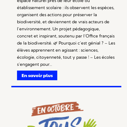
espace naturel près de leur école ou
établissement scolaire : ils observent les espèces,
organisent des actions pour préserver la
biodiversité, et deviennent de vrais acteurs de
l’environnement. Un projet pédagogique,
concret et inspirant, soutenu par l’Office français
de la biodiversité. 🌿 Pourquoi c’est génial ? – Les
élèves apprennent en agissant : sciences,
écologie, citoyenneté, tout y passe ! – Les écoles
s’engagent pour…
En savoir plus