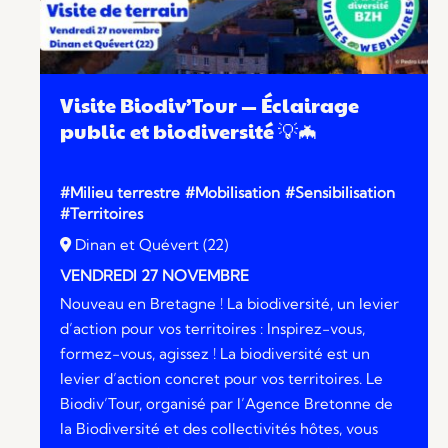
Visite Biodiv’Tour — Éclairage
public et biodiversité 💡🦇
#Milieu terrestre
#Mobilisation
#Sensibilisation
#Territoires
Dinan et Quévert (22)
VENDREDI 27 NOVEMBRE
Nouveau en Bretagne ! La biodiversité, un levier
d’action pour vos territoires : Inspirez-vous,
formez-vous, agissez ! La biodiversité est un
levier d’action concret pour vos territoires. Le
Biodiv’Tour, organisé par l’Agence Bretonne de
la Biodiversité et des collectivités hôtes, vous