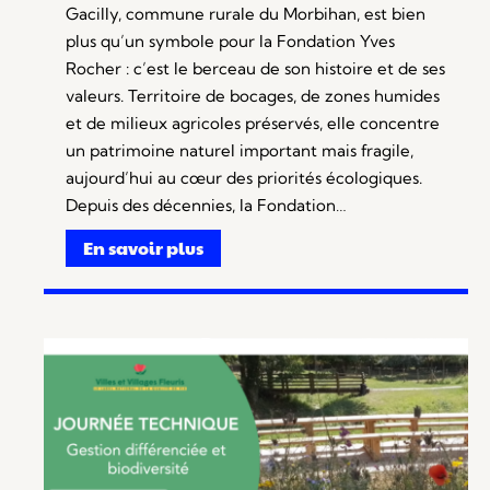
Gacilly, commune rurale du Morbihan, est bien
plus qu’un symbole pour la Fondation Yves
Rocher : c’est le berceau de son histoire et de ses
valeurs. Territoire de bocages, de zones humides
et de milieux agricoles préservés, elle concentre
un patrimoine naturel important mais fragile,
aujourd’hui au cœur des priorités écologiques.
Depuis des décennies, la Fondation…
En savoir plus