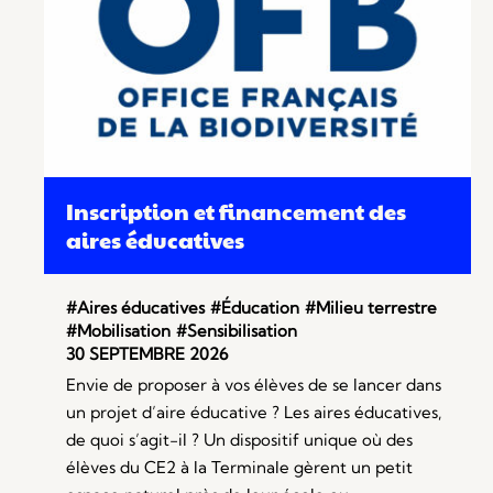
Inscription et financement des
aires éducatives
#Aires éducatives
#Éducation
#Milieu terrestre
#Mobilisation
#Sensibilisation
30 SEPTEMBRE 2026
Envie de proposer à vos élèves de se lancer dans
un projet d’aire éducative ? Les aires éducatives,
de quoi s’agit-il ? Un dispositif unique où des
élèves du CE2 à la Terminale gèrent un petit