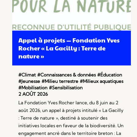
Appel à projets — Fondation Yves
Rocher « La Gacilly : Terre de
nature »
#Climat
#Connaissances & données
#Éducation
#Jeunesse
#Milieu terrestre
#Milieux aquatiques
#Mobilisation
#Sensibilisation
2 AOÛT 2026
La Fondation Yves Rocher lance, du 8 juin au 2
août 2026, un appel à projets intitulé « La Gacilly
: Terre de nature », destiné à soutenir des
initiatives locales en faveur de la biodiversité. Un
engagement ancré dans le territoire breton : La