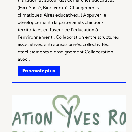
transition et autour des démarches éducatives
(Eau, Santé, Biodiversité, Changements
climatiques, Aires éducatives…) Appuyer le
développement de partenariats d’actions
territoriales en faveur de l’éducation à
l’environnement : Collaboration entre structures
associatives, entreprises privés, collectivités,
établissements d’enseignement Collaboration
avec…
En savoir plus