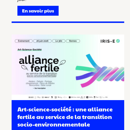
En savoir plus
Art-science-société : une alliance
fertile au service de la transition
socio-environnementale