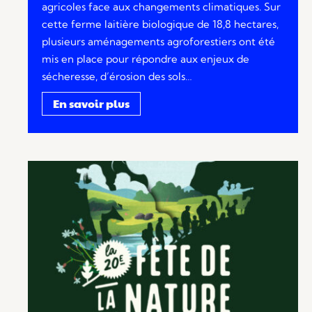
agricoles face aux changements climatiques. Sur
cette ferme laitière biologique de 18,8 hectares,
plusieurs aménagements agroforestiers ont été
mis en place pour répondre aux enjeux de
sécheresse, d’érosion des sols…
En savoir plus