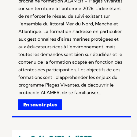
prochaine formation ALAMER – Plages Vivantes
sur son territoire à l’automne 2026. L’idée étant
de renforcer le réseau de suivi existant sur
l’ensemble du littoral Mer du Nord, Manche et
Atlantique. La formation s’adresse en particulier
aux gestionnaires d’aires marines protégées et
aux éducateurs.rices à l’environnement, mais
toutes les demandes sont bien sur étudiées et le
contenu de la formation adapté en fonction des
attentes des participant.e.s. Les objectifs de ces
formations sont : d’appréhender les enjeux du
programme Plages Vivantes, de découvrir le
protocole ALAMER, de se familiariser…
En savoir plus