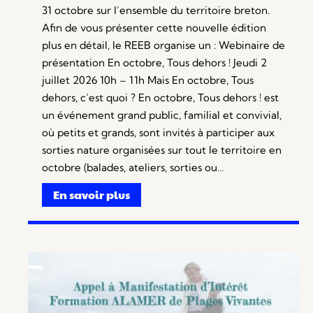
31 octobre sur l’ensemble du territoire breton.
Afin de vous présenter cette nouvelle édition
plus en détail, le REEB organise un : Webinaire de
présentation En octobre, Tous dehors ! Jeudi 2
juillet 2026 10h – 11h Mais En octobre, Tous
dehors, c’est quoi ? En octobre, Tous dehors ! est
un événement grand public, familial et convivial,
où petits et grands, sont invités à participer aux
sorties nature organisées sur tout le territoire en
octobre (balades, ateliers, sorties ou…
En savoir plus