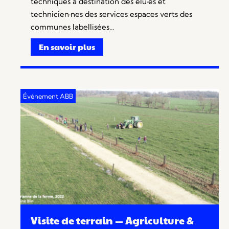
techniques à destination des élu·es et
technicien·nes des services espaces verts des
communes labellisées…
En savoir plus
Visite de terrain — Agriculture &