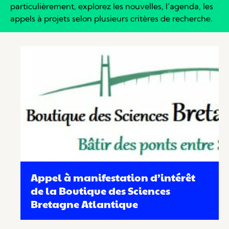
particulièrement, explorez les nouvelles, l’agenda, les
appels à projets selon plusieurs critères de recherche.
Appel à manifestation d’intérêt
de la Boutique des Sciences
Bretagne Atlantique