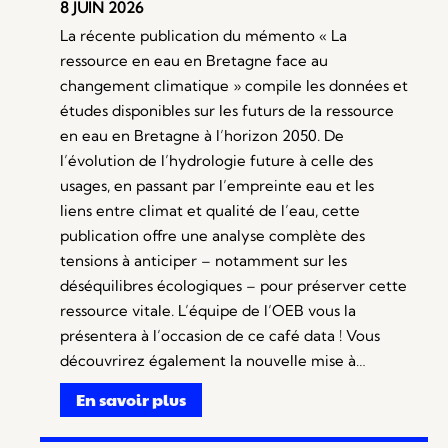
8 JUIN 2026
La récente publication du mémento « La
ressource en eau en Bretagne face au
changement climatique » compile les données et
études disponibles sur les futurs de la ressource
en eau en Bretagne à l’horizon 2050. De
l’évolution de l’hydrologie future à celle des
usages, en passant par l’empreinte eau et les
liens entre climat et qualité de l’eau, cette
publication offre une analyse complète des
tensions à anticiper – notamment sur les
déséquilibres écologiques – pour préserver cette
ressource vitale. L’équipe de l’OEB vous la
présentera à l’occasion de ce café data ! Vous
découvrirez également la nouvelle mise à…
En savoir plus