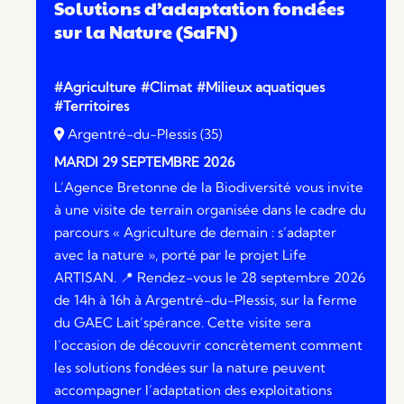
Solutions d’adaptation fondées
sur la Nature (SaFN)
#Agriculture
#Climat
#Milieux aquatiques
#Territoires
Argentré-du-Plessis (35)
MARDI 29 SEPTEMBRE 2026
L’Agence Bretonne de la Biodiversité vous invite
à une visite de terrain organisée dans le cadre du
parcours « Agriculture de demain : s’adapter
avec la nature », porté par le projet Life
ARTISAN. 📍 Rendez-vous le 28 septembre 2026
de 14h à 16h à Argentré-du-Plessis, sur la ferme
du GAEC Lait’spérance. Cette visite sera
l’occasion de découvrir concrètement comment
les solutions fondées sur la nature peuvent
accompagner l’adaptation des exploitations