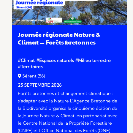
Journée régionale Nature &
Climat — Forêts bretonnes
#Climat
#Espaces naturels
#Milieu terrestre
#Territoires
Sérent (56)
25 SEPTEMBRE 2026
Forêts bretonnes et changement climatique :
s’adapter avec la Nature L’Agence Bretonne de
la Biodiversité organise la cinquième édition de
la Journée Nature & Climat, en partenariat avec
le Centre National de la Propriété Forestière
(CNPF) et l’Office National des Forêts (ONF)