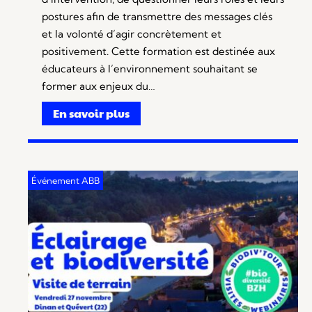
postures afin de transmettre des messages clés
et la volonté d’agir concrètement et
positivement. Cette formation est destinée aux
éducateurs à l’environnement souhaitant se
former aux enjeux du…
En savoir plus