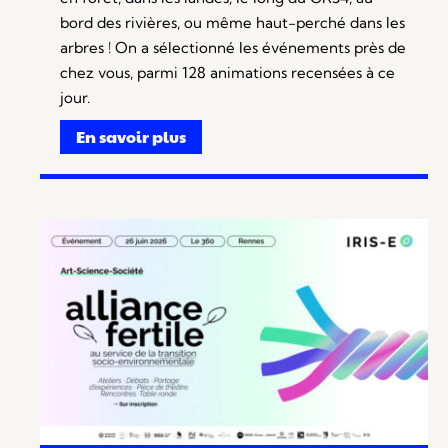
bord des rivières, ou même haut-perché dans les
arbres ! On a sélectionné les événements près de
chez vous, parmi 128 animations recensées à ce
jour.
En savoir plus