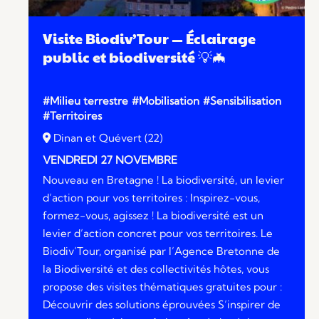
Visite Biodiv’Tour — Éclairage
public et biodiversité 💡🦇
#Milieu terrestre
#Mobilisation
#Sensibilisation
#Territoires
Dinan et Quévert (22)
VENDREDI 27 NOVEMBRE
Nouveau en Bretagne ! La biodiversité, un levier
d’action pour vos territoires : Inspirez-vous,
formez-vous, agissez ! La biodiversité est un
levier d’action concret pour vos territoires. Le
Biodiv’Tour, organisé par l’Agence Bretonne de
la Biodiversité et des collectivités hôtes, vous
propose des visites thématiques gratuites pour :
Découvrir des solutions éprouvées S’inspirer de