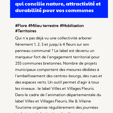
qui concilie nature, attractivité et
durabilité pour vos communes
#Flore
#Milieu terrestre
#Mobilisation
#Territoires
Qui n’a pas déjà vu une collectivité arborer
fièrement 1, 2, 3 et jusqu’à 4 fleurs sur son
panneau communal ? Le label est devenu un
marqueur fort de l’engagement territorial pour
255 communes bretonnes. Nombre de projets
municipaux comportent des mesures dédiées à
l’embellissement des centres-bourgs, des rues et
des espaces verts. Un outil permet d’agir à tous
les niveaux : le label Villes et Villages Fleuris.
Dans le cadre de l’animation départementale du
label Villes et Villages Fleuris, Ille & Vilaine
Tourisme organise régulièrement des journées