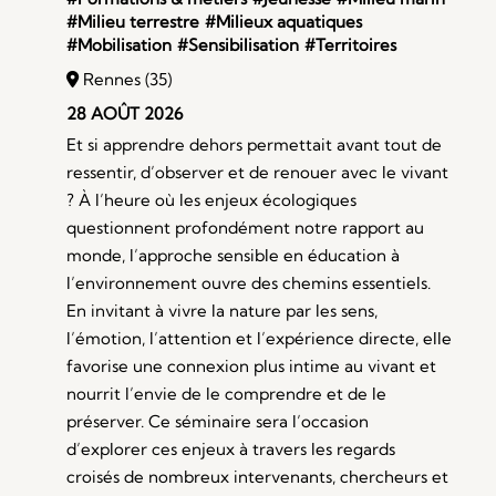
#Milieu terrestre
#Milieux aquatiques
#Mobilisation
#Sensibilisation
#Territoires
Rennes (35)
28 AOÛT 2026
Et si apprendre dehors permettait avant tout de
ressentir, d’observer et de renouer avec le vivant
? À l’heure où les enjeux écologiques
questionnent profondément notre rapport au
monde, l’approche sensible en éducation à
l’environnement ouvre des chemins essentiels.
En invitant à vivre la nature par les sens,
l’émotion, l’attention et l’expérience directe, elle
favorise une connexion plus intime au vivant et
nourrit l’envie de le comprendre et de le
préserver. Ce séminaire sera l’occasion
d’explorer ces enjeux à travers les regards
croisés de nombreux intervenants, chercheurs et