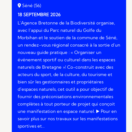
Séné (56)
18 SEPTEMBRE 2026
L’Agence Bretonne de la Biodiversité organise,
avec l’appui du Parc naturel du Golfe du
Morbihan et le soutien de la commune de Séné,
un rendez-vous régional consacré à la sortie d’un
nouveau guide pratique : « Organiser un
événement sportif ou culturel dans les espaces
naturels de Bretagne »! Co-construit avec des
acteurs du sport, de la culture, du tourisme et
bien sûr les gestionnaires et propriétaires
d’espaces naturels, cet outil a pour objectif de
fournir des préconisations environnementales
complètes à tout porteur de projet qui conçoit
une manifestation en espace naturel. ▶️​ Pour en
savoir plus sur nos travaux sur les manifestations
sportives et…