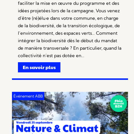
faciliter la mise en œuvre du programme et des
idées projetées lors de la campagne. Vous venez
d’être (ré)élu·e dans votre commune, en charge
de la biodiversité, de la transition écologique, de
l’environnement, des espaces verts… Comment
intégrer la biodiversité dès le début du mandat
de manière transversale ? En particulier, quand la
collectivité n’est pas dotée en…
En savoir plus