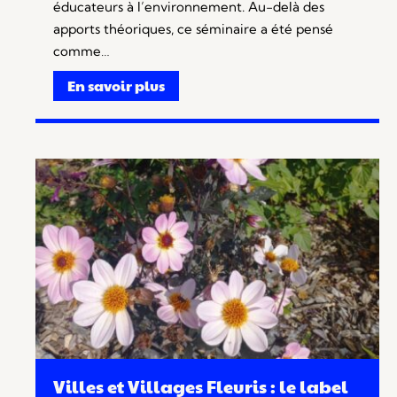
éducateurs à l’environnement. Au-delà des
apports théoriques, ce séminaire a été pensé
comme…
En savoir plus
Villes et Villages Fleuris : le label