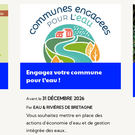
Engagez votre commune
pour l’eau !
31 DÉCEMBRE 2026
Avant le
Par
EAU & RIVIÈRES DE BRETAGNE
Vous souhaitez mettre en place des
actions d’économie d’eau et de gestion
intégrée des eaux…