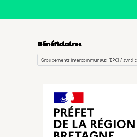
Bénéficiaires