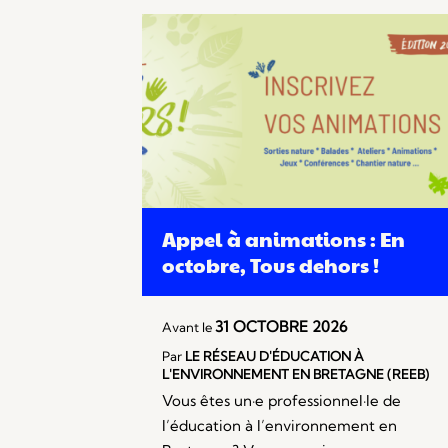
Appel à animations : En
octobre, Tous dehors !
31 OCTOBRE 2026
Avant le
Par
LE RÉSEAU D'ÉDUCATION À
L'ENVIRONNEMENT EN BRETAGNE (REEB)
Vous êtes un·e professionnel·le de
l’éducation à l’environnement en