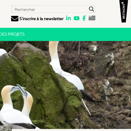
S'inscrire à la newsletter
ES PROJETS