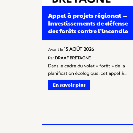
Appel à projets régional —
Investissements de défense
des forêts contre l’incendie
15 AOÛT 2026
Avant le
Par
DRAAF BRETAGNE
Dans le cadre du volet « forêt » de la
planification écologique, cet appel à…
En savoir plus