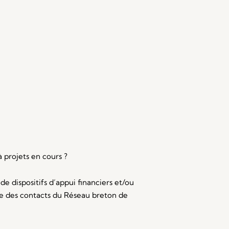
 projets en cours ?
e dispositifs d’appui financiers et/ou
que des contacts du Réseau breton de