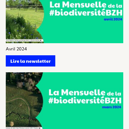
Avril 2024
Lire la newsletter