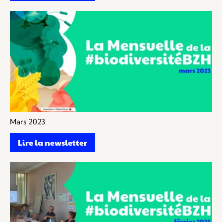
Mars 2023
Lire la newsletter