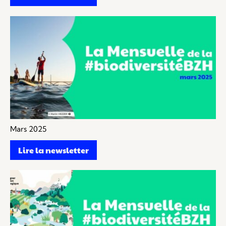
Mars 2025
Lire la newsletter