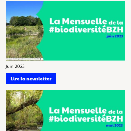
Juin 2023
Lire la newsletter