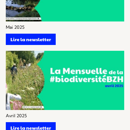
Mai 2025
Lire la newsletter
Avril 2025
Lire la newsletter