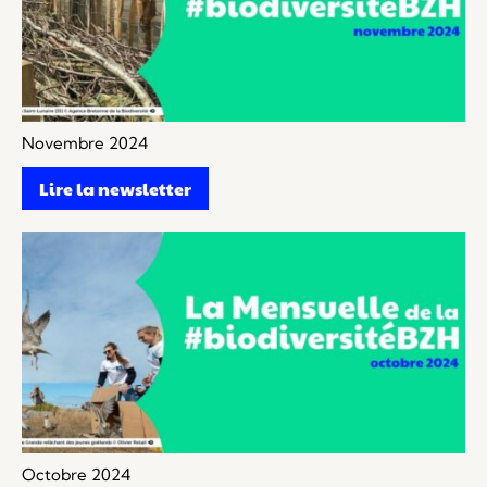
Novembre 2024
Lire la newsletter
Octobre 2024