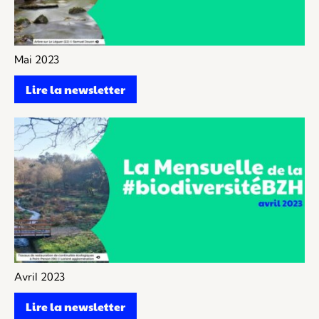
Mai 2023
Lire la newsletter
Avril 2023
Lire la newsletter