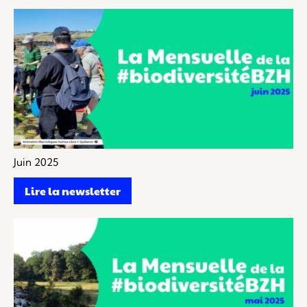
Juin 2025
Lire la newsletter