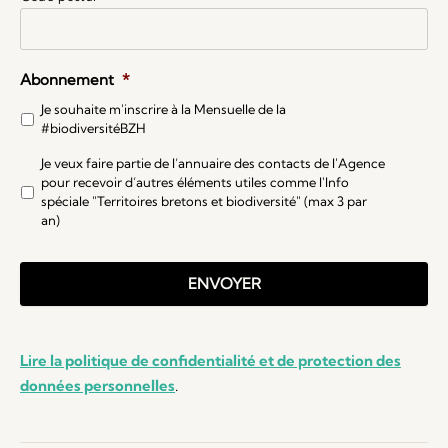
Abonnement
*
Je souhaite m'inscrire à la Mensuelle de la
#biodiversitéBZH
Je veux faire partie de l’annuaire des contacts de l'Agence
pour recevoir d’autres éléments utiles comme l'Info
spéciale "Territoires bretons et biodiversité" (max 3 par
an)
Lire la politique de confidentialité et de protection des
données personnelles
.