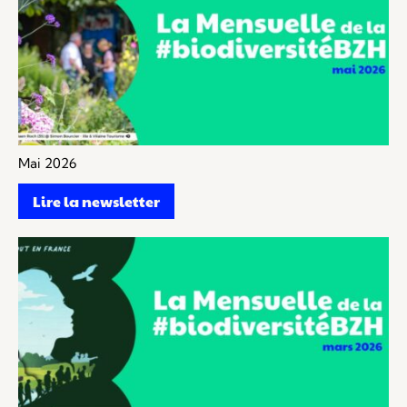
Mai 2026
Lire la newsletter