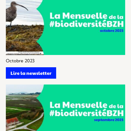
Octobre 2023
Lire la newsletter