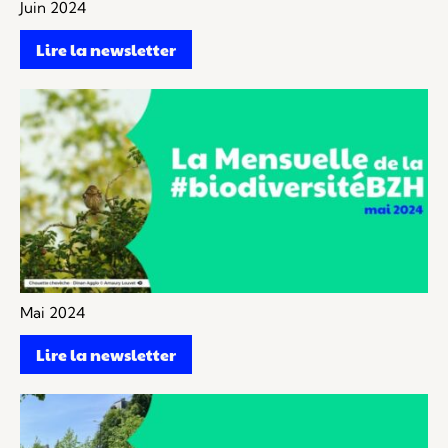
Juin 2024
Lire la newsletter
Mai 2024
Lire la newsletter