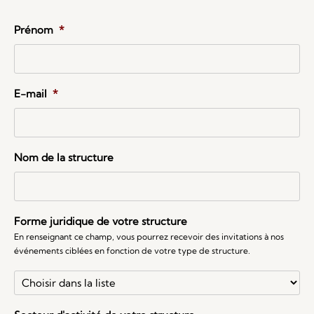
Prénom
*
E-mail
*
Nom de la structure
Forme juridique de votre structure
En renseignant ce champ, vous pourrez recevoir des invitations à nos
événements ciblées en fonction de votre type de structure.