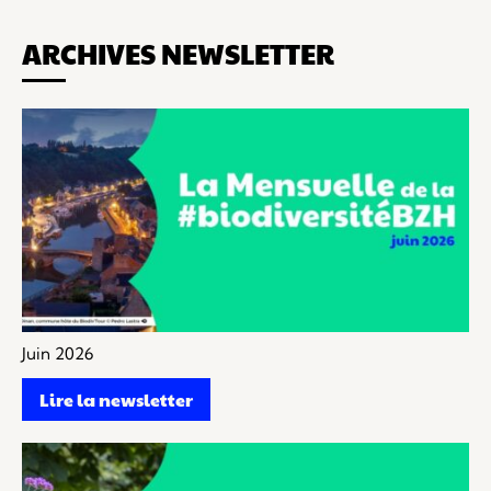
ARCHIVES NEWSLETTER
Juin 2026
Lire la newsletter