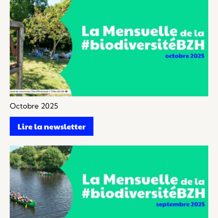
Octobre 2025
Lire la newsletter