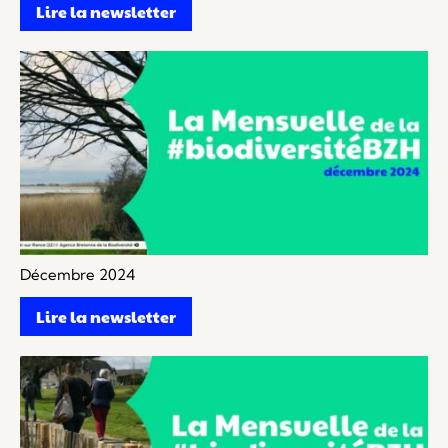
Lire la newsletter
Décembre 2024
Lire la newsletter