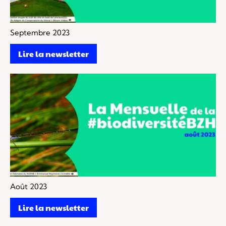
Septembre 2023
Lire la newsletter
Août 2023
Lire la newsletter