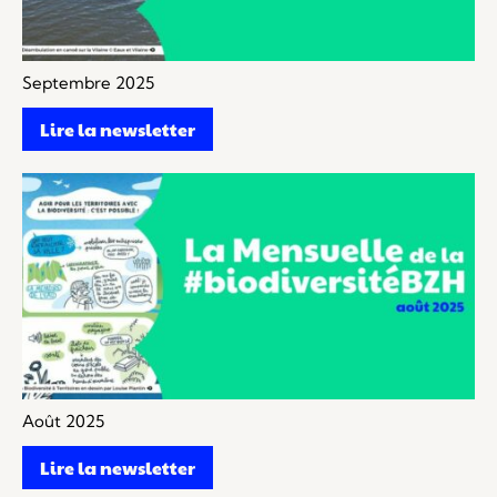
Septembre 2025
Lire la newsletter
Août 2025
Lire la newsletter