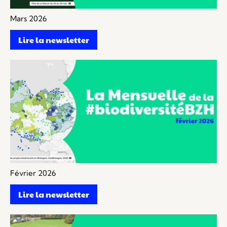
Mars 2026
Lire la newsletter
Février 2026
Lire la newsletter