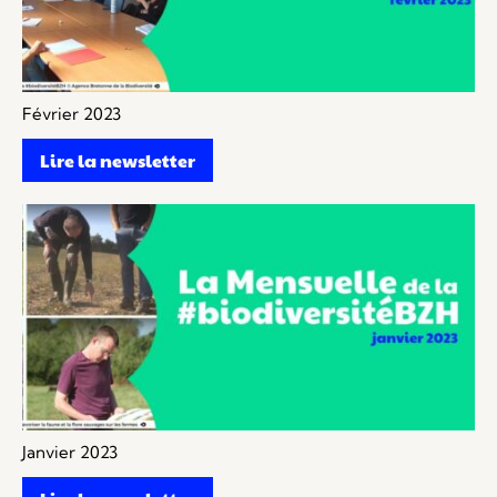
Février 2023
Lire la newsletter
Janvier 2023