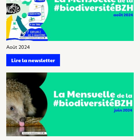
Août 2024
Lire la newsletter