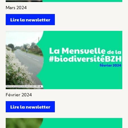
Mars 2024
Lire la newsletter
Février 2024
Lire la newsletter