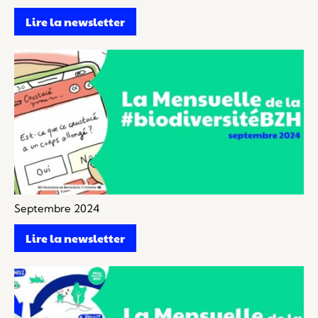
Lire la newsletter
Septembre 2024
Lire la newsletter