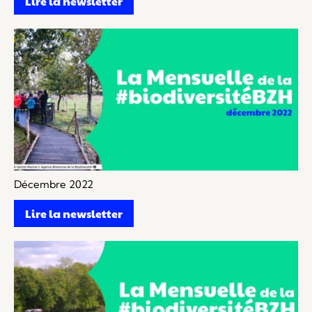
Lire la newsletter
Décembre 2022
Lire la newsletter