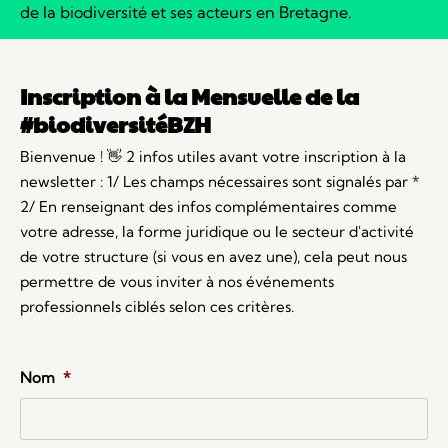
de la biodiversité et ses acteurs en Bretagne.
Inscription à la Mensuelle de la
#biodiversitéBZH
Bienvenue ! 👋 2 infos utiles avant votre inscription à la
newsletter : 1/ Les champs nécessaires sont signalés par *
2/ En renseignant des infos complémentaires comme
votre adresse, la forme juridique ou le secteur d'activité
de votre structure (si vous en avez une), cela peut nous
permettre de vous inviter à nos événements
professionnels ciblés selon ces critères.
Nom
*