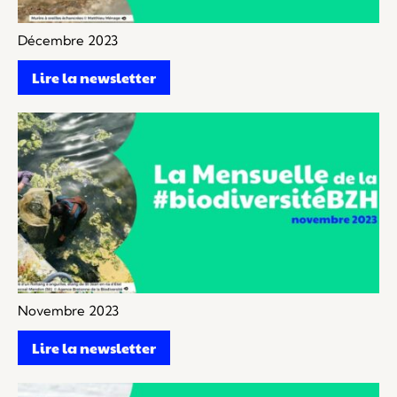
Décembre 2023
Lire la newsletter
Novembre 2023
Lire la newsletter