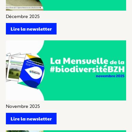
Décembre 2025
Lire la newsletter
Novembre 2025
Lire la newsletter