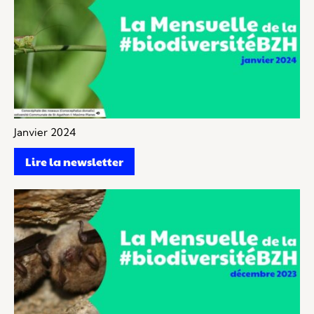
Janvier 2024
Lire la newsletter