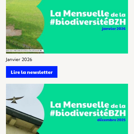
Janvier 2026
Lire la newsletter