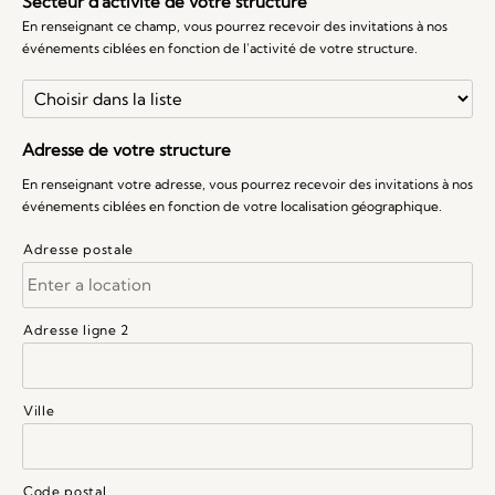
Secteur d'activité de votre structure
En renseignant ce champ, vous pourrez recevoir des invitations à nos
événements ciblées en fonction de l'activité de votre structure.
Adresse de votre structure
En renseignant votre adresse, vous pourrez recevoir des invitations à nos
événements ciblées en fonction de votre localisation géographique.
Adresse postale
Adresse ligne 2
Ville
Code postal