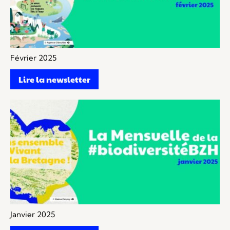
Février 2025
Lire la newsletter
Janvier 2025