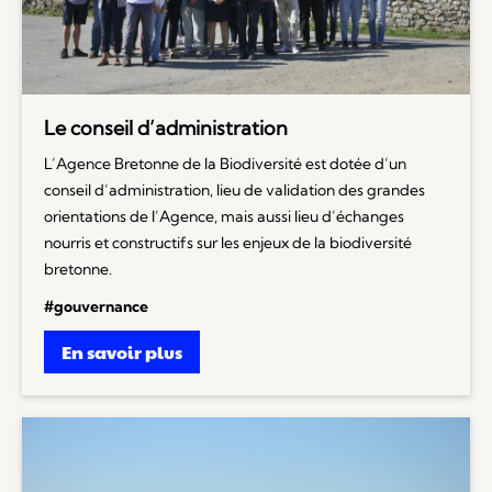
Le conseil d’administration
L’Agence Bretonne de la Biodiversité est dotée d’un
conseil d’administration, lieu de validation des grandes
orientations de l’Agence, mais aussi lieu d’échanges
nourris et constructifs sur les enjeux de la biodiversité
bretonne.
#gouvernance
En savoir plus