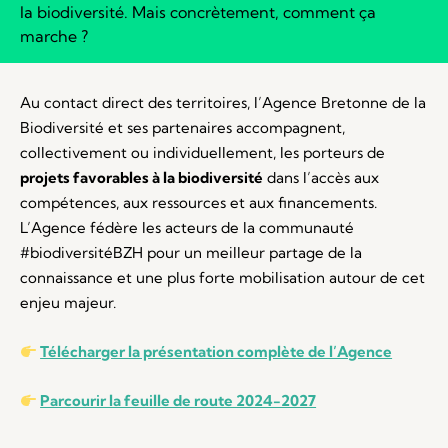
la biodiversité. Mais concrètement, comment ça
marche ?
Au contact direct des territoires, l’Agence Bretonne de la
Biodiversité et ses partenaires accompagnent,
collectivement ou individuellement, les porteurs de
projets favorables à la biodiversité
dans l’accès aux
compétences, aux ressources et aux financements.
L’Agence fédère les acteurs de la communauté
#biodiversitéBZH pour un meilleur partage de la
connaissance et une plus forte mobilisation autour de cet
enjeu majeur.
Télécharger la présentation complète de l’Agence
Parcourir la feuille de route 2024-2027