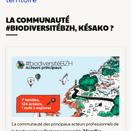
LA COMMUNAUTÉ
#BIODIVERSITÉBZH, KÉSAKO ?
La communauté des principaux acteurs professionnels de
la biodiversité en Bretagne rassemble
7 familles