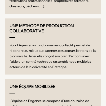
fédérations professionnelles (propriétaires forestiers,
chasseurs, pêcheurs, …).
UNE MÉTHODE DE PRODUCTION
COLLABORATIVE
Pour l’Agence, un fonctionnement collectif permet de
répondre au mieux aux attentes des acteurs bretons de la
biodiversité. Ainsi, elle conçoit son plan d’actions avec
l’aide d’un comité technique rassemblant de multiples
acteurs de la biodiversité en Bretagne.
UNE ÉQUIPE MOBILISÉE
L’équipe de l’Agence se compose d’une douzaine de