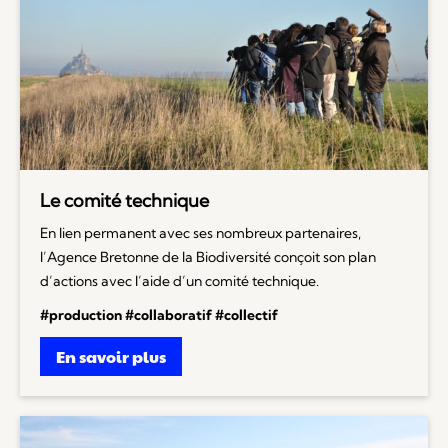
Le comité technique
En lien permanent avec ses nombreux partenaires,
l’Agence Bretonne de la Biodiversité conçoit son plan
d’actions avec l’aide d’un comité technique.
#production #collaboratif #collectif
En savoir plus