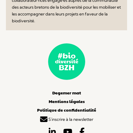
collaborateur·rices engagé·es auprès de la communauté
des acteurs bretons de la biodiversité pour les mobiliser et
les accompagner dans leurs projets en faveur de la
biodiversité.
Degemer mat
Mentions légales
Politique de confidentialité
S'inscrire à la newsletter