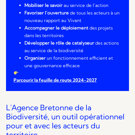
Mobiliser le savoir
au service de l’action
Favoriser l’ouverture
de tous les acteurs à un
nouveau rapport au Vivant
Accompagner le déploiement
des projets
dans les territoires
Développer le rôle de catalyseur
des actions
au service de la biodiversité
Organiser
un fonctionnement efficient et
une gouvernance efficace
Parcourir la feuille de route 2024-2027
L'Agence Bretonne de la
Biodiversité, un outil opérationnel
pour et avec les acteurs du
territoire