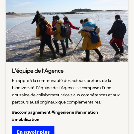
L’équipe de l’Agence
En appui à la communauté des acteurs bretons de la
biodiversité, l’équipe de l’Agence se compose d’une
douzaine de collaborateur·rice•s aux compétences et aux
parcours aussi originaux que complémentaires.
#accompagnement #ingénierie #animation
#mobilisation
En savoir plus