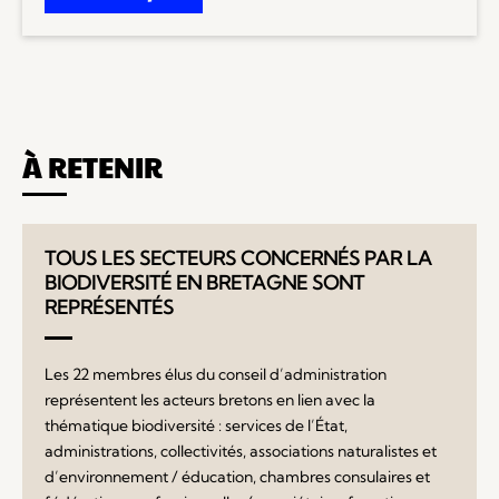
À RETENIR
TOUS LES SECTEURS CONCERNÉS PAR LA
BIODIVERSITÉ EN BRETAGNE SONT
REPRÉSENTÉS
Les 22 membres élus du conseil d’administration
représentent les acteurs bretons en lien avec la
thématique biodiversité : services de l’État,
administrations, collectivités, associations naturalistes et
d’environnement / éducation, chambres consulaires et