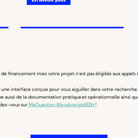
de financement mais votre projet n’est pas éligible aux appels à
 une interface conçue pour vous aiguiller dans votre recherche d
upe aussi de la documentation pratique et opérationnelle ainsi 
dez-vous sur
MaQuestion #biodiversitéBZH
!