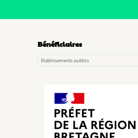
Bénéficiaires