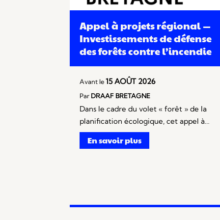
Appel à projets régional —
Investissements de défense
des forêts contre l’incendie
15 AOÛT 2026
Avant le
Par
DRAAF BRETAGNE
Dans le cadre du volet « forêt » de la
planification écologique, cet appel à…
En savoir plus