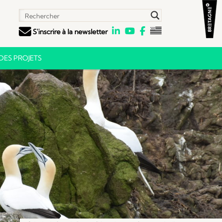
S'inscrire à la newsletter
ES PROJETS