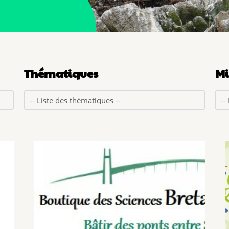
Thématiques
Mi