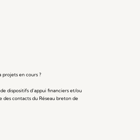
 projets en cours ?
e dispositifs d’appui financiers et/ou
que des contacts du Réseau breton de