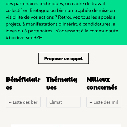
des partenaires techniques, un cadre de travail
collectif en Bretagne ou bien un trophée de mise en
visibilité de vos actions ?
Retrouvez tous les appels à
projets, à manifestations d’intérêt, à candidatures, à
idées ou à partenaires… s’adressant à la communauté
#biodiversitéBZH.
Proposer un appel
Bénéficiair
Thématiq
Milieux
es
ues
concernés