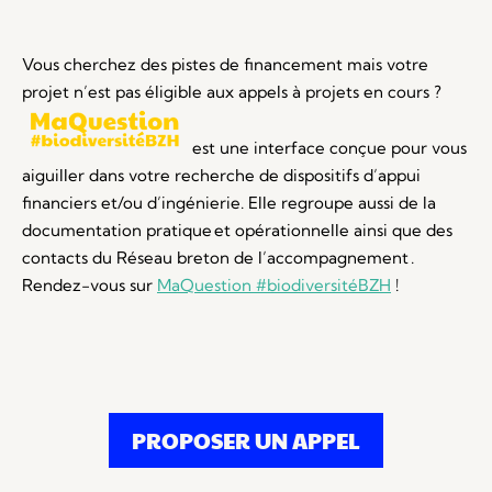
Vous cherchez des pistes de financement mais votre
projet n’est pas éligible aux appels à projets en cours ?
est une interface conçue pour vous
aiguiller dans votre recherche de dispositifs d’appui
financiers et/ou d’ingénierie. Elle regroupe aussi de la
documentation pratique et opérationnelle ainsi que des
contacts du Réseau breton de l’accompagnement .
Rendez-vous sur
MaQuestion #biodiversitéBZH
!
PROPOSER UN APPEL