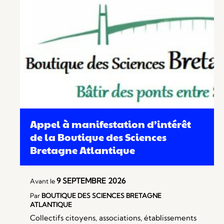
Appel à manifestation d’intérêt
de la Boutique des Sciences
Bretagne Atlantique
9 SEPTEMBRE 2026
Avant le
Par
BOUTIQUE DES SCIENCES BRETAGNE
ATLANTIQUE
Collectifs citoyens, associations, établissements