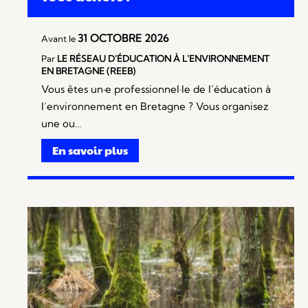
31 OCTOBRE 2026
Avant le
Par
LE RÉSEAU D'ÉDUCATION À L'ENVIRONNEMENT
EN BRETAGNE (REEB)
Vous êtes un·e professionnel·le de l’éducation à
l’environnement en Bretagne ? Vous organisez
une ou…
En savoir plus