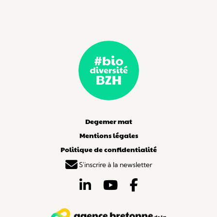
Degemer mat
Mentions légales
Politique de confidentialité
S'inscrire à la newsletter