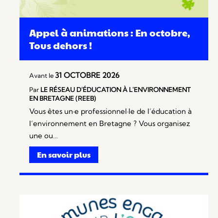
Appel à animations : En octobre,
Tous dehors !
31 OCTOBRE 2026
Avant le
Par
LE RÉSEAU D'ÉDUCATION À L'ENVIRONNEMENT
EN BRETAGNE (REEB)
Vous êtes un·e professionnel·le de l’éducation à
l’environnement en Bretagne ? Vous organisez
une ou…
En savoir plus