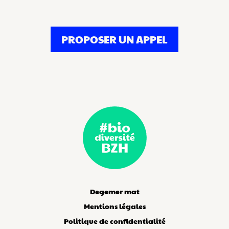
PROPOSER UN APPEL
Degemer mat
Mentions légales
Politique de confidentialité