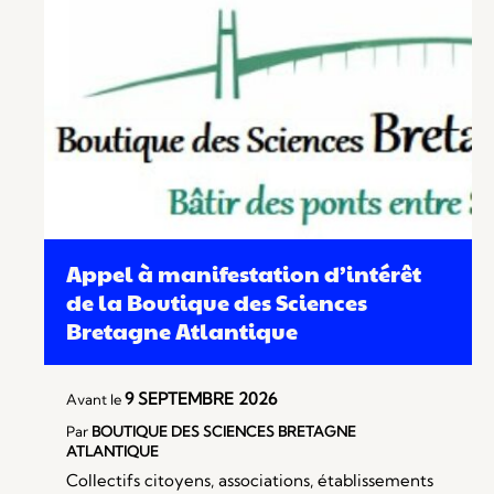
Appel à manifestation d’intérêt
de la Boutique des Sciences
Bretagne Atlantique
9 SEPTEMBRE 2026
Avant le
Par
BOUTIQUE DES SCIENCES BRETAGNE
ATLANTIQUE
Collectifs citoyens, associations, établissements