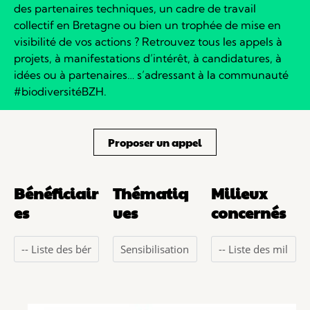
des partenaires techniques, un cadre de travail
collectif en Bretagne ou bien un trophée de mise en
visibilité de vos actions ?
Retrouvez tous les appels à
projets, à manifestations d’intérêt, à candidatures, à
idées ou à partenaires… s’adressant à la communauté
#biodiversitéBZH.
Proposer un appel
Bénéficiair
Thématiq
Milieux
es
ues
concernés