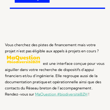
Vous cherchez des pistes de financement mais votre
projet n’est pas éligible aux appels à projets en cours ?
est une interface conçue pour vous
aiguiller dans votre recherche de dispositifs d’appui
financiers et/ou d’ingénierie. Elle regroupe aussi de la
documentation pratique et opérationnelle ainsi que des
contacts du Réseau breton de l’accompagnement .
Rendez-vous sur
MaQuestion #biodiversitéBZH
!