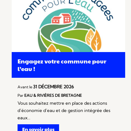
Engagez votre commune pour
l’eau !
31 DÉCEMBRE 2026
Avant le
Par
EAU & RIVIÈRES DE BRETAGNE
Vous souhaitez mettre en place des actions
d’économie d’eau et de gestion intégrée des
eaux…
En savoir plus