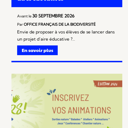
30 SEPTEMBRE 2026
Avant le
Par
OFFICE FRANÇAIS DE LA BIODIVERSITÉ
Envie de proposer à vos élèves de se lancer dans
un projet d’aire éducative ?…
En savoir plus