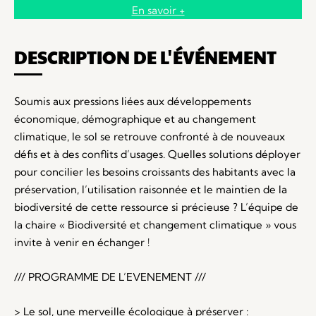
En savoir +
DESCRIPTION DE L'ÉVÉNEMENT
Soumis aux pressions liées aux développements
économique, démographique et au changement
climatique, le sol se retrouve confronté à de nouveaux
défis et à des conflits d’usages. Quelles solutions déployer
pour concilier les besoins croissants des habitants avec la
préservation, l’utilisation raisonnée et le maintien de la
biodiversité de cette ressource si précieuse ? L’équipe de
la chaire « Biodiversité et changement climatique » vous
invite à venir en échanger !
/// PROGRAMME DE L’EVENEMENT ///
> Le sol, une merveille écologique à préserver :