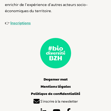
enrichir de l’expérience d’autres acteurs socio-
économiques du territoire.
👉
Inscriptions
Degemer mat
Mentions légales
Politique de confidentialité
S'inscrire à la newsletter