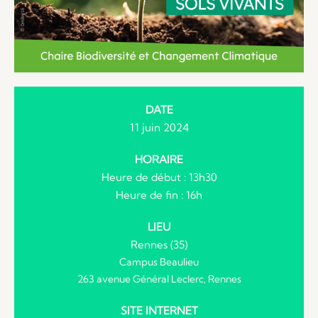
DATE
11 juin 2024
HORAIRE
Heure de début : 13h30
Heure de fin : 16h
LIEU
Rennes (35)
Campus Beaulieu
263 avenue Général Leclerc, Rennes
SITE INTERNET