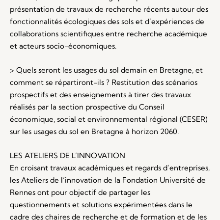
présentation de travaux de recherche récents autour des
fonctionnalités écologiques des sols et d’expériences de
collaborations scientifiques entre recherche académique
et acteurs socio-économiques.
> Quels seront les usages du sol demain en Bretagne, et
comment se répartiront-ils ? Restitution des scénarios
prospectifs et des enseignements à tirer des travaux
réalisés par la section prospective du Conseil
économique, social et environnemental régional (CESER)
sur les usages du sol en Bretagne à horizon 2060.
LES ATELIERS DE L’INNOVATION
En croisant travaux académiques et regards d’entreprises,
les Ateliers de l’innovation de la Fondation Université de
Rennes ont pour objectif de partager les
questionnements et solutions expérimentées dans le
cadre des chaires de recherche et de formation et de les