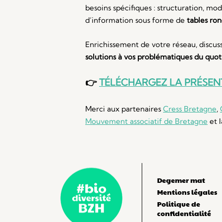
besoins spécifiques : structuration, m
d’information sous forme de
tables ron
Enrichissement de votre réseau, discuss
solutions à vos problématiques du quot
👉
TÉLÉCHARGEZ LA PRÉSEN
Merci aux partenaires
Cress Bretagne
,
Mouvement associatif de Bretagne
et 
Degemer mat
Mentions légales
Politique de
confidentialité