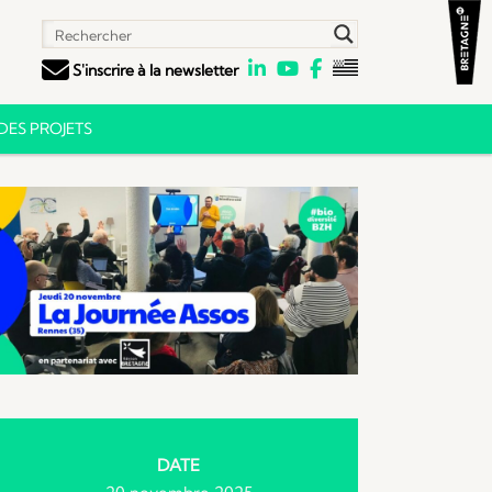
S'inscrire à la newsletter
ES PROJETS
DATE