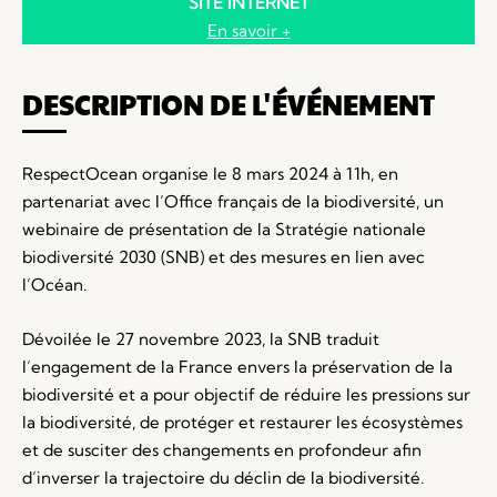
SITE INTERNET
En savoir +
DESCRIPTION DE L'ÉVÉNEMENT
RespectOcean organise le 8 mars 2024 à 11h, en
partenariat avec l’Office français de la biodiversité, un
webinaire de présentation de la Stratégie nationale
biodiversité 2030 (SNB) et des mesures en lien avec
l’Océan.
Dévoilée le 27 novembre 2023, la SNB traduit
l’engagement de la France envers la préservation de la
biodiversité et a pour objectif de réduire les pressions sur
la biodiversité, de protéger et restaurer les écosystèmes
et de susciter des changements en profondeur afin
d’inverser la trajectoire du déclin de la biodiversité.