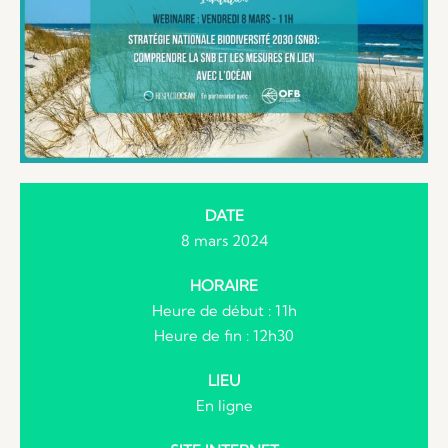
DATE
8 mars 2024
HORAIRE
Heure de début : 11h
Heure de fin : 12h30
LIEU
En ligne