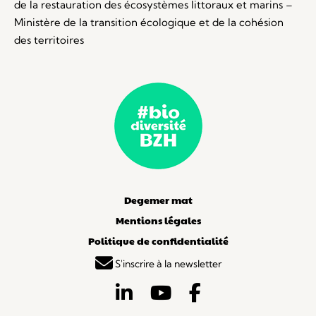
de la restauration des écosystèmes littoraux et marins –
Ministère de la transition écologique et de la cohésion
des territoires
Degemer mat
Mentions légales
Politique de confidentialité
S'inscrire à la newsletter