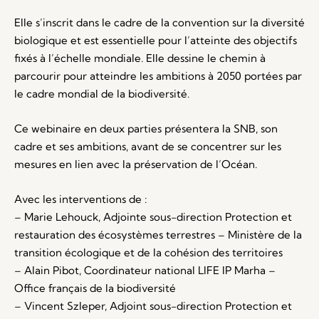
Elle s’inscrit dans le cadre de la convention sur la diversité
biologique et est essentielle pour l’atteinte des objectifs
fixés à l’échelle mondiale. Elle dessine le chemin à
parcourir pour atteindre les ambitions à 2050 portées par
le cadre mondial de la biodiversité.
Ce webinaire en deux parties présentera la SNB, son
cadre et ses ambitions, avant de se concentrer sur les
mesures en lien avec la préservation de l’Océan.
Avec les interventions de :
– Marie Lehouck, Adjointe sous-direction Protection et
restauration des écosystèmes terrestres – Ministère de la
transition écologique et de la cohésion des territoires
– Alain Pibot, Coordinateur national LIFE IP Marha –
Office français de la biodiversité
– Vincent Szleper, Adjoint sous-direction Protection et