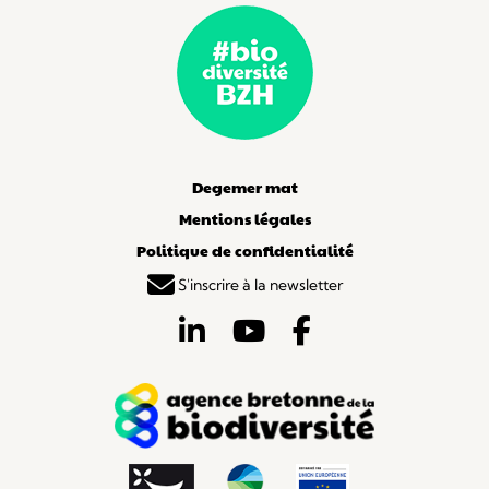
Degemer mat
Mentions légales
Politique de confidentialité
S'inscrire à la newsletter