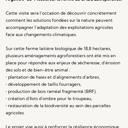
Cette visite sera l’occasion de découvrir concrètement
comment les solutions fondées sur la nature peuvent
accompagner l’adaptation des exploitations agricoles
face aux changements climatiques.
Sur cette ferme laitière biologique de 18,8 hectares,
plusieurs aménagements agroforestiers ont été mis en
place pour répondre aux enjeux de sécheresse, d’érosion
des sols et de bien-être animal :
• plantation de haies et d’alignements d’arbres,
• développement de taillis fourragers,
• production de bois raméal fragmenté (BRF),
• création d’îlots d’ombre pour le troupeau,
• restauration de la biodiversité au sein des parcelles
agricoles.
Le projet vise aussi à renforcer la résilience économique