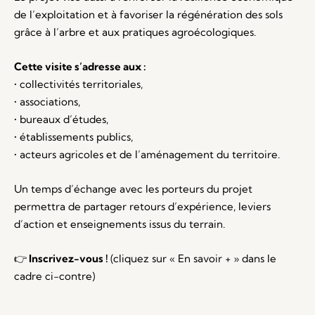
de l’exploitation et à favoriser la régénération des sols
grâce à l’arbre et aux pratiques agroécologiques.
Cette visite s’adresse aux :
• collectivités territoriales,
• associations,
• bureaux d’études,
• établissements publics,
• acteurs agricoles et de l’aménagement du territoire.
Un temps d’échange avec les porteurs du projet
permettra de partager retours d’expérience, leviers
d’action et enseignements issus du terrain.
👉
Inscrivez-vous !
(cliquez sur « En savoir + » dans le
cadre ci-contre)