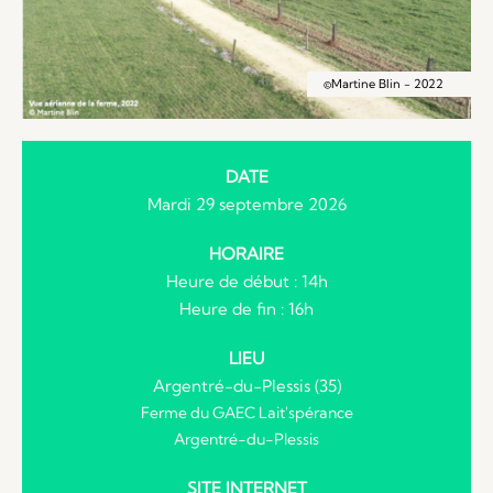
©Martine Blin - 2022
DATE
Mardi 29 septembre 2026
HORAIRE
Heure de début : 14h
Heure de fin : 16h
LIEU
Argentré-du-Plessis (35)
Ferme du GAEC Lait'spérance
Argentré-du-Plessis
SITE INTERNET