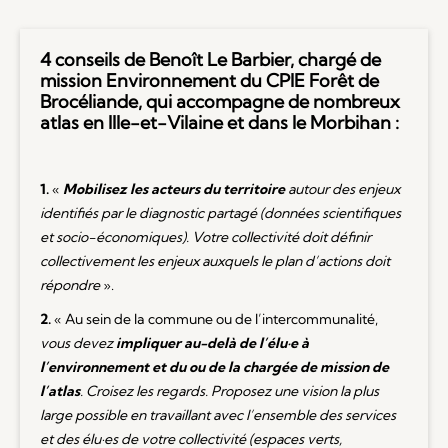
4 conseils de Benoît Le Barbier, chargé de
mission Environnement du CPIE Forêt de
Brocéliande, qui accompagne de nombreux
atlas en Ille-et-Vilaine et dans le Morbihan :
1.
«
Mobilisez les acteurs du territoire
autour des enjeux
identifiés par le diagnostic partagé (données scientifiques
et socio-économiques). Votre collectivité doit définir
collectivement les enjeux auxquels le plan d’actions doit
répondre
».
2.
« Au sein de la commune ou de l’intercommunalité,
vous devez
impliquer au-delà de l’élu·e à
l’environnement et du ou de la chargée de mission de
l’atlas
. Croisez les regards. Proposez une vision la plus
large possible en travaillant avec l’ensemble des services
et des élu·es de votre collectivité (espaces verts,