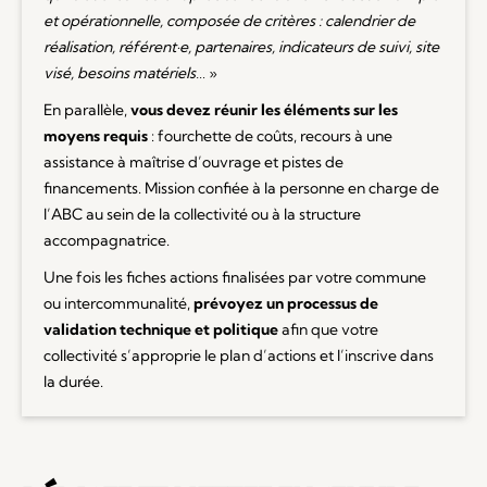
et opérationnelle, composée de critères : calendrier de
réalisation, référent·e, partenaires, indicateurs de suivi, site
visé, besoins matériels…
»
En parallèle,
vous devez réunir les éléments sur les
moyens requis
: fourchette de coûts, recours à une
assistance à maîtrise d’ouvrage et pistes de
financements. Mission confiée à la personne en charge de
l’ABC au sein de la collectivité ou à la structure
accompagnatrice.
Une fois les fiches actions finalisées par votre commune
ou intercommunalité,
prévoyez un processus de
validation technique et politique
afin que votre
collectivité s’approprie le plan d’actions et l’inscrive dans
la durée.