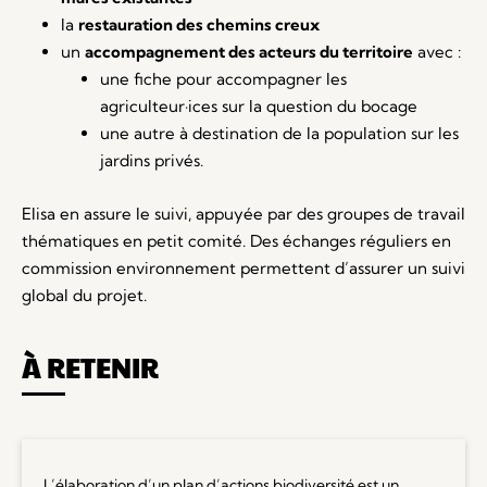
la
restauration des chemins creux
un
accompagnement des acteurs du territoire
avec :
une fiche pour accompagner les
agriculteur·ices sur la question du bocage
une autre à destination de la population sur les
jardins privés.
Elisa en assure le suivi, appuyée par des groupes de travail
thématiques en petit comité. Des échanges réguliers en
commission environnement permettent d’assurer un suivi
global du projet.
À RETENIR
L’élaboration d’un plan d’actions biodiversité est un