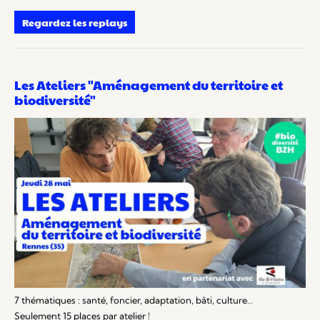
Regardez les replays
Les Ateliers "Aménagement du territoire et
biodiversité"
7 thématiques : santé, foncier, adaptation, bâti, culture…
Seulement 15 places par atelier !