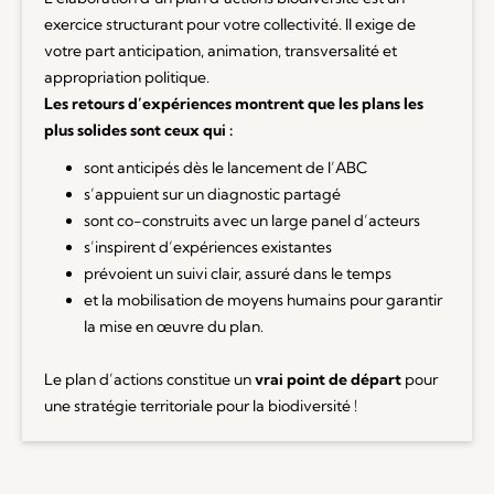
exercice structurant pour votre collectivité. Il exige de
votre part anticipation, animation, transversalité et
appropriation politique.
Les retours d’expériences montrent que les plans les
plus solides sont ceux qui :
sont anticipés dès le lancement de l’ABC
s’appuient sur un diagnostic partagé
sont co-construits avec un large panel d’acteurs
s’inspirent d’expériences existantes
prévoient un suivi clair, assuré dans le temps
et la mobilisation de moyens humains pour garantir
la mise en œuvre du plan.
Le plan d’actions constitue un
vrai point de départ
pour
une stratégie territoriale pour la biodiversité !