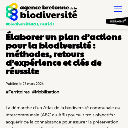
#biodiversitéBZH, c’est ici !
Élaborer un plan d’actions
pour la biodiversité :
méthodes, retours
d’expérience et clés de
réussite
Publiée le 27 mars 2026
#Territoires
#Mobilisation
La démarche d’un Atlas de la biodiversité communale ou
intercommunale (ABC ou ABI) poursuit trois objectifs :
acquérir de la connaissance pour assurer la préservation