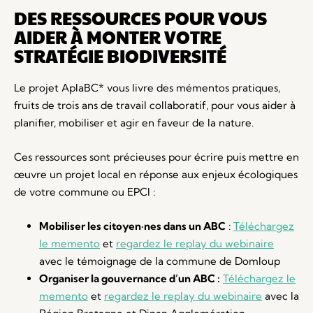
DES RESSOURCES POUR VOUS
AIDER À MONTER VOTRE
STRATÉGIE BIODIVERSITÉ
Le projet AplaBC* vous livre des mémentos pratiques,
fruits de trois ans de travail collaboratif, pour vous aider à
planifier, mobiliser et agir en faveur de la nature.
Ces ressources sont précieuses pour écrire puis mettre en
œuvre un projet local en réponse aux enjeux écologiques
de votre commune ou EPCI :
Mobiliser les citoyen·nes dans un ABC
:
Téléchargez
le memento
et
regardez le replay du webinaire
avec le témoignage de la commune de Domloup
Organiser la gouvernance d’un ABC :
Téléchargez le
memento
et
regardez le replay du webinaire
avec la