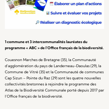
1 commune et 3 intercommunalités lauréates du
programme « ABC » de l’Office français de la biodiversité.
Couesnon Marches de Bretagne (35), la Communauté
d’agglomération du pays de Landerneau-Daoulas (29), la
Commune de Vitré (35) et la Communauté de communes
Cap Sizun – Pointe du Raz (29) sont les quatre nouvelles
collectivités bretonnes à rejoindre le programme des
Atlas de la Biodiversité Communale porté depuis 2017 par
l’Office français de la biodiversité.