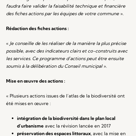
faudra faire valider la faisabilité technique et financière
des fiches actions par les équipes de votre commune
».
Rédaction des fiches actions :
«
Je conseille de les réaliser de la manière la plus précise
possible, avec des indicateurs clairs et co-construits avec
les services. Ce programme d’actions peut être ensuite
soumis à la délibération du Conseil municipal
».
Mise en œuvre des actions :
« Plusieurs actions issues de l’atlas de la biodiversité ont
été mises en œuvre :
intégration de la biodiversité dans le plan local
d’urbanisme
avec la révision lancée en 2017
préservation des espaces littoraux
, avec la mise en