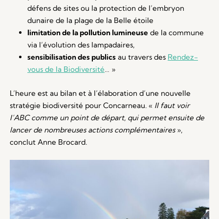
défens de sites ou la protection de l’embryon
dunaire de la plage de la Belle étoile
limitation de la pollution lumineuse
de la commune
via l’évolution des lampadaires,
sensibilisation des publics
au travers des
Rendez-
vous de la Biodiversité
… »
L’heure est au bilan et à l’élaboration d’une nouvelle
stratégie biodiversité pour Concarneau. «
Il faut voir
l’ABC comme un point de départ, qui permet ensuite de
lancer de nombreuses actions complémentaires
»,
conclut Anne Brocard.