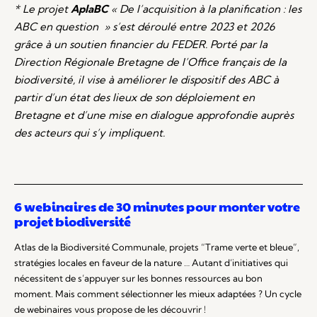
* Le projet
AplaBC
« De l’acquisition à la planification : les
ABC en question » s’est déroulé entre 2023 et 2026
grâce à un soutien financier du FEDER. Porté par la
Direction Régionale Bretagne de l’Office français de la
biodiversité, il vise à améliorer le dispositif des ABC à
partir d’un état des lieux de son déploiement en
Bretagne et d’une mise en dialogue approfondie auprès
des acteurs qui s’y impliquent.
6 webinaires de 30 minutes pour monter votre
projet biodiversité
Atlas de la Biodiversité Communale, projets “Trame verte et bleue”,
stratégies locales en faveur de la nature … Autant d’initiatives qui
nécessitent de s’appuyer sur les bonnes ressources au bon
moment. Mais comment sélectionner les mieux adaptées ? Un cycle
de webinaires vous propose de les découvrir !