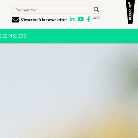
S'inscrire à la newsletter
ES PROJETS