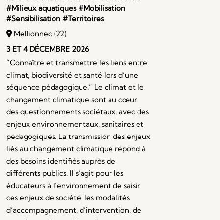
#Milieux aquatiques
#Mobilisation
#Sensibilisation
#Territoires
Mellionnec (22)
3 ET 4 DÉCEMBRE 2026
“Connaître et transmettre les liens entre
climat, biodiversité et santé lors d’une
séquence pédagogique.” Le climat et le
changement climatique sont au cœur
des questionnements sociétaux, avec des
enjeux environnementaux, sanitaires et
pédagogiques. La transmission des enjeux
liés au changement climatique répond à
des besoins identifiés auprès de
différents publics. Il s’agit pour les
éducateurs à l’environnement de saisir
ces enjeux de société, les modalités
d’accompagnement, d’intervention, de