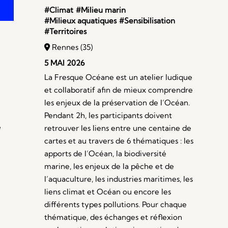
#Climat
#Milieu marin
#Milieux aquatiques
#Sensibilisation
#Territoires
Rennes (35)
5 MAI 2026
La Fresque Océane est un atelier ludique
et collaboratif afin de mieux comprendre
les enjeux de la préservation de l’Océan.
Pendant 2h, les participants doivent
e
retrouver les liens entre une centaine de
cartes et au travers de 6 thématiques : les
apports de l’Océan, la biodiversité
marine, les enjeux de la pêche et de
l’aquaculture, les industries maritimes, les
liens climat et Océan ou encore les
différents types pollutions. Pour chaque
thématique, des échanges et réflexion