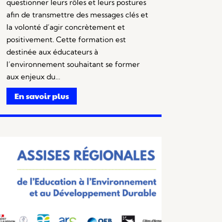
questionner leurs rôles et leurs postures
afin de transmettre des messages clés et
la volonté d’agir concrètement et
positivement. Cette formation est
destinée aux éducateurs à
l’environnement souhaitant se former
aux enjeux du…
En savoir plus