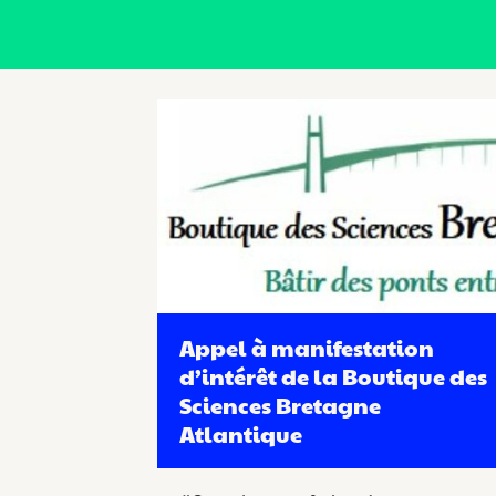
Appel à manifestation
d’intérêt de la Boutique des
Sciences Bretagne
Atlantique