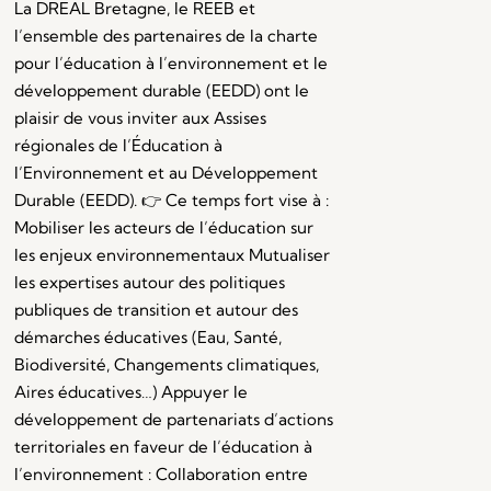
La DREAL Bretagne, le REEB et
l’ensemble des partenaires de la charte
pour l’éducation à l’environnement et le
développement durable (EEDD) ont le
plaisir de vous inviter aux Assises
régionales de l’Éducation à
l’Environnement et au Développement
Durable (EEDD). 👉 Ce temps fort vise à :
Mobiliser les acteurs de l’éducation sur
les enjeux environnementaux Mutualiser
les expertises autour des politiques
publiques de transition et autour des
démarches éducatives (Eau, Santé,
Biodiversité, Changements climatiques,
Aires éducatives…) Appuyer le
développement de partenariats d’actions
territoriales en faveur de l’éducation à
l’environnement : Collaboration entre