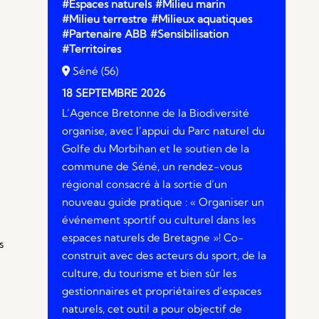
#Espaces naturels
#Milieu marin
#Milieu terrestre
#Milieux aquatiques
#Partenaire ABB
#Sensibilisation
#Territoires
Séné (56)
18 SEPTEMBRE 2026
L’Agence Bretonne de la Biodiversité
organise, avec l’appui du Parc naturel du
Golfe du Morbihan et le soutien de la
commune de Séné, un rendez-vous
régional consacré à la sortie d’un
nouveau guide pratique : « Organiser un
événement sportif ou culturel dans les
espaces naturels de Bretagne »! Co-
s
construit avec des acteurs du sport, de la
culture, du tourisme et bien sûr les
gestionnaires et propriétaires d’espaces
naturels, cet outil a pour objectif de