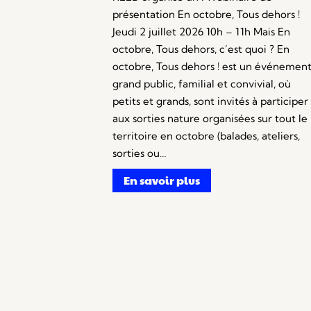
présentation En octobre, Tous dehors !
Jeudi 2 juillet 2026 10h – 11h Mais En
octobre, Tous dehors, c’est quoi ? En
octobre, Tous dehors ! est un événemen
grand public, familial et convivial, où
petits et grands, sont invités à participer
aux sorties nature organisées sur tout le
territoire en octobre (balades, ateliers,
sorties ou…
En savoir plus