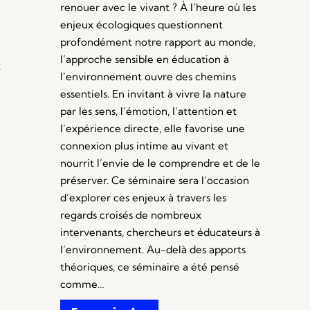
renouer avec le vivant ? À l’heure où les
enjeux écologiques questionnent
profondément notre rapport au monde,
l’approche sensible en éducation à
t
l’environnement ouvre des chemins
essentiels. En invitant à vivre la nature
par les sens, l’émotion, l’attention et
l’expérience directe, elle favorise une
connexion plus intime au vivant et
nourrit l’envie de le comprendre et de le
préserver. Ce séminaire sera l’occasion
d’explorer ces enjeux à travers les
regards croisés de nombreux
intervenants, chercheurs et éducateurs à
l’environnement. Au-delà des apports
théoriques, ce séminaire a été pensé
comme…