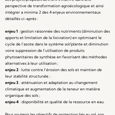
perspective de transformation agroécologique et ainsi
intégrer a minima 2 des 4 enjeux environnementaux
détaillés ci-après :
enjeu 1
: gestion raisonnée des nutriments (diminution des
apports et limitation de la lixiviation) en optimisant le
cycle de l’azote dans le système sol/plante et diminution
voire suppression de l’utilisation de produits
phytosanitaires de synthèse en favorisant des méthodes
alternatives à leur utilisation ;
enjeu 2
: lutte contre l’érosion des sols et maintien de
leur stabilité structurale ;
enjeu 3
: atténuation et adaptation au changement
climatique et augmentation de la teneur en matière
organique des sols ;
enjeu 4
: disponibilité et qualité de la ressource en eau.
Pour soutenir les objectifs de protection liés au sol, son