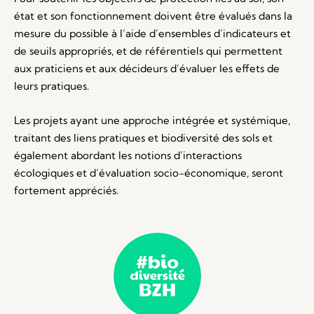
état et son fonctionnement doivent être évalués dans la
mesure du possible à l’aide d’ensembles d’indicateurs et
de seuils appropriés, et de référentiels qui permettent
aux praticiens et aux décideurs d’évaluer les effets de
leurs pratiques.
Les projets ayant une approche intégrée et systémique,
traitant des liens pratiques et biodiversité des sols et
également abordant les notions d’interactions
écologiques et d’évaluation socio-économique, seront
fortement appréciés.