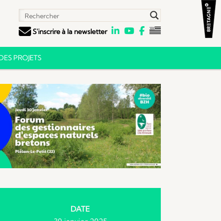
S'inscrire à la newsletter
ES PROJETS
DATE