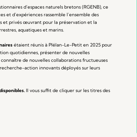
ionnaires d’espaces naturels bretons (RGENB), ce
es et d’expériences rassemble l’ensemble des
s et privés œuvrant pour la préservation et la
rrestres, aquatiques et marins.
naires
étaient réunis à Plélan-Le-Petit en 2025 pour
stion quotidiennes, présenter de nouvelles
 connaître de nouvelles collaborations fructueuses
 recherche-action innovants déployés sur leurs
 disponibles.
Il vous suffit de cliquer sur les titres des