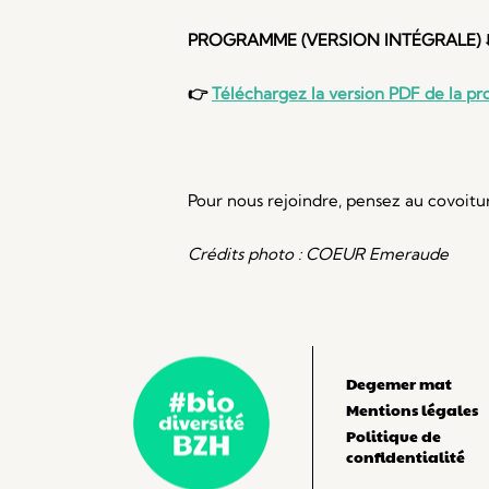
PROGRAMME (VERSION INTÉGRALE
)
👉
Téléchargez la version PDF de la 
Pour nous rejoindre, pensez au covoitur
Crédits photo : COEUR Emeraude
Degemer mat
Mentions légales
Politique de
confidentialité