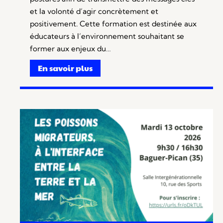
et la volonté d’agir concrètement et
positivement. Cette formation est destinée aux
éducateurs à l’environnement souhaitant se
former aux enjeux du…
En savoir plus