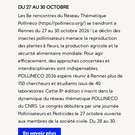
DU 27 AU 30 OCTOBRE
Les 8e rencontres du Réseau Thématique
Pollinéco (https://pollineco.org/) se tiendront à
Rennes du 27 au 30 octobre 2026 ! Le déclin des
insectes pollinisateurs menace la reproduction
des plantes à fleurs, la production agricole et la
sécurité alimentaire mondiale. Pour agir
efficacement, des approches concertées et
interdisciplinaires sont indispensables.
POLLINECO 2026 espère réunir à Rennes plus de
150 chercheurs et étudiants issus de 40
laboratoires. Cette 8ᵉ édition s’inscrit dans la
dynamique du réseau thématique POLLINECO
du CNRS. Le congrès débutera par une journée
Pollinisateurs et Pesticides le 27 octobre ouverte
aux membres de la société civile. Du 28 au 30…
En savoir plus