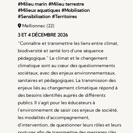
#Milieu marin
#Milieu terrestre
#Milieux aquatiques
#Mobilisation
#Sensibilisation
#Territoires
Mellionnec (22)
3 ET 4 DÉCEMBRE 2026
“Connaître et transmettre les liens entre climat,
biodiversité et santé lors d’une séquence
pédagogique.” Le climat et le changement
climatique sont au cœur des questionnements
sociétaux, avec des enjeux environnementaux,
sanitaires et pédagogiques. La transmission des
enjeux liés au changement climatique répond à
des besoins identifiés auprès de différents
publics. Il s’agit pour les éducateurs à
l’environnement de saisir ces enjeux de société,
les modalités d’accompagnement,
d’intervention, de questionner leurs rôles et leurs
postures afin de transmettre des messages clés