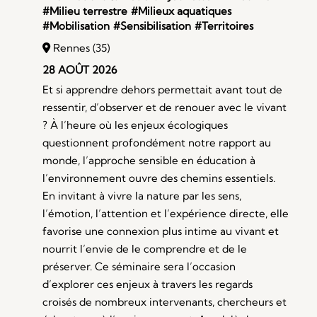
#Milieu terrestre
#Milieux aquatiques
#Mobilisation
#Sensibilisation
#Territoires
Rennes (35)
28 AOÛT 2026
Et si apprendre dehors permettait avant tout de
ressentir, d’observer et de renouer avec le vivant
? À l’heure où les enjeux écologiques
questionnent profondément notre rapport au
monde, l’approche sensible en éducation à
l’environnement ouvre des chemins essentiels.
En invitant à vivre la nature par les sens,
l’émotion, l’attention et l’expérience directe, elle
favorise une connexion plus intime au vivant et
nourrit l’envie de le comprendre et de le
préserver. Ce séminaire sera l’occasion
d’explorer ces enjeux à travers les regards
croisés de nombreux intervenants, chercheurs et