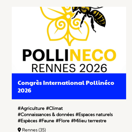
Congrès International Pollinéco
2026
#Agriculture
#Climat
#Connaissances & données
#Espaces naturels
#Espèces
#Faune
#Flore
#Milieu terrestre
Rennes (35)