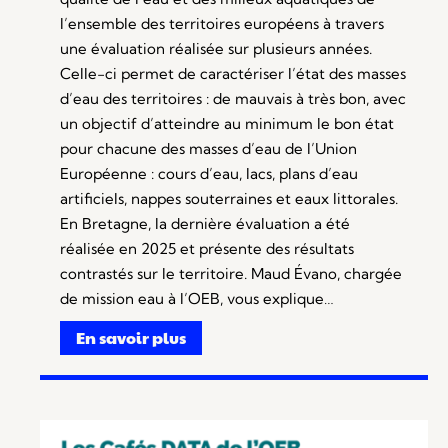
l’ensemble des territoires européens à travers
une évaluation réalisée sur plusieurs années.
Celle-ci permet de caractériser l’état des masses
d’eau des territoires : de mauvais à très bon, avec
un objectif d’atteindre au minimum le bon état
pour chacune des masses d’eau de l’Union
Européenne : cours d’eau, lacs, plans d’eau
artificiels, nappes souterraines et eaux littorales.
En Bretagne, la dernière évaluation a été
réalisée en 2025 et présente des résultats
contrastés sur le territoire. Maud Évano, chargée
de mission eau à l’OEB, vous explique…
En savoir plus