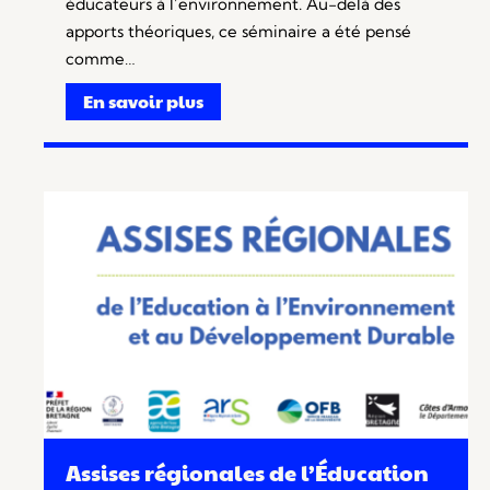
éducateurs à l’environnement. Au-delà des
apports théoriques, ce séminaire a été pensé
comme…
En savoir plus
Assises régionales de l’Éducation