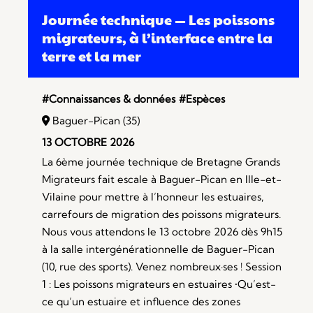
Journée technique — Les poissons
migrateurs, à l’interface entre la
terre et la mer
#Connaissances & données
#Espèces
Baguer-Pican (35)
13 OCTOBRE 2026
La 6ème journée technique de Bretagne Grands
Migrateurs fait escale à Baguer-Pican en Ille-et-
Vilaine pour mettre à l’honneur les estuaires,
carrefours de migration des poissons migrateurs.
Nous vous attendons le 13 octobre 2026 dès 9h15
à la salle intergénérationnelle de Baguer-Pican
(10, rue des sports). Venez nombreux·ses ! Session
1 : Les poissons migrateurs en estuaires •Qu’est-
ce qu’un estuaire et influence des zones