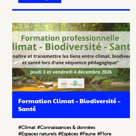
Formation Climat – Biodiversité –
Santé
#Climat
#Connaissances & données
#Espaces naturels
#Espèces
#Faune
#Flore