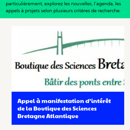
particulièrement, explorez les nouvelles, l’agenda, les
appels à projets selon plusieurs critères de recherche.
Appel à manifestation d’intérêt
de la Boutique des Sciences
Bretagne Atlantique