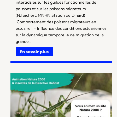
intertidales sur les guildes fonctionnelles de
poissons et sur les poissons migrateurs
(N.Teichert, MNHN Station de Dinard)
•Comportement des poissons migrateurs en
estuaire : – Influence des conditions estuariennes
sur la dynamique temporelle de migration de la
grande…
En savoir plus