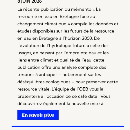
8 JUIN 2026
La récente publication du mémento « La
ressource en eau en Bretagne face au
changement climatique » compile les données et
études disponibles sur les futurs de la ressource
en eau en Bretagne à l’horizon 2050. De
l’évolution de l’hydrologie future à celle des
usages, en passant par l’empreinte eau et les
liens entre climat et qualité de l’eau, cette
publication offre une analyse complète des
tensions à anticiper – notamment sur les
déséquilibres écologiques – pour préserver cette
ressource vitale. L’équipe de l’OEB vous la
présentera à l’occasion de ce café data ! Vous
découvrirez également la nouvelle mise à…
En savoir plus