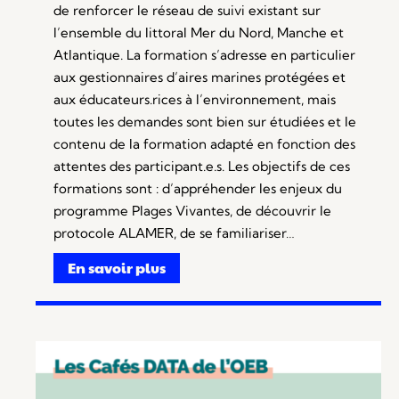
de renforcer le réseau de suivi existant sur
l’ensemble du littoral Mer du Nord, Manche et
Atlantique. La formation s’adresse en particulier
aux gestionnaires d’aires marines protégées et
aux éducateurs.rices à l’environnement, mais
toutes les demandes sont bien sur étudiées et le
contenu de la formation adapté en fonction des
attentes des participant.e.s. Les objectifs de ces
formations sont : d’appréhender les enjeux du
programme Plages Vivantes, de découvrir le
protocole ALAMER, de se familiariser…
En savoir plus