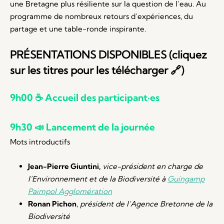
une Bretagne plus résiliente sur la question de l’eau. Au
programme de nombreux retours d’expériences, du
partage et une table-ronde inspirante.
PRÉSENTATIONS DISPONIBLES (cliquez
sur les titres pour les télécharger 🔗)
9h00 ☕ Accueil des participant·es
9h30
📣
Lancement de la journée
Mots introductifs
Jean-Pierre Giuntini,
vice-président en charge de
l’Environnement et de la Biodiversité à
Guingamp
Paimpol Agglomération
Ronan Pichon
,
président de l’Agence Bretonne de la
Biodiversité