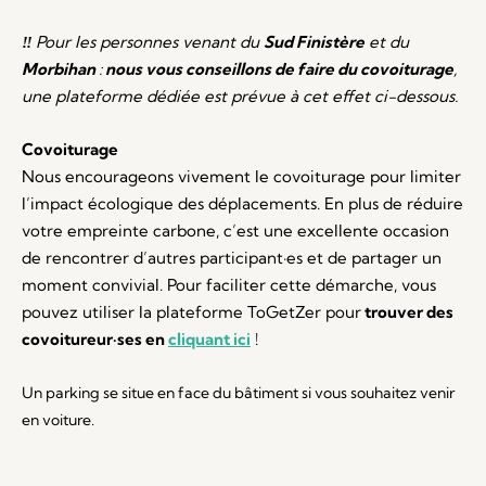
‼
Pour les personnes venant du
Sud Finistère
et du
Morbihan
:
nous vous conseillons de faire du covoiturage
,
une plateforme dédiée est prévue à cet effet ci-dessous.
Covoiturage
Nous encourageons vivement le covoiturage pour limiter
l’impact écologique des déplacements.
En plus de réduire
votre empreinte carbone, c’est une excellente occasion
de rencontrer d’autres participant·es et de partager un
moment convivial. Pour faciliter cette démarche, vous
pouvez utiliser la plateforme ToGetZer pour
trouver des
covoitureur·ses en
cliquant ici
!
Un parking se situe en face du bâtiment si vous souhaitez venir
en voiture.