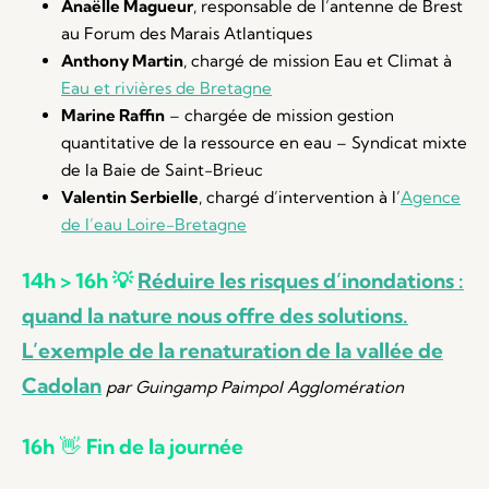
Anaëlle Magueur
, responsable de l’antenne de Brest
au Forum des Marais Atlantiques
Anthony Martin
, chargé de mission Eau et Climat à
Eau et rivières de Bretagne
Marine Raffin
– chargée de mission gestion
quantitative de la ressource en eau – Syndicat mixte
de la Baie de Saint-Brieuc
Valentin Serbielle
, chargé d’intervention à l’
Agence
de l’eau Loire-Bretagne
14h > 16h 💡
Réduire les risques d’inondations :
quand la nature nous offre des solutions.
L’exemple de la renaturation de la vallée de
Cadolan
par Guingamp Paimpol Agglomération
16h
👋
Fin de la journée