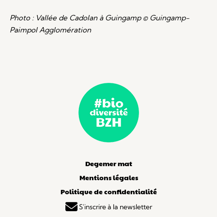
Photo : Vallée de Cadolan à Guingamp © Guingamp-
Paimpol Agglomération
Degemer mat
Mentions légales
Politique de confidentialité
S'inscrire à la newsletter