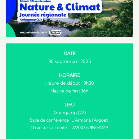
DATE
30 septembre 2025
HORAIRE
Heure de début : 9h30
Heure de fin : 16h
LIEU
Guingamp (22)
Salle de conférence "L'Armor à l'Argoat"
11 rue de La Trinité - 22200 GUINGAMP