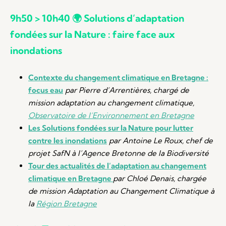
9h50 > 10h40 🌍 Solutions d’adaptation
fondées sur la Nature : faire face aux
inondations
Contexte du changement climatique en Bretagne :
focus eau
par Pierre d’Arrentières, chargé de
mission adaptation au changement climatique,
Observatoire de l’Environnement en Bretagne
Les Solutions fondées sur la Nature pour lutter
contre les inondations
par
Antoine Le Roux, chef de
projet SafN à l’Agence Bretonne de la Biodiversité
Tour des actualités de l’adaptation au changement
climatique en Bretagne
par Chloé Denais, chargée
de mission Adaptation au Changement Climatique à
la
Région Bretagne