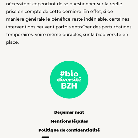
nécessitent cependant de se questionner sur la réelle
prise en compte de cette dernière. En effet, si de
manière générale le bénéfice reste indéniable, certaines
interventions peuvent parfois entraîner des perturbations
temporaires, voire même durables, sur la biodiversité en
place.
Degemer mat
Mentions légales
Politique de confidentialité