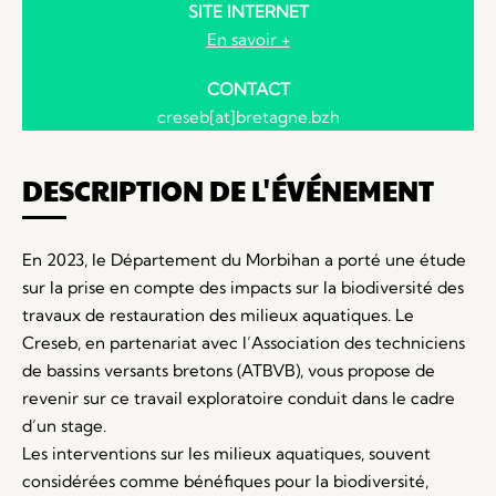
SITE INTERNET
En savoir +
CONTACT
creseb[at]bretagne.bzh
DESCRIPTION DE L'ÉVÉNEMENT
En 2023, le Département du Morbihan a porté une étude
sur la prise en compte des impacts sur la biodiversité des
travaux de restauration des milieux aquatiques. Le
Creseb, en partenariat avec l’Association des techniciens
de bassins versants bretons (ATBVB), vous propose de
revenir sur ce travail exploratoire conduit dans le cadre
d’un stage.
Les interventions sur les milieux aquatiques, souvent
considérées comme bénéfiques pour la biodiversité,