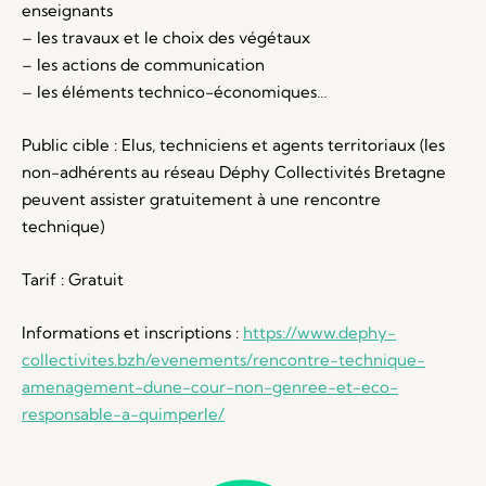
enseignants
– les travaux et le choix des végétaux
– les actions de communication
– les éléments technico-économiques…
Public cible : Elus, techniciens et agents territoriaux (les
non-adhérents au réseau Déphy Collectivités Bretagne
peuvent assister gratuitement à une rencontre
technique)
Tarif : Gratuit
Informations et inscriptions :
https://www.dephy-
collectivites.bzh/evenements/rencontre-technique-
amenagement-dune-cour-non-genree-et-eco-
responsable-a-quimperle/