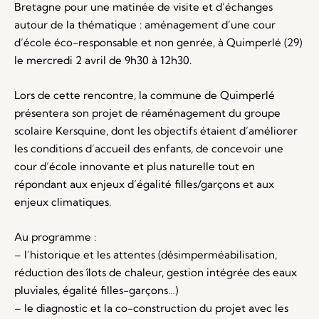
Bretagne pour une matinée de visite et d’échanges
autour de la thématique : aménagement d’une cour
d’école éco-responsable et non genrée, à Quimperlé (29)
le mercredi 2 avril de 9h30 à 12h30.
Lors de cette rencontre, la commune de Quimperlé
présentera son projet de réaménagement du groupe
scolaire Kersquine, dont les objectifs étaient d’améliorer
les conditions d’accueil des enfants, de concevoir une
cour d’école innovante et plus naturelle tout en
répondant aux enjeux d’égalité filles/garçons et aux
enjeux climatiques.
Au programme :
– l’historique et les attentes (désimperméabilisation,
réduction des îlots de chaleur, gestion intégrée des eaux
pluviales, égalité filles-garçons…)
– le diagnostic et la co-construction du projet avec les