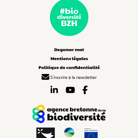
Degemer mat
Mentions légales
Politique de confidentialité
S'inscrire à la newsletter