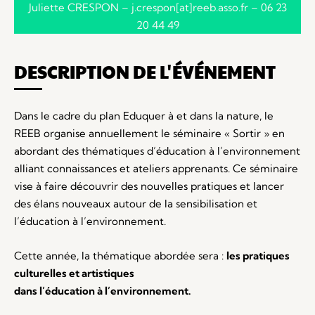
Juliette CRESPON – j.crespon[at]reeb.asso.fr – 06 23
20 44 49
DESCRIPTION DE L'ÉVÉNEMENT
Dans le cadre du plan Eduquer à et dans la nature, le
REEB organise annuellement le séminaire « Sortir » en
abordant des thématiques d’éducation à l’environnement
alliant connaissances et ateliers apprenants. Ce séminaire
vise à faire découvrir des nouvelles pratiques et lancer
des élans nouveaux autour de la sensibilisation et
l’éducation à l’environnement.
Cette année, la thématique abordée sera :
les pratiques
culturelles et artistiques
dans l’éducation à l’environnement.