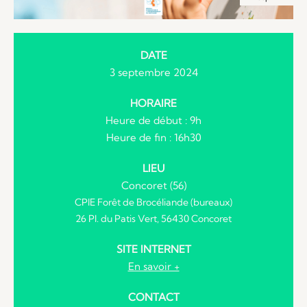
DATE
3 septembre 2024
HORAIRE
Heure de début : 9h
Heure de fin : 16h30
LIEU
Concoret (56)
CPIE Forêt de Brocéliande (bureaux)
26 Pl. du Patis Vert, 56430 Concoret
SITE INTERNET
En savoir +
CONTACT