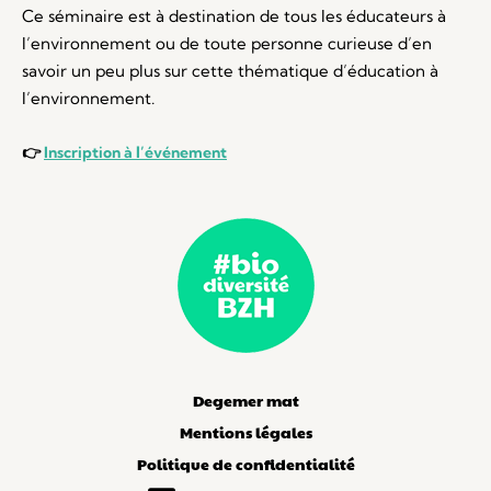
Ce séminaire est à destination de tous les éducateurs à
l’environnement ou de toute personne curieuse d’en
savoir un peu plus sur cette thématique d’éducation à
l’environnement.
👉
Inscription à l’événement
Degemer mat
Mentions légales
Politique de confidentialité