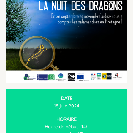
DATE
18 juin 2024
HORAIRE
Heure de début : 14h