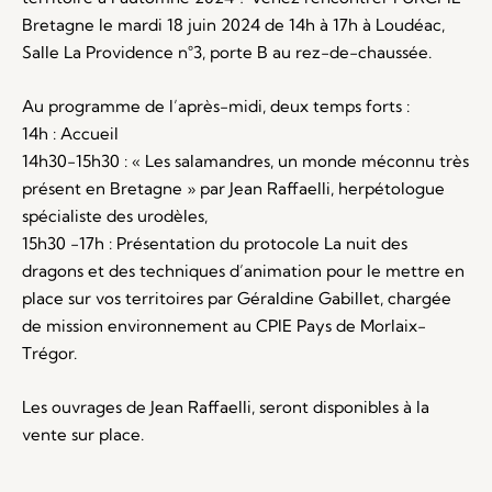
Bretagne le mardi 18 juin 2024 de 14h à 17h à Loudéac,
Salle La Providence n°3, porte B au rez-de-chaussée.
Au programme de l’après-midi, deux temps forts :
14h : Accueil
14h30-15h30 : « Les salamandres, un monde méconnu très
présent en Bretagne » par Jean Raffaelli, herpétologue
spécialiste des urodèles,
15h30 -17h : Présentation du protocole La nuit des
dragons et des techniques d’animation pour le mettre en
place sur vos territoires par Géraldine Gabillet, chargée
de mission environnement au CPIE Pays de Morlaix-
Trégor.
Les ouvrages de Jean Raffaelli, seront disponibles à la
vente sur place.