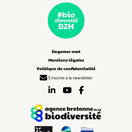
Degemer mat
Mentions légales
Politique de confidentialité
S'inscrire à la newsletter