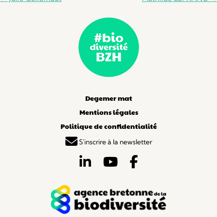
des
articles
Degemer mat
Mentions légales
Politique de confidentialité
S'inscrire à la newsletter