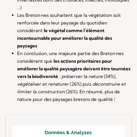
…)
Les Breton·nes souhaitent que la végétation soit
renforcée dans leur paysage du quotidien
considérant
le végétal comme l’élément
incontournable pour améliorer la qualité des
paysages
En conclusion, une majeure partie des Breton·nes
considèrent que
les actions prioritaires pour
améliorer la qualité paysagère doivent être tournées
vers la biodiversité
:
préserver la nature
(34%),
végétaliser et renaturer
(26%) puis
déconstruire et
limiter la construction
(26%). En résumé, plus de
nature pour des paysages bretons de qualité !