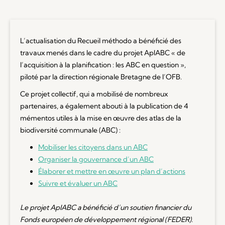
L’actualisation du Recueil méthodo a bénéficié des
travaux menés dans le cadre du projet AplABC « de
l’acquisition à la planification : les ABC en question »,
piloté par la direction régionale Bretagne de l’OFB.
Ce projet collectif, qui a mobilisé de nombreux
partenaires, a également abouti à la publication de 4
mémentos utiles à la mise en œuvre des atlas de la
biodiversité communale (ABC) :
Mobiliser les citoyens dans un ABC
Organiser la gouvernance d’un ABC
Élaborer et mettre en œuvre un plan d’actions
Suivre et évaluer un ABC
Le projet AplABC a bénéficié d’un soutien financier du
Fonds européen de développement régional (FEDER).