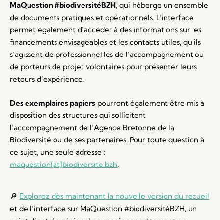
MaQuestion #biodiversitéBZH
, qui héberge un ensemble
de documents pratiques et opérationnels. L’interface
permet également d’accéder à des informations sur les
financements envisageables et les contacts utiles, qu’ils
s’agissent de professionnel·les de l’accompagnement ou
de porteurs de projet volontaires pour présenter leurs
retours d’expérience.
Des exemplaires papiers
pourront également être mis à
disposition des structures qui sollicitent
l’accompagnement de l’Agence Bretonne de la
Biodiversité ou de ses partenaires. Pour toute question à
ce sujet, une seule adresse :
maquestion[at]biodiversite.bzh
.
🔎
Explorez dès maintenant la nouvelle version du recueil
et de l’interface sur MaQuestion #biodiversitéBZH, un