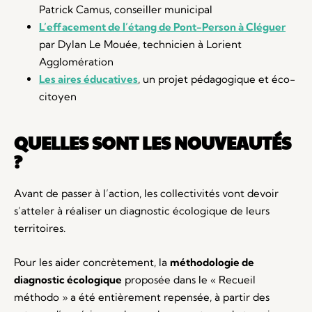
Patrick Camus, conseiller municipal
L’effacement de l’étang de Pont-Person à Cléguer
par Dylan Le Mouée, technicien à Lorient
Agglomération
Les aires éducatives
, un projet pédagogique et éco-
citoyen
QUELLES SONT LES NOUVEAUTÉS
?
Avant de passer à l’action, les collectivités vont devoir
s’atteler à réaliser un diagnostic écologique de leurs
territoires.
Pour les aider concrètement, la
méthodologie de
diagnostic écologique
proposée dans le « Recueil
méthodo » a été entièrement repensée, à partir des