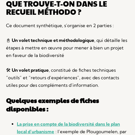
QUE TROUVE-T-ON DANS LE
RECUEIL MÉTHODO ?
Ce document synthétique, s’organise en 2 parties :
📓
Un volet technique et méthodologique
, qui détaille les
étapes à mettre en œuvre pour mener à bien un projet
en faveur de la biodiversité
🛠️
Un volet pratique
, constitué de fiches techniques
“outils” et “retours d’expériences”, avec des contacts
utiles pour des compléments d’information.
Quelques exemples de fiches
disponibles :
La prise en compte de la biodiversité dans le plan
local d’urbanisme
: l’exemple de Plougoumelen, par