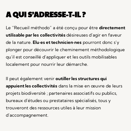
A QUI S’ADRESSE-T-IL ?
Le “Recueil méthodo” a été conçu pour être
directement
utilisable par les
collectivités
désireuses d’agir en faveur
de la nature.
Elu·es et technicien·nes
pourront donc s’y
plonger pour découvrir le cheminement méthodologique
qu’il est conseillé d’appliquer et les outils mobilisables
localement pour nourrir leur démarche.
Il peut également venir
outiller les structures qui
appuient les collectivités
dans la mise en œuvre de leurs
projets biodiversité ; partenaires associatifs ou publics,
bureaux d’études ou prestataires spécialisés, tous y
trouveront des ressources utiles à leur mission
d’accompagnement.