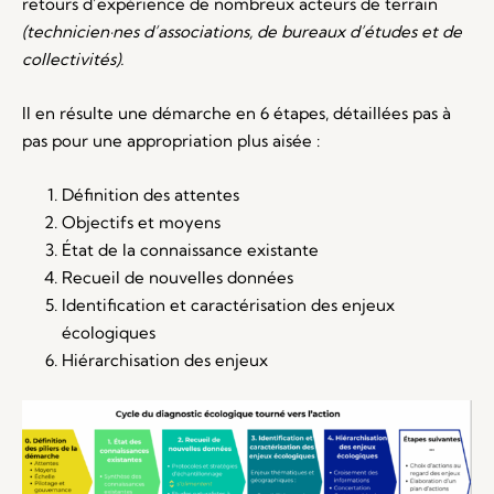
retours d’expérience de nombreux acteurs de terrain
(technicien·nes d’associations, de bureaux d’études et de
collectivités).
Il en résulte une démarche en 6 étapes, détaillées pas à
pas pour une appropriation plus aisée :
Définition des attentes
Objectifs et moyens
État de la connaissance existante
Recueil de nouvelles données
Identification et caractérisation des enjeux
écologiques
Hiérarchisation des enjeux