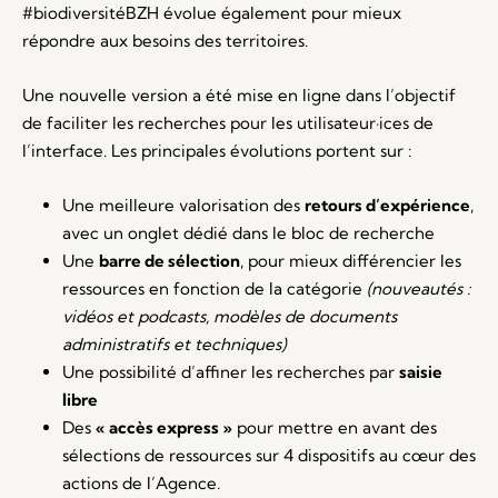
#biodiversitéBZH évolue également pour mieux
répondre aux besoins des territoires.
Une nouvelle version a été mise en ligne dans l’objectif
de faciliter les recherches pour les utilisateur·ices de
l’interface. Les principales évolutions portent sur :
Une meilleure valorisation des
retours d’expérience
,
avec un onglet dédié dans le bloc de recherche
Une
barre de sélection
, pour mieux différencier les
ressources en fonction de la catégorie
(nouveautés :
vidéos et podcasts, modèles de documents
administratifs et techniques)
Une possibilité d’affiner les recherches par
saisie
libre
Des
« accès express »
pour mettre en avant des
sélections de ressources sur 4 dispositifs au cœur des
actions de l’Agence.