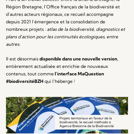
Région Bretagne, l’Office français de la biodiversité et
d’autres acteurs régionaux, ce recueil accompagne
depuis 2021 l’émergence et la consolidation de
nombreux projets
: atlas de la biodiversité, diagnostics et
plans d’action pour les continuités écologiques, entre
autres.
Il est désormais
disponible dans une nouvelle version
,
entièrement actualisée et enrichie de nouveaux
contenus, tout comme
l’interface MaQuestion
#biodiversitéBZH
qui l’héberge !
Projets territoriaux en faveur de la
biodiversité, le recueil méthodo ©
Agence Bretonne de la Biodiversité