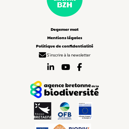
Degemer mat
Mentions légales
Politique de confidentialité
S'inscrire à la newsletter