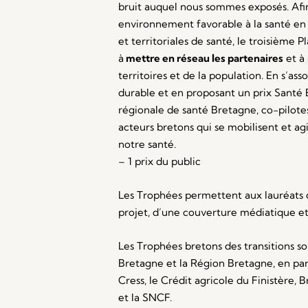
bruit auquel nous sommes exposés. Afin
environnement favorable à la santé en 
et territoriales de santé, le troisième
à
mettre en réseau les partenaires
et à
territoires et de la population. En s’
durable et en proposant un prix Santé 
régionale de santé Bretagne, co-pilot
acteurs bretons qui se mobilisent et a
notre santé.
– 1 prix du public
Les Trophées permettent aux lauréats d
projet, d’une couverture médiatique e
Les Trophées bretons des transitions s
Bretagne et la Région Bretagne, en par
Cress, le Crédit agricole du Finistère,
et la SNCF.