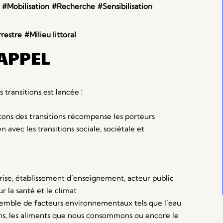
#Mobilisation
#Recherche
#Sensibilisation
rrestre
#Milieu littoral
'APPEL
 transitions est lancée !
ons des transitions récompense les porteurs
n avec les transitions sociale, sociétale et
eprise, établissement d’enseignement, acteur public
r la santé et le climat
emble de facteurs environnementaux tels que l’eau
ons, les aliments que nous consommons ou encore le