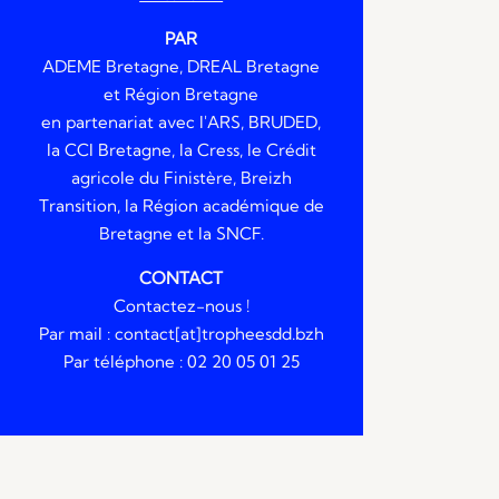
PAR
ADEME Bretagne, DREAL Bretagne
et Région Bretagne
en partenariat avec l'ARS, BRUDED,
la CCI Bretagne, la Cress, le Crédit
agricole du Finistère, Breizh
Transition, la Région académique de
Bretagne et la SNCF.
CONTACT
Contactez-nous !
Par mail : contact[at]tropheesdd.bzh
Par téléphone : 02 20 05 01 25