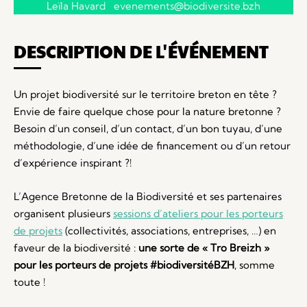
Leïla Havard evenements@biodiversite.bzh
DESCRIPTION DE L'ÉVÉNEMENT
Un projet biodiversité sur le territoire breton en tête ?
Envie de faire quelque chose pour la nature bretonne ?
Besoin d’un conseil, d’un contact, d’un bon tuyau, d’une
méthodologie, d’une idée de financement ou d’un retour
d’expérience inspirant ?!
L’Agence Bretonne de la Biodiversité et ses partenaires
organisent plusieurs
sessions d’ateliers pour les porteurs
de projets
(collectivités, associations, entreprises, …) en
faveur de la biodiversité :
une sorte de «
Tro
Breizh
»
pour les porteurs de projets #biodiversitéBZH
, somme
toute !