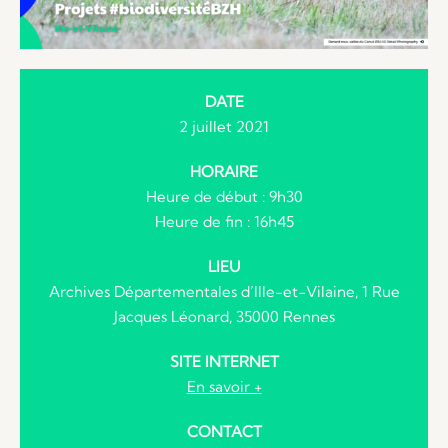
DATE
2 juillet 2021
HORAIRE
Heure de début : 9h30
Heure de fin : 16h45
LIEU
Archives Départementales d’Ille-et-Vilaine, 1 Rue
Jacques Léonard, 35000 Rennes
SITE INTERNET
En savoir +
CONTACT