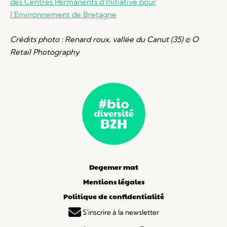
des Centres Permanents d’Initiative pour
l’Environnement de Bretagne
Crédits photo :
Renard roux, vallée du Canut (35) © O
Retail Photography
Degemer mat
Mentions légales
Politique de confidentialité
S'inscrire à la newsletter