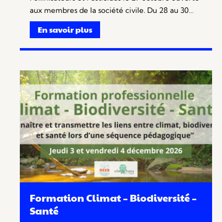
aux membres de la société civile. Du 28 au 30…
En savoir plus
Formation Climat – Biodiversité –
Santé