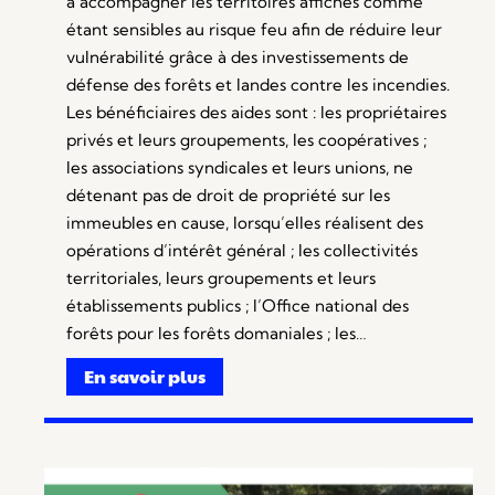
à accompagner les territoires affichés comme
étant sensibles au risque feu afin de réduire leur
vulnérabilité grâce à des investissements de
défense des forêts et landes contre les incendies.
Les bénéficiaires des aides sont : les propriétaires
privés et leurs groupements, les coopératives ;
les associations syndicales et leurs unions, ne
détenant pas de droit de propriété sur les
immeubles en cause, lorsqu’elles réalisent des
opérations d’intérêt général ; les collectivités
territoriales, leurs groupements et leurs
établissements publics ; l’Office national des
forêts pour les forêts domaniales ; les…
En savoir plus