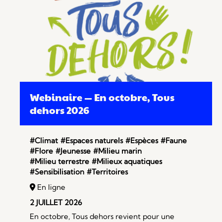
Webinaire — En octobre, Tous
dehors 2026
#Climat
#Espaces naturels
#Espèces
#Faune
#Flore
#Jeunesse
#Milieu marin
#Milieu terrestre
#Milieux aquatiques
#Sensibilisation
#Territoires
En ligne
2 JUILLET 2026
En octobre, Tous dehors revient pour une