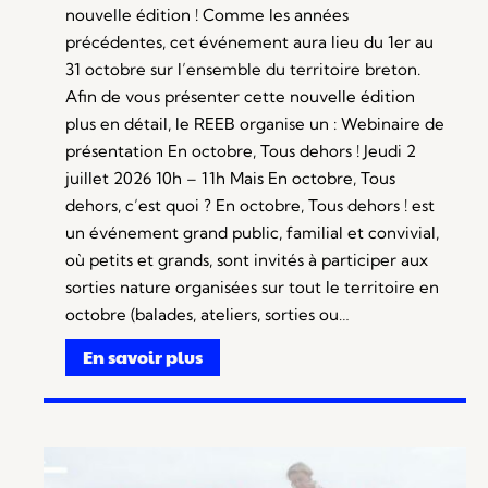
nouvelle édition ! Comme les années
précédentes, cet événement aura lieu du 1er au
31 octobre sur l’ensemble du territoire breton.
Afin de vous présenter cette nouvelle édition
plus en détail, le REEB organise un : Webinaire de
présentation En octobre, Tous dehors ! Jeudi 2
juillet 2026 10h – 11h Mais En octobre, Tous
dehors, c’est quoi ? En octobre, Tous dehors ! est
un événement grand public, familial et convivial,
où petits et grands, sont invités à participer aux
sorties nature organisées sur tout le territoire en
octobre (balades, ateliers, sorties ou…
En savoir plus