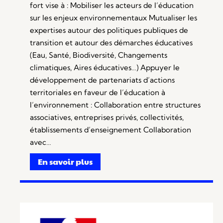
fort vise à : Mobiliser les acteurs de l’éducation
sur les enjeux environnementaux Mutualiser les
expertises autour des politiques publiques de
transition et autour des démarches éducatives
(Eau, Santé, Biodiversité, Changements
climatiques, Aires éducatives…) Appuyer le
développement de partenariats d’actions
territoriales en faveur de l’éducation à
l’environnement : Collaboration entre structures
associatives, entreprises privés, collectivités,
établissements d’enseignement Collaboration
avec…
En savoir plus