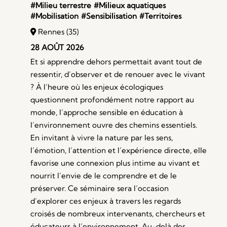
#Milieu terrestre
#Milieux aquatiques
#Mobilisation
#Sensibilisation
#Territoires
Rennes (35)
28 AOÛT 2026
Et si apprendre dehors permettait avant tout de
ressentir, d’observer et de renouer avec le vivant
? À l’heure où les enjeux écologiques
questionnent profondément notre rapport au
monde, l’approche sensible en éducation à
l’environnement ouvre des chemins essentiels.
En invitant à vivre la nature par les sens,
l’émotion, l’attention et l’expérience directe, elle
favorise une connexion plus intime au vivant et
nourrit l’envie de le comprendre et de le
préserver. Ce séminaire sera l’occasion
d’explorer ces enjeux à travers les regards
croisés de nombreux intervenants, chercheurs et
éducateurs à l’environnement. Au-delà des