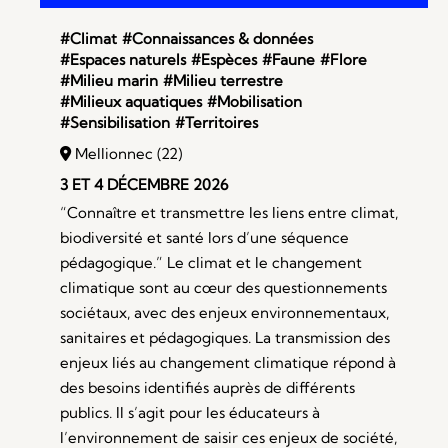
#Climat
#Connaissances & données
#Espaces naturels
#Espèces
#Faune
#Flore
#Milieu marin
#Milieu terrestre
#Milieux aquatiques
#Mobilisation
#Sensibilisation
#Territoires
Mellionnec (22)
3 ET 4 DÉCEMBRE 2026
“Connaître et transmettre les liens entre climat,
biodiversité et santé lors d’une séquence
pédagogique.” Le climat et le changement
climatique sont au cœur des questionnements
sociétaux, avec des enjeux environnementaux,
sanitaires et pédagogiques. La transmission des
enjeux liés au changement climatique répond à
des besoins identifiés auprès de différents
publics. Il s’agit pour les éducateurs à
l’environnement de saisir ces enjeux de société,