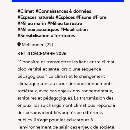
#Climat
#Connaissances & données
#Espaces naturels
#Espèces
#Faune
#Flore
#Milieu marin
#Milieu terrestre
#Milieux aquatiques
#Mobilisation
#Sensibilisation
#Territoires
Mellionnec (22)
3 ET 4 DÉCEMBRE 2026
“Connaître et transmettre les liens entre climat,
biodiversité et santé lors d’une séquence
pédagogique.” Le climat et le changement
climatique sont au cœur des questionnements
sociétaux, avec des enjeux environnementaux,
sanitaires et pédagogiques. La transmission des
enjeux liés au changement climatique répond à
des besoins identifiés auprès de différents
publics. Il s’agit pour les éducateurs à
l’environnement de saisir ces enjeux de société,