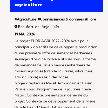
agriculture
#Agriculture
#Connaissances & données
#Flore
Beaufort-en-Anjou (49)
19 MAI 2026
Le projet FLOR’AGRI 2022-2026 avait pour
principaux objectifs de développer la production
d’une première offre de semences herbacées
sauvages d’origine locale à utiliser sous la forme
de mélanges fleuris en bandes enherbées de
milieux agricoles (grandes cultures, viticulture,
arboriculture) au sein des zones
biogéographiques Massif Armoricain et Bassin
Parisien Sud. Programme de la journée finale :
Matin : Contexte, présentation générale du
projet Contexte de développement de la filière
dans le Grand Ouest : table-ronde avec les