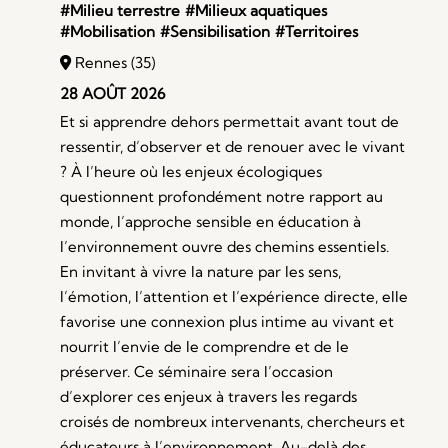
#Milieu terrestre
#Milieux aquatiques
#Mobilisation
#Sensibilisation
#Territoires
Rennes (35)
28 AOÛT 2026
Et si apprendre dehors permettait avant tout de
ressentir, d’observer et de renouer avec le vivant
? À l’heure où les enjeux écologiques
questionnent profondément notre rapport au
monde, l’approche sensible en éducation à
l’environnement ouvre des chemins essentiels.
En invitant à vivre la nature par les sens,
l’émotion, l’attention et l’expérience directe, elle
favorise une connexion plus intime au vivant et
nourrit l’envie de le comprendre et de le
préserver. Ce séminaire sera l’occasion
d’explorer ces enjeux à travers les regards
croisés de nombreux intervenants, chercheurs et
éducateurs à l’environnement. Au-delà des