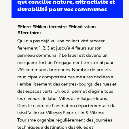
qui concilie nature, attractivité et
durabilité pour vos communes
#Flore
#Milieu terrestre
#Mobilisation
#Territoires
Qui n’a pas déjà vu une collectivité arborer
fièrement 1, 2, 3 et jusqu’à 4 fleurs sur son
panneau communal ? Le label est devenu un
marqueur fort de l’engagement territorial pour
255 communes bretonnes. Nombre de projets
municipaux comportent des mesures dédiées à
l’embellissement des centres-bourgs, des rues et
des espaces verts. Un outil permet d’agir à tous
les niveaux : le label Villes et Villages Fleuris.
Dans le cadre de l’animation départementale du
label Villes et Villages Fleuris, Ille & Vilaine
Tourisme organise régulièrement des journées
techniques à destination des élu·es et