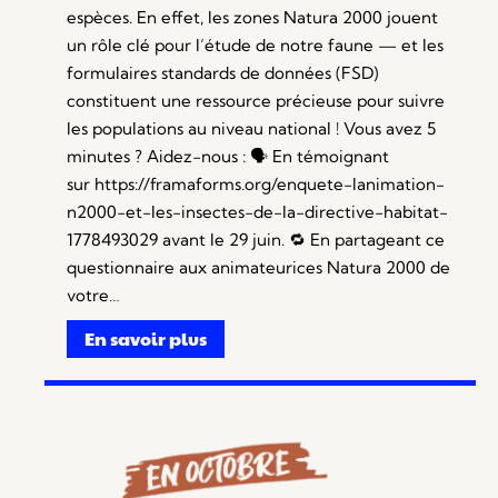
espèces. En effet, les zones Natura 2000 jouent
un rôle clé pour l’étude de notre faune — et les
formulaires standards de données (FSD)
constituent une ressource précieuse pour suivre
les populations au niveau national ! Vous avez 5
minutes ? Aidez-nous : 🗣️ En témoignant
sur https://framaforms.org/enquete-lanimation-
n2000-et-les-insectes-de-la-directive-habitat-
1778493029 avant le 29 juin. 🔁 En partageant ce
questionnaire aux animateurices Natura 2000 de
votre…
En savoir plus