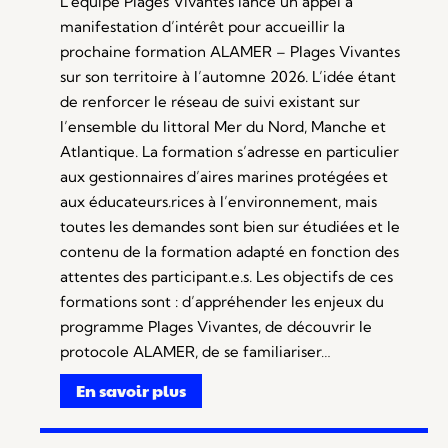
L’équipe Plages Vivantes lance un appel à
manifestation d’intérêt pour accueillir la
prochaine formation ALAMER – Plages Vivantes
sur son territoire à l’automne 2026. L’idée étant
de renforcer le réseau de suivi existant sur
l’ensemble du littoral Mer du Nord, Manche et
Atlantique. La formation s’adresse en particulier
aux gestionnaires d’aires marines protégées et
aux éducateurs.rices à l’environnement, mais
toutes les demandes sont bien sur étudiées et le
contenu de la formation adapté en fonction des
attentes des participant.e.s. Les objectifs de ces
formations sont : d’appréhender les enjeux du
programme Plages Vivantes, de découvrir le
protocole ALAMER, de se familiariser…
En savoir plus