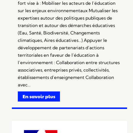
fort vise à : Mobiliser les acteurs de l’éducation
sur les enjeux environnementaux Mutualiser les
expertises autour des politiques publiques de
transition et autour des démarches éducatives
(Eau, Santé, Biodiversité, Changements
climatiques, Aires éducatives…) Appuyer le
développement de partenariats d’actions
territoriales en faveur de l’éducation à
l’environnement : Collaboration entre structures
associatives, entreprises privés, collectivités,
établissements d’enseignement Collaboration
avec…
En savoir plus