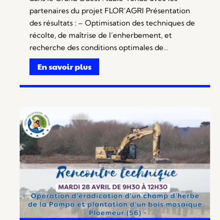
partenaires du projet FLOR’AGRI Présentation
des résultats : – Optimisation des techniques de
récolte, de maîtrise de l’enherbement, et
recherche des conditions optimales de…
En savoir plus