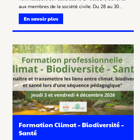
aux membres de la société civile. Du 28 au 30…
En savoir plus
Formation Climat – Biodiversité –
Santé