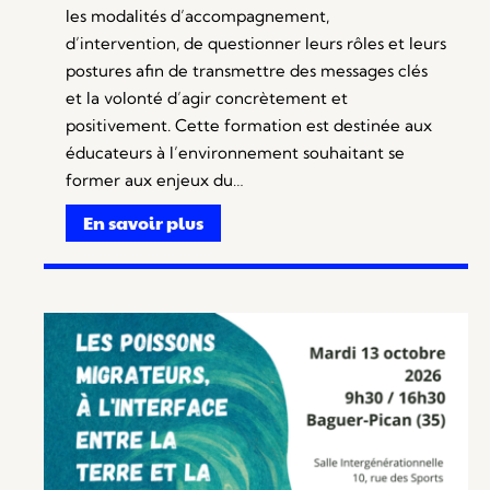
les modalités d’accompagnement,
d’intervention, de questionner leurs rôles et leurs
postures afin de transmettre des messages clés
et la volonté d’agir concrètement et
positivement. Cette formation est destinée aux
éducateurs à l’environnement souhaitant se
former aux enjeux du…
En savoir plus