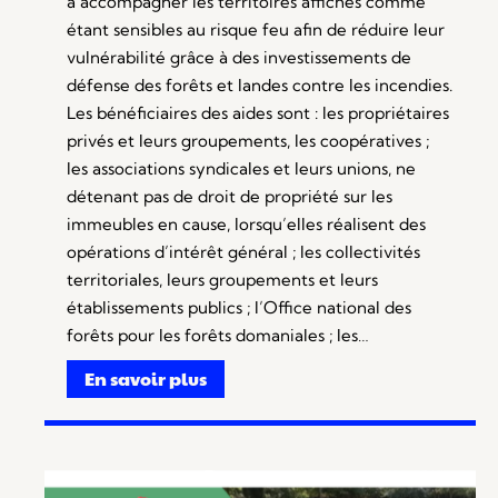
à accompagner les territoires affichés comme
étant sensibles au risque feu afin de réduire leur
vulnérabilité grâce à des investissements de
défense des forêts et landes contre les incendies.
Les bénéficiaires des aides sont : les propriétaires
privés et leurs groupements, les coopératives ;
les associations syndicales et leurs unions, ne
détenant pas de droit de propriété sur les
immeubles en cause, lorsqu’elles réalisent des
opérations d’intérêt général ; les collectivités
territoriales, leurs groupements et leurs
établissements publics ; l’Office national des
forêts pour les forêts domaniales ; les…
En savoir plus