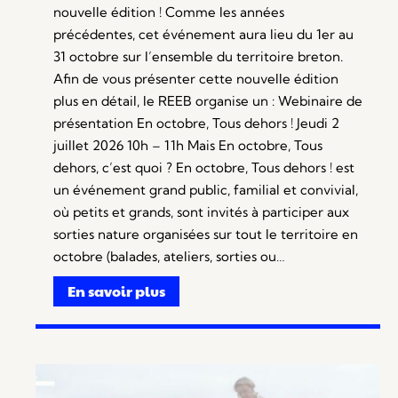
nouvelle édition ! Comme les années
précédentes, cet événement aura lieu du 1er au
31 octobre sur l’ensemble du territoire breton.
Afin de vous présenter cette nouvelle édition
plus en détail, le REEB organise un : Webinaire de
présentation En octobre, Tous dehors ! Jeudi 2
juillet 2026 10h – 11h Mais En octobre, Tous
dehors, c’est quoi ? En octobre, Tous dehors ! est
un événement grand public, familial et convivial,
où petits et grands, sont invités à participer aux
sorties nature organisées sur tout le territoire en
octobre (balades, ateliers, sorties ou…
En savoir plus