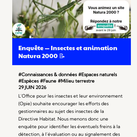
Enquête — Insectes et animation
Natura 2000 📝
#Connaissances & données
#Espaces naturels
#Espèces
#Faune
#Milieu terrestre
29 JUIN 2026
L’Office pour les insectes et leur environnement
(Opie) souhaite encourager les efforts des
gestionnaires au sujet des insectes de la
Directive Habitat. Nous menons donc une
enquête pour identifier les éventuels freins à la
détection, à l’évaluation ou au signalement des