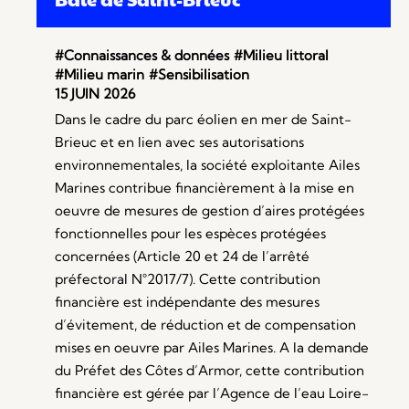
#Connaissances & données
#Milieu littoral
#Milieu marin
#Sensibilisation
15 JUIN 2026
Dans le cadre du parc éolien en mer de Saint-
Brieuc et en lien avec ses autorisations
environnementales, la société exploitante Ailes
Marines contribue financièrement à la mise en
oeuvre de mesures de gestion d’aires protégées
fonctionnelles pour les espèces protégées
concernées (Article 20 et 24 de l’arrêté
préfectoral N°2017/7). Cette contribution
financière est indépendante des mesures
d’évitement, de réduction et de compensation
mises en oeuvre par Ailes Marines. A la demande
du Préfet des Côtes d’Armor, cette contribution
financière est gérée par l’Agence de l’eau Loire-