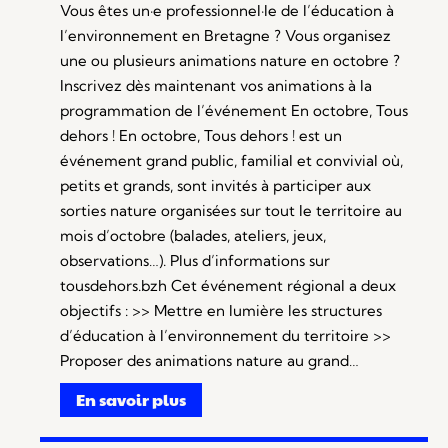
Vous êtes un·e professionnel·le de l’éducation à
l’environnement en Bretagne ? Vous organisez
une ou plusieurs animations nature en octobre ?
Inscrivez dès maintenant vos animations à la
programmation de l’événement En octobre, Tous
dehors ! En octobre, Tous dehors ! est un
événement grand public, familial et convivial où,
petits et grands, sont invités à participer aux
sorties nature organisées sur tout le territoire au
mois d’octobre (balades, ateliers, jeux,
observations…). Plus d’informations sur
tousdehors.bzh Cet événement régional a deux
objectifs : >> Mettre en lumière les structures
d’éducation à l’environnement du territoire >>
Proposer des animations nature au grand…
En savoir plus