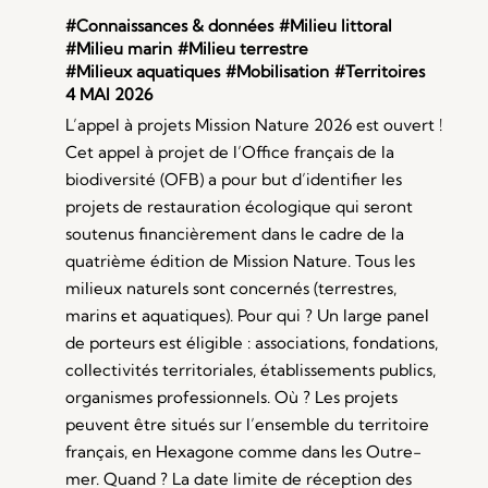
#Connaissances & données
#Milieu littoral
#Milieu marin
#Milieu terrestre
#Milieux aquatiques
#Mobilisation
#Territoires
4 MAI 2026
L’appel à projets Mission Nature 2026 est ouvert !
Cet appel à projet de l’Office français de la
biodiversité (OFB) a pour but d’identifier les
projets de restauration écologique qui seront
soutenus financièrement dans le cadre de la
quatrième édition de Mission Nature. Tous les
milieux naturels sont concernés (terrestres,
marins et aquatiques). Pour qui ? Un large panel
de porteurs est éligible : associations, fondations,
collectivités territoriales, établissements publics,
organismes professionnels. Où ? Les projets
peuvent être situés sur l’ensemble du territoire
français, en Hexagone comme dans les Outre-
mer. Quand ? La date limite de réception des