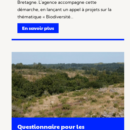
Bretagne. L’agence accompagne cette
démarche, en lançant un appel à projets sur la
thématique « Biodiversité…
En savoir plus
Questionnaire pour les