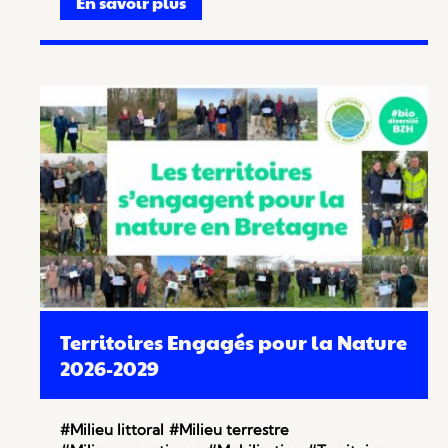
En savoir plus
Territoires Engagés pour la Nature
2026-2029
#Milieu littoral
#Milieu terrestre