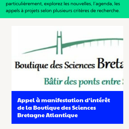
particulièrement, explorez les nouvelles, l’agenda, les
appels à projets selon plusieurs critères de recherche.
Appel à manifestation d’intérêt
de la Boutique des Sciences
Bretagne Atlantique