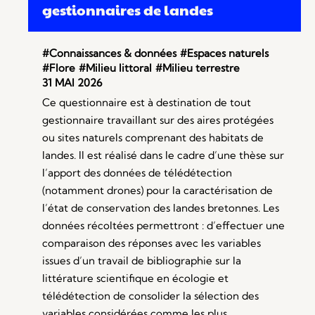
gestionnaires de landes
#Connaissances & données
#Espaces naturels
#Flore
#Milieu littoral
#Milieu terrestre
31 MAI 2026
Ce questionnaire est à destination de tout
gestionnaire travaillant sur des aires protégées
ou sites naturels comprenant des habitats de
landes. Il est réalisé dans le cadre d’une thèse sur
l’apport des données de télédétection
(notamment drones) pour la caractérisation de
l’état de conservation des landes bretonnes. Les
données récoltées permettront : d’effectuer une
comparaison des réponses avec les variables
issues d’un travail de bibliographie sur la
littérature scientifique en écologie et
télédétection de consolider la sélection des
variables considérées comme les plus