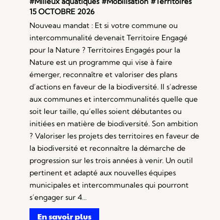
#Milieux aquatiques
#Mobilisation
#Territoires
15 OCTOBRE 2026
Nouveau mandat : Et si votre commune ou
intercommunalité devenait Territoire Engagé
pour la Nature ? Territoires Engagés pour la
Nature est un programme qui vise à faire
émerger, reconnaître et valoriser des plans
d’actions en faveur de la biodiversité. Il s’adresse
aux communes et intercommunalités quelle que
soit leur taille, qu’elles soient débutantes ou
initiées en matière de biodiversité. Son ambition
? Valoriser les projets des territoires en faveur de
la biodiversité et reconnaître la démarche de
progression sur les trois années à venir. Un outil
pertinent et adapté aux nouvelles équipes
municipales et intercommunales qui pourront
s’engager sur 4…
En savoir plus