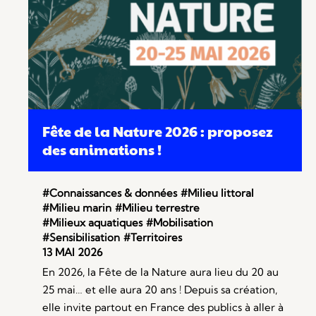
Fête de la Nature 2026 : proposez
des animations !
#Connaissances & données
#Milieu littoral
#Milieu marin
#Milieu terrestre
#Milieux aquatiques
#Mobilisation
#Sensibilisation
#Territoires
13 MAI 2026
En 2026, la Fête de la Nature aura lieu du 20 au
25 mai… et elle aura 20 ans ! Depuis sa création,
elle invite partout en France des publics à aller à