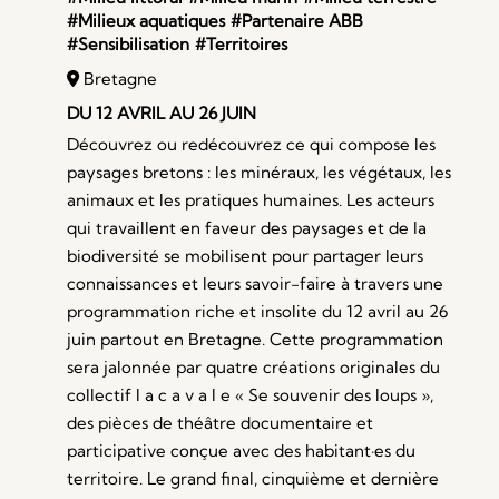
#Milieux aquatiques
#Partenaire ABB
#Sensibilisation
#Territoires
Bretagne
DU 12 AVRIL AU 26 JUIN
Découvrez ou redécouvrez ce qui compose les
paysages bretons : les minéraux, les végétaux, les
animaux et les pratiques humaines. Les acteurs
qui travaillent en faveur des paysages et de la
biodiversité se mobilisent pour partager leurs
connaissances et leurs savoir-faire à travers une
programmation riche et insolite du 12 avril au 26
juin partout en Bretagne. Cette programmation
sera jalonnée par quatre créations originales du
collectif l a c a v a l e « Se souvenir des loups »,
des pièces de théâtre documentaire et
participative conçue avec des habitant·es du
territoire. Le grand final, cinquième et dernière