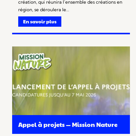
création, qui réunira l’ensemble des créations en
région, se déroulera le…
En savoir plus
Appel à projets — Mission Nature