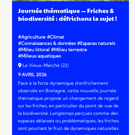
Journée thématique — Friches &
biodiversité : défrichons le sujet !
#Agriculture
#Climat
#Connaissances & données
#Espaces naturels
#Milieu littoral
#Milieu terrestre
#Milieux aquatiques
Le Vieux-Marché (22)
9 AVRIL 2026
Face à la forte dynamique d’enfrichement
observée en Bretagne, cette nouvelle journée
thématique propose un changement de regard
sur les friches, en particulier du point de vue de
la biodiversité. Longtemps perçues comme des
espaces délaissés ou problématiques, les friches
sont pourtant le fruit de dynamiques naturelles