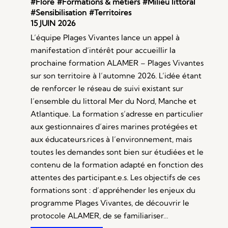
#Flore
#Formations & métiers
#Milieu littoral
#Sensibilisation
#Territoires
15 JUIN 2026
L’équipe Plages Vivantes lance un appel à
manifestation d’intérêt pour accueillir la
prochaine formation ALAMER – Plages Vivantes
sur son territoire à l’automne 2026. L’idée étant
de renforcer le réseau de suivi existant sur
l’ensemble du littoral Mer du Nord, Manche et
Atlantique. La formation s’adresse en particulier
aux gestionnaires d’aires marines protégées et
aux éducateurs.rices à l’environnement, mais
toutes les demandes sont bien sur étudiées et le
contenu de la formation adapté en fonction des
attentes des participant.e.s. Les objectifs de ces
formations sont : d’appréhender les enjeux du
programme Plages Vivantes, de découvrir le
protocole ALAMER, de se familiariser…