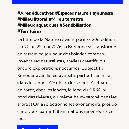
#Aires éducatives
#Espaces naturels
#Jeunesse
#Milieu littoral
#Milieu terrestre
#Milieux aquatiques
#Sensibilisation
#Territoires
La Fête de la Nature revient pour sa 20e édition !
Du 20 au 25 mai 2026, la Bretagne se transforme
en terrain de jeu pour des balades contées,
inventaires naturalistes, ateliers créatifs, ou
encore explorations nocturnes. L’objectif ?
Renouer avec la biodiversité, partout : en ville
(dans les cours d’école ou les zones d’activités),
en forêt, dans les landes, le long du GR34, au
bord des rivières, ou même haut-perché dans les
arbres ! On a sélectionné les événements près de
chez vous, parmi 128 animations recensées à ce
jour.