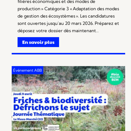
filières économiques et des modes de
production » Catégorie 3 « Adaptation des modes
de gestion des écosystèmes ». Les candidatures
sont ouvertes jusqu’au 20 mars 2026. Préparez et
déposez votre dossier dès maintenant…
En savoir plus