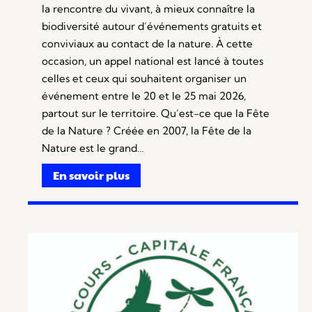
la rencontre du vivant, à mieux connaître la
biodiversité autour d’événements gratuits et
conviviaux au contact de la nature. À cette
occasion, un appel national est lancé à toutes
celles et ceux qui souhaitent organiser un
événement entre le 20 et le 25 mai 2026,
partout sur le territoire. Qu’est-ce que la Fête
de la Nature ? Créée en 2007, la Fête de la
Nature est le grand…
En savoir plus