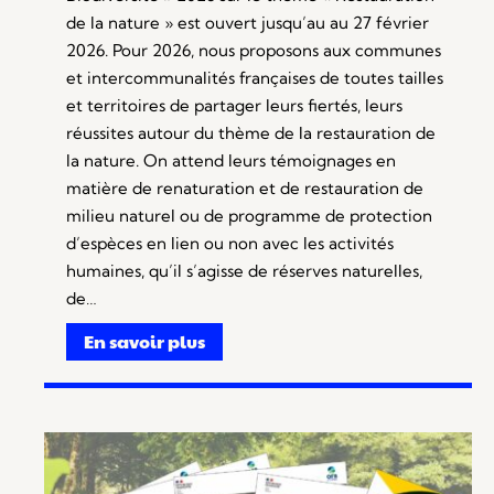
de la nature » est ouvert jusqu’au au 27 février
2026. Pour 2026, nous proposons aux communes
et intercommunalités françaises de toutes tailles
et territoires de partager leurs fiertés, leurs
réussites autour du thème de la restauration de
la nature. On attend leurs témoignages en
matière de renaturation et de restauration de
milieu naturel ou de programme de protection
d’espèces en lien ou non avec les activités
humaines, qu’il s’agisse de réserves naturelles,
de…
En savoir plus