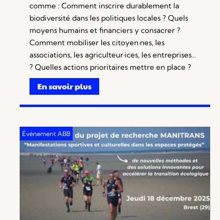
comme : Comment inscrire durablement la
biodiversité dans les politiques locales ? Quels
moyens humains et financiers y consacrer ?
Comment mobiliser les citoyen·nes, les
associations, les agriculteur·ices, les entreprises…
? Quelles actions prioritaires mettre en place ?
En savoir plus