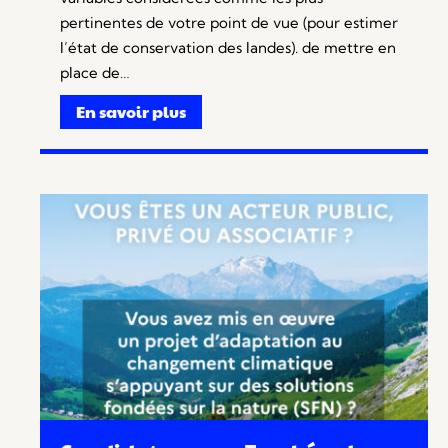
pertinentes de votre point de vue (pour estimer
l’état de conservation des landes). de mettre en
place de…
En savoir plus