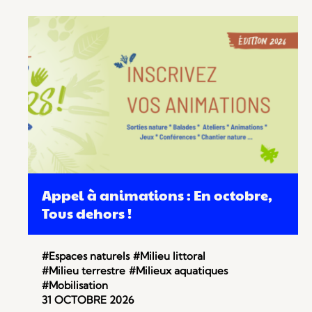
Appel à animations : En octobre,
Tous dehors !
#Espaces naturels
#Milieu littoral
#Milieu terrestre
#Milieux aquatiques
#Mobilisation
31 OCTOBRE 2026